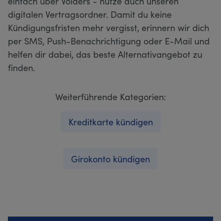
einfach über Volders - nutze auch unseren
digitalen Vertragsordner. Damit du keine
Kündigungsfristen mehr vergisst, erinnern wir dich
per SMS, Push-Benachrichtigung oder E-Mail und
helfen dir dabei, das beste Alternativangebot zu
finden.
Weiterführende Kategorien:
Kreditkarte kündigen
Girokonto kündigen