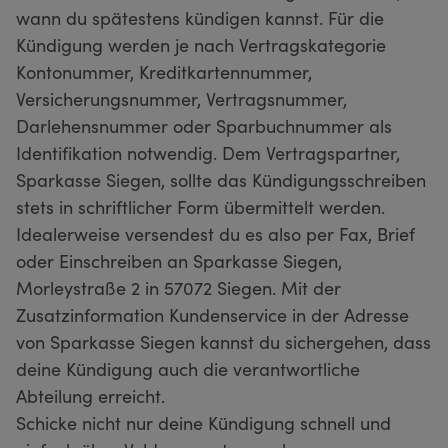
wann du spätestens kündigen kannst. Für die
Kündigung werden je nach Vertragskategorie
Kontonummer, Kreditkartennummer,
Versicherungsnummer, Vertragsnummer,
Darlehensnummer oder Sparbuchnummer als
Identifikation notwendig. Dem Vertragspartner,
Sparkasse Siegen, sollte das Kündigungsschreiben
stets in schriftlicher Form übermittelt werden.
Idealerweise versendest du es also per Fax, Brief
oder Einschreiben an Sparkasse Siegen,
Morleystraße 2 in 57072 Siegen. Mit der
Zusatzinformation Kundenservice in der Adresse
von Sparkasse Siegen kannst du sichergehen, dass
deine Kündigung auch die verantwortliche
Abteilung erreicht.
Schicke nicht nur deine Kündigung schnell und