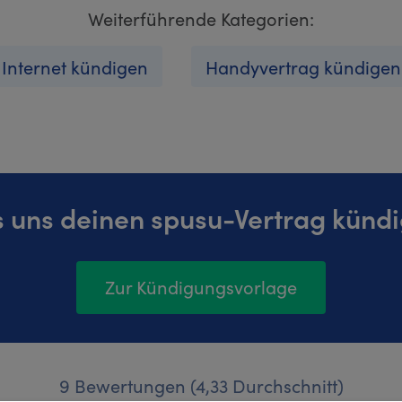
Weiterführende Kategorien:
Internet kündigen
Handyvertrag kündigen
s uns deinen spusu-Vertrag kündi
Zur Kündigungsvorlage
9 Bewertungen (4,33 Durchschnitt)