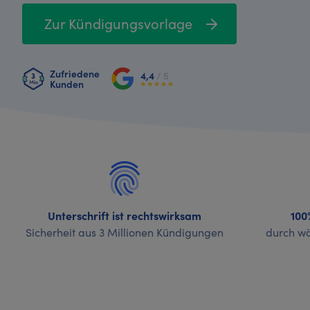
Zur Kündigungsvorlage
Zufriedene
4,4
/ 5
Kunden
Unterschrift ist rechtswirksam
100
Sicherheit aus 3 Millionen Kündigungen
durch wö