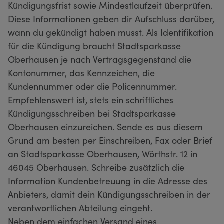
Kündigungsfrist sowie Mindestlaufzeit überprüfen.
Diese Informationen geben dir Aufschluss darüber,
wann du gekündigt haben musst. Als Identifikation
für die Kündigung braucht Stadtsparkasse
Oberhausen je nach Vertragsgegenstand die
Kontonummer, das Kennzeichen, die
Kundennummer oder die Policennummer.
Empfehlenswert ist, stets ein schriftliches
Kündigungsschreiben bei Stadtsparkasse
Oberhausen einzureichen. Sende es aus diesem
Grund am besten per Einschreiben, Fax oder Brief
an Stadtsparkasse Oberhausen, Wörthstr. 12 in
46045 Oberhausen. Schreibe zusätzlich die
Information Kundenbetreuung in die Adresse des
Anbieters, damit dein Kündigungsschreiben in der
verantwortlichen Abteilung eingeht.
Neben dem einfachen Versand eines