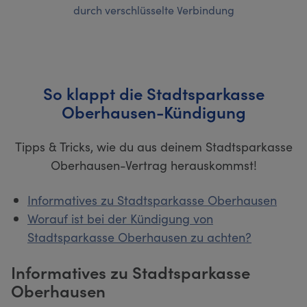
durch verschlüsselte Verbindung
So klappt die Stadtsparkasse
Oberhausen-Kündigung
Tipps & Tricks, wie du aus deinem Stadtsparkasse
Oberhausen-Vertrag herauskommst!
Informatives zu Stadtsparkasse Oberhausen
Worauf ist bei der Kündigung von
Stadtsparkasse Oberhausen zu achten?
Informatives zu Stadtsparkasse
Oberhausen