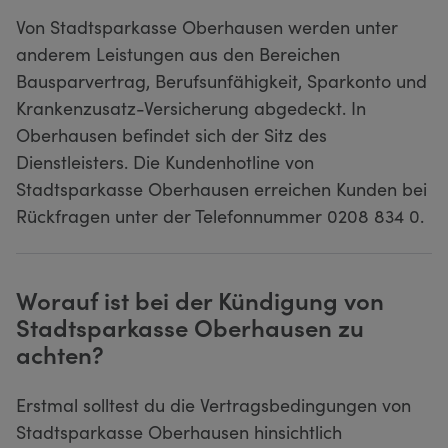
Von Stadtsparkasse Oberhausen werden unter
anderem Leistungen aus den Bereichen
Bausparvertrag, Berufsunfähigkeit, Sparkonto und
Krankenzusatz-Versicherung abgedeckt. In
Oberhausen befindet sich der Sitz des
Dienstleisters. Die Kundenhotline von
Stadtsparkasse Oberhausen erreichen Kunden bei
Rückfragen unter der Telefonnummer 0208 834 0.
Worauf ist bei der Kündigung von
Stadtsparkasse Oberhausen zu
achten?
Erstmal solltest du die Vertragsbedingungen von
Stadtsparkasse Oberhausen hinsichtlich