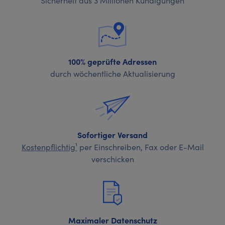
100% geprüfte Adressen
durch wöchentliche Aktualisierung
Sofortiger Versand
Kostenpflichtig¹
per Einschreiben, Fax oder E-Mail
verschicken
Maximaler Datenschutz