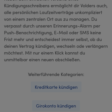
Kündigungsschreibens ermöglicht dir Volders auch,
alle persönlichen Laufzeitverträge unkompliziert
von einem zentralen Ort aus zu managen. Du
verpasst durch unseren Erinnerungs-Alarm per
Push-Benachrichtigung, E-Mail oder SMS keine
Frist mehr und entscheidest immer selbst, ob du
deinen Vertrag kündigen, wechseln ode verlängern
möchtest. Mit nur einem Klick kannst du
unmittelbar einen neuen abschließen.
Weiterführende Kategorien:
Kreditkarte kündigen
Girokonto kündigen