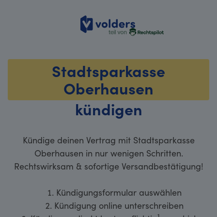
volders
Stadtsparkasse
Oberhausen
kündigen
Kündige deinen Vertrag mit Stadtsparkasse
Oberhausen in nur wenigen Schritten.
Rechtswirksam & sofortige Versandbestätigung!
Kündigungsformular auswählen
Kündigung online unterschreiben