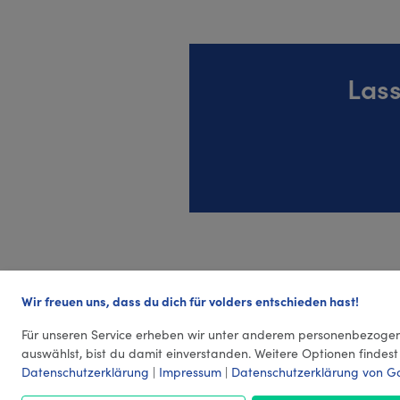
Lass
Wir freuen uns, dass du dich für volders entschieden hast!
Für unseren Service erheben wir unter anderem personenbezogen
auswählst, bist du damit einverstanden. Weitere Optionen findest
Datenschutzerklärung
|
Impressum
|
Datenschutzerklärung von G