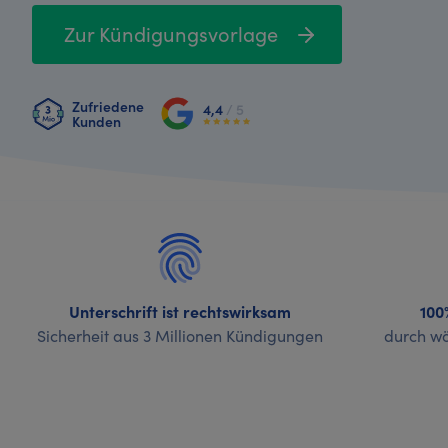
Zur Kündigungsvorlage
Zufriedene
4,4
/ 5
Kunden
Unterschrift ist rechtswirksam
100
Sicherheit aus 3 Millionen Kündigungen
durch wö