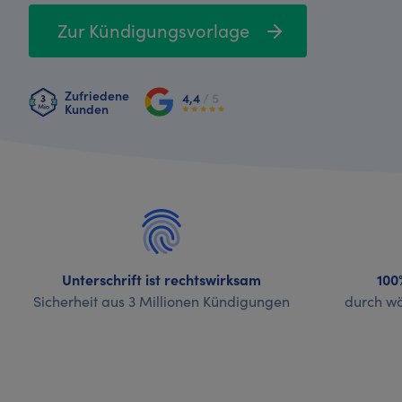
Zur Kündigungsvorlage
Zufriedene
4,4
/ 5
Kunden
Unterschrift ist rechtswirksam
100
Sicherheit aus 3 Millionen Kündigungen
durch wö