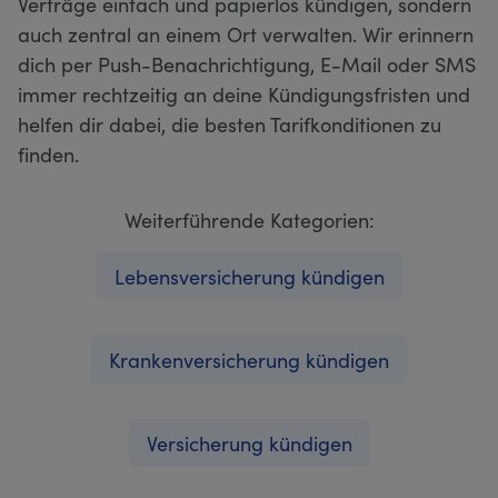
Verträge einfach und papierlos kündigen, sondern
auch zentral an einem Ort verwalten. Wir erinnern
dich per Push-Benachrichtigung, E-Mail oder SMS
immer rechtzeitig an deine Kündigungsfristen und
helfen dir dabei, die besten Tarifkonditionen zu
finden.
Weiterführende Kategorien:
Lebensversicherung kündigen
Krankenversicherung kündigen
Versicherung kündigen