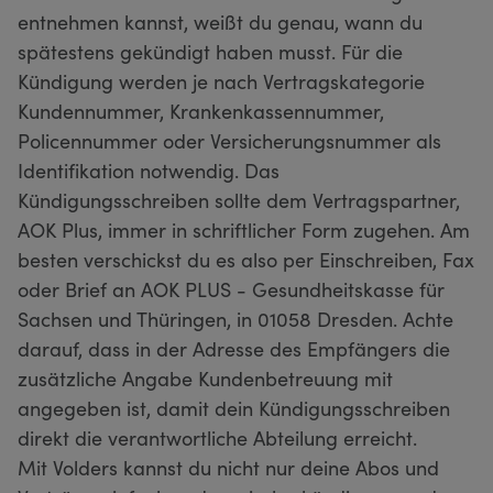
entnehmen kannst, weißt du genau, wann du
spätestens gekündigt haben musst. Für die
Kündigung werden je nach Vertragskategorie
Kundennummer, Krankenkassennummer,
Policennummer oder Versicherungsnummer als
Identifikation notwendig. Das
Kündigungsschreiben sollte dem Vertragspartner,
AOK Plus, immer in schriftlicher Form zugehen. Am
besten verschickst du es also per Einschreiben, Fax
oder Brief an AOK PLUS - Gesundheitskasse für
Sachsen und Thüringen, in 01058 Dresden. Achte
darauf, dass in der Adresse des Empfängers die
zusätzliche Angabe Kundenbetreuung mit
angegeben ist, damit dein Kündigungsschreiben
direkt die verantwortliche Abteilung erreicht.
Mit Volders kannst du nicht nur deine Abos und