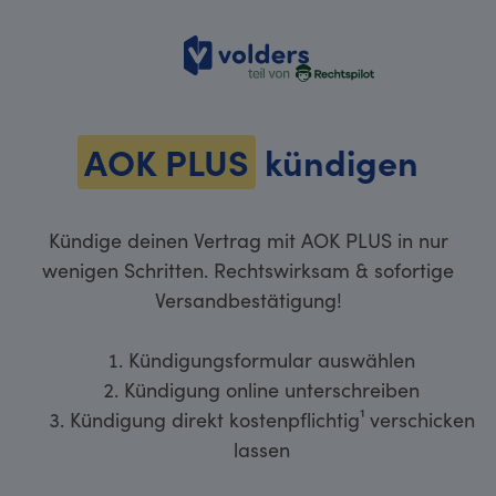
volders
AOK PLUS
kündigen
Kündige deinen Vertrag mit AOK PLUS in nur
wenigen Schritten. Rechtswirksam & sofortige
Versandbestätigung!
Kündigungsformular auswählen
Kündigung online unterschreiben
Kündigung direkt kostenpflichtig¹ verschicken
lassen