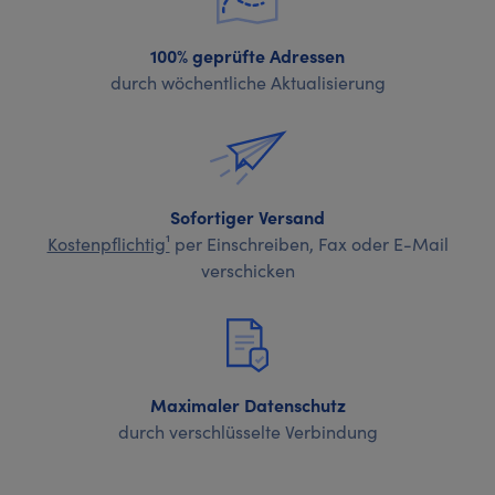
100% geprüfte Adressen
durch wöchentliche Aktualisierung
Sofortiger Versand
Kostenpflichtig¹
per Einschreiben, Fax oder E-Mail
verschicken
Maximaler Datenschutz
durch verschlüsselte Verbindung