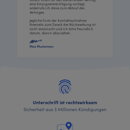
eine Einzugsermächtigung vorliegt,
widerrufe ich diese zum Ablauf des
Vertrages.
Jegliche Form der Kontaktaufnahme
Ihrerseits zum Zweck der Rückwerbung ist
nicht erwünscht und ich bitte freundlich
darum, davon abzusehen.
Max Musterman
Unterschrift ist rechtswirksam
Sicherheit aus 3 Millionen Kündigungen