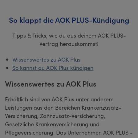
So klappt die AOK PLUS-Kündigung
Tipps & Tricks, wie du aus deinem AOK PLUS-
Vertrag herauskommst!
Wissenswertes zu AOK Plus
So kannst du AOK Plus kündigen
Wissenswertes zu AOK Plus
Erhältlich sind von AOK Plus unter anderem
Leistungen aus den Bereichen Krankenzusatz-
Versicherung, Zahnzusatz-Versicherung,
Gesetzliche Krankenversicherung und
Pflegeversicherung. Das Unternehmen AOK PLUS -