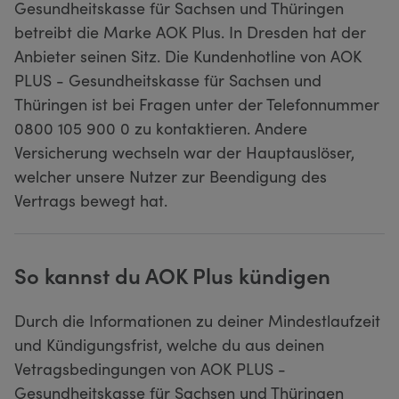
Gesundheitskasse für Sachsen und Thüringen
betreibt die Marke AOK Plus. In Dresden hat der
Anbieter seinen Sitz. Die Kundenhotline von AOK
PLUS - Gesundheitskasse für Sachsen und
Thüringen ist bei Fragen unter der Telefonnummer
0800 105 900 0 zu kontaktieren. Andere
Versicherung wechseln war der Hauptauslöser,
welcher unsere Nutzer zur Beendigung des
Vertrags bewegt hat.
So kannst du AOK Plus kündigen
Durch die Informationen zu deiner Mindestlaufzeit
und Kündigungsfrist, welche du aus deinen
Vetragsbedingungen von AOK PLUS -
Gesundheitskasse für Sachsen und Thüringen