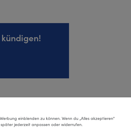
 kündigen!
Werbung einblenden zu können. Wenn du „Alles akzeptieren"
g später jederzeit anpassen oder widerrufen.