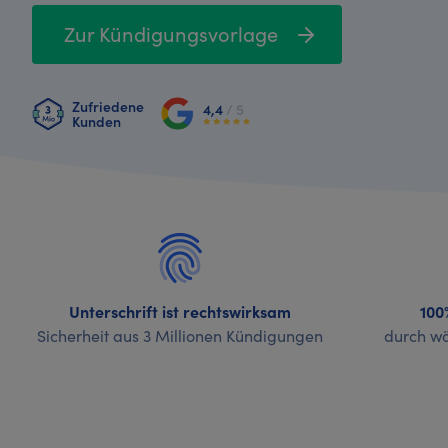
Zur Kündigungsvorlage
Zufriedene
4,4
/ 5
Kunden
Unterschrift ist rechtswirksam
100
Sicherheit aus 3 Millionen Kündigungen
durch wö