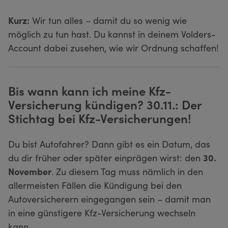
Kurz:
Wir tun alles – damit du so wenig wie
möglich zu tun hast. Du kannst in deinem Volders-
Account dabei zusehen, wie wir Ordnung schaffen!
Bis wann kann ich meine Kfz-
Versicherung kündigen? 30.11.: Der
Stichtag bei Kfz-Versicherungen!
Du bist Autofahrer? Dann gibt es ein Datum, das
du dir früher oder später einprägen wirst: den
30.
November
. Zu diesem Tag muss nämlich in den
allermeisten Fällen die Kündigung bei den
Autoversicherern eingegangen sein – damit man
in eine günstigere Kfz-Versicherung wechseln
kann.