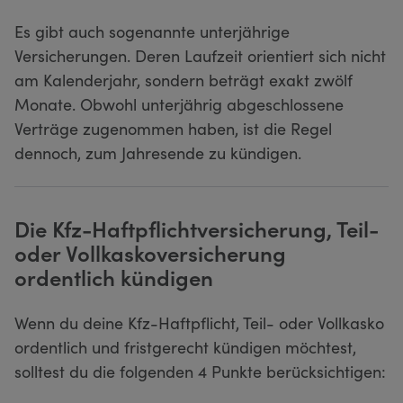
Es gibt auch sogenannte unterjährige
Versicherungen. Deren Laufzeit orientiert sich nicht
am Kalenderjahr, sondern beträgt exakt zwölf
Monate. Obwohl unterjährig abgeschlossene
Verträge zugenommen haben, ist die Regel
dennoch, zum Jahresende zu kündigen.
Die Kfz-Haftpflichtversicherung, Teil-
oder Vollkaskoversicherung
ordentlich kündigen
Wenn du deine Kfz-Haftpflicht, Teil- oder Vollkasko
ordentlich und fristgerecht kündigen möchtest,
solltest du die folgenden 4 Punkte berücksichtigen: