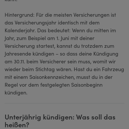
Hintergrund: Für die meisten Versicherungen ist
das Versicherungsjahr identisch mit dem
Kalenderjahr. Das bedeutet: Wenn du mitten im
Jahr, zum Beispiel am 1. Juni mit deiner
Versicherung startest, kannst du trotzdem zum
Jahresende kündigen – so dass deine Kündigung
am 30.11. beim Versicherer sein muss, womit wir
wieder beim Stichtag wären. Hast du ein Fahrzeug
mit einem Saisonkennzeichen, musst du in der
Regel vor dem festgelegten Saisonbeginn
kündigen.
Unterjährig kündigen: Was soll das
heißen?