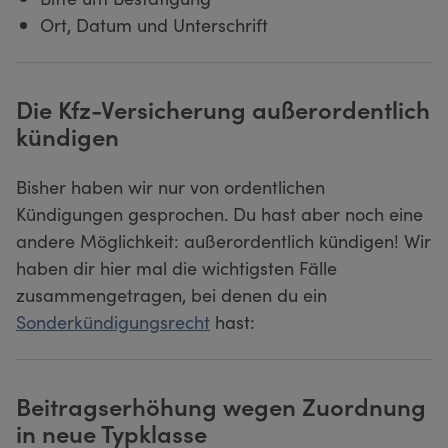
Ort, Datum und Unterschrift
Die Kfz-Versicherung außerordentlich
kündigen
Bisher haben wir nur von ordentlichen
Kündigungen gesprochen. Du hast aber noch eine
andere Möglichkeit: außerordentlich kündigen! Wir
haben dir hier mal die wichtigsten Fälle
zusammengetragen, bei denen du ein
Sonderkündigungsrecht
hast:
Beitragserhöhung wegen Zuordnung
in neue Typklasse