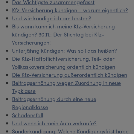
Das Wichtigste zusammengefasst
Kfz-Versicherung kündigen – warum eigentlich?
Und wie kündige ich am besten?
Bis wann kann ich meine Kfz-Versicherung
kündigen? 30.11.: Der Stichtag bei Kfz-
Versicherungen!
Unterjährig kündigen: Was soll das heißen?
Die Kfz-Haftpflichtversicherung, Teil- oder
Vollkaskoversicherung ordentlich kündigen
Die Kfz-Versicherung außerordentlich kündigen
Beitragserhöhung wegen Zuordnung in neue
Typklasse
Beitragserhöhung durch eine neue
Regionalklasse
Schadensfall
Und wenn ich mein Auto verkaufe?
Sonderkündigung: Welche Kündigungsfrist habe