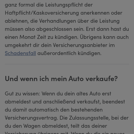
ganz formal die Leistungspflicht der
Haftpflicht/Kaskoversicherung anerkennen oder
ablehnen, die Verhandlungen über die Leistung
müssen also abgeschlossen sein. Erst dann hast du
einen Monat Zeit zu kündigen. Übrigens kann auch
umgekehrt dir dein Versicherungsanbieter im
Schadensfall
außerordentlich kündigen.
Und wenn ich mein Auto verkaufe?
Gut zu wissen: Wenn du dein altes Auto erst
abmeldest und anschließend verkaufst, beendest
du damit automatisch den bestehenden
Versicherungsvertrag. Die Zulassungsstelle, bei der
du den Wagen abmeldest, teilt das deiner
Versicherung übrigens mit. Wenn du dir ein neues