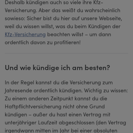
Deshalb kündigen auch so viele ihre Kfz-
Versicherung. Aber das weißt du wahrscheinlich
sowieso: Sicher bist du hier auf unsere Webseite,
weil du wissen willst, was du beim Kündigen der
Kfz-Versicherung
beachten willst – um dann
ordentlich davon zu profitieren!
Und wie kündige ich am besten?
In der Regel kannst du die Versicherung zum
Jahresende ordentlich kündigen. Wichtig zu wissen:
Zu einem anderen Zeitpunkt kannst du die
Haftpflichtversicherung nicht ohne Grund
kündigen – außer du hast einen Vertrag mit
unterjähriger Laufzeit abgeschlossen (den Vertrag
irgendwann mitten im Jahr bei einer absoluten