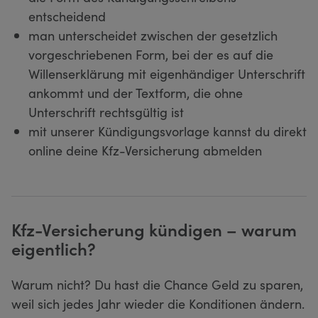
entscheidend
man unterscheidet zwischen der gesetzlich
vorgeschriebenen Form, bei der es auf die
Willenserklärung mit eigenhändiger Unterschrift
ankommt und der Textform, die ohne
Unterschrift rechtsgültig ist
mit unserer Kündigungsvorlage kannst du direkt
online deine Kfz-Versicherung abmelden
Kfz-Versicherung kündigen – warum
eigentlich?
Warum nicht? Du hast die Chance Geld zu sparen,
weil sich jedes Jahr wieder die Konditionen ändern.