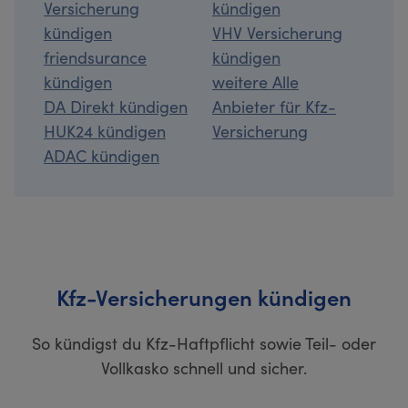
Versicherung
kündigen
kündigen
VHV Versicherung
friendsurance
kündigen
kündigen
weitere Alle
DA Direkt kündigen
Anbieter für Kfz-
HUK24 kündigen
Versicherung
ADAC kündigen
Kfz-Versicherungen kündigen
So kündigst du Kfz-Haftpflicht sowie Teil- oder
Vollkasko schnell und sicher.