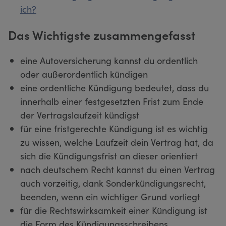
ich?
Das Wichtigste zusammengefasst
eine Autoversicherung kannst du ordentlich
oder außerordentlich kündigen
eine ordentliche Kündigung bedeutet, dass du
innerhalb einer festgesetzten Frist zum Ende
der Vertragslaufzeit kündigst
für eine fristgerechte Kündigung ist es wichtig
zu wissen, welche Laufzeit dein Vertrag hat, da
sich die Kündigungsfrist an dieser orientiert
nach deutschem Recht kannst du einen Vertrag
auch vorzeitig, dank Sonderkündigungsrecht,
beenden, wenn ein wichtiger Grund vorliegt
für die Rechtswirksamkeit einer Kündigung ist
die Form des Kündigungsschreibens