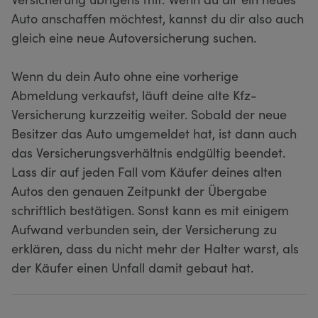
Auto anschaffen möchtest, kannst du dir also auch
gleich eine neue Autoversicherung suchen.
Wenn du dein Auto ohne eine vorherige
Abmeldung verkaufst, läuft deine alte Kfz-
Versicherung kurzzeitig weiter. Sobald der neue
Besitzer das Auto umgemeldet hat, ist dann auch
das Versicherungsverhältnis endgültig beendet.
Lass dir auf jeden Fall vom Käufer deines alten
Autos den genauen Zeitpunkt der Übergabe
schriftlich bestätigen. Sonst kann es mit einigem
Aufwand verbunden sein, der Versicherung zu
erklären, dass du nicht mehr der Halter warst, als
der Käufer einen Unfall damit gebaut hat.