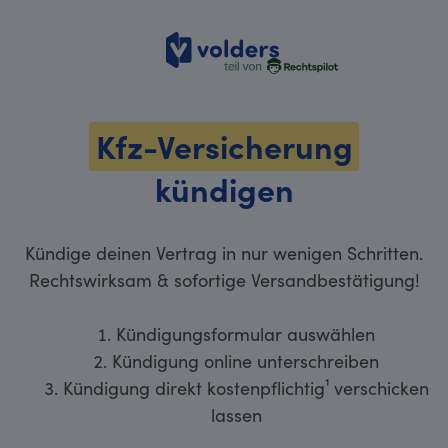
volders
Kfz-Versicherung
kündigen
Kündige deinen Vertrag in nur wenigen Schritten.
Rechtswirksam & sofortige Versandbestätigung!
Kündigungsformular auswählen
Kündigung online unterschreiben
Kündigung direkt kostenpflichtig¹ verschicken
lassen