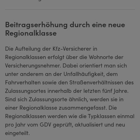
Beitragserhöhung durch eine neue
Regionalklasse
Die Aufteilung der Kfz-Versicherer in
Regionalklassen erfolgt über die Wohnorte der
Versicherungsnehmer. Dabei orientiert man sich
unter anderem an der Unfallhäufigkeit, dem
Fahrverhalten sowie den Straßenverhältnissen des
Zulassungsortes innerhalb der letzten fünf Jahre.
Sind sich Zulassungsorte ähnlich, werden sie in
einer Regionalklasse zusammengefasst. Die
Regionalklassen werden wie die Typklassen einmal
pro Jahr vom GDV geprüft, aktualisiert und neu
eingeteilt.