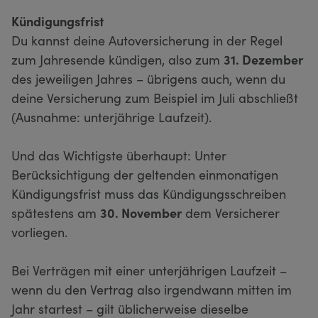
Kündigungsfrist
Du kannst deine Autoversicherung in der Regel
zum Jahresende kündigen, also zum
31. Dezember
des jeweiligen Jahres – übrigens auch, wenn du
deine Versicherung zum Beispiel im Juli abschließt
(Ausnahme: unterjährige Laufzeit).
Und das Wichtigste überhaupt: Unter
Berücksichtigung der geltenden einmonatigen
Kündigungsfrist muss das Kündigungsschreiben
spätestens am
30. November
dem Versicherer
vorliegen.
Bei Verträgen mit einer unterjährigen Laufzeit –
wenn du den Vertrag also irgendwann mitten im
Jahr startest – gilt üblicherweise dieselbe