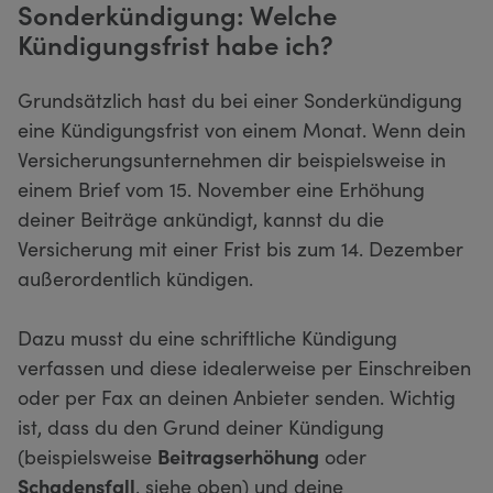
Sonderkündigung: Welche
Kündigungsfrist habe ich?
Grundsätzlich hast du bei einer Sonderkündigung
eine Kündigungsfrist von einem Monat. Wenn dein
Versicherungsunternehmen dir beispielsweise in
einem Brief vom 15. November eine Erhöhung
deiner Beiträge ankündigt, kannst du die
Versicherung mit einer Frist bis zum 14. Dezember
außerordentlich kündigen.
Dazu musst du eine schriftliche Kündigung
verfassen und diese idealerweise per Einschreiben
oder per Fax an deinen Anbieter senden. Wichtig
ist, dass du den Grund deiner Kündigung
(beispielsweise
Beitragserhöhung
oder
Schadensfall
, siehe oben) und deine