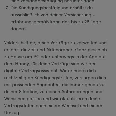
eine Versandbestätigung herunterladen.
Die Kündigungsbestätigung erhältst du
ausschließlich von deiner Versicherung -
erfahrungsgemäß kann das bis zu 28 Tage
dauern.
Volders hilft dir, deine Verträge zu verwalten und
erspart dir Zeit und Aktenordner! Ganz gleich ob
zu Hause am PC oder unterwegs in der App auf
dem Handy, für deine Verträge sind wir der
digitale Vertragsassistent. Wir erinnern dich
rechtzeitig an Kündigungsfristen, versorgen dich
mit passenden Angeboten, die immer genau zu
deiner Situation, zu deinen Anforderungen und
Wünschen passen und wir aktualisieren deine
Vertragsdaten nach einem Wechsel und einem
Umzug.