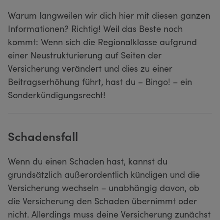
Warum langweilen wir dich hier mit diesen ganzen
Informationen? Richtig! Weil das Beste noch
kommt: Wenn sich die Regionalklasse aufgrund
einer Neustrukturierung auf Seiten der
Versicherung verändert und dies zu einer
Beitragserhöhung führt, hast du – Bingo! – ein
Sonderkündigungsrecht!
Schadensfall
Wenn du einen Schaden hast, kannst du
grundsätzlich außerordentlich kündigen und die
Versicherung wechseln – unabhängig davon, ob
die Versicherung den Schaden übernimmt oder
nicht. Allerdings muss deine Versicherung zunächst