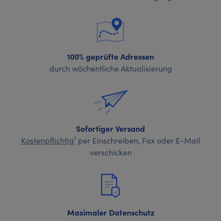
100% geprüfte Adressen
durch wöchentliche Aktualisierung
Sofortiger Versand
Kostenpflichtig¹
per Einschreiben, Fax oder E-Mail
verschicken
Maximaler Datenschutz