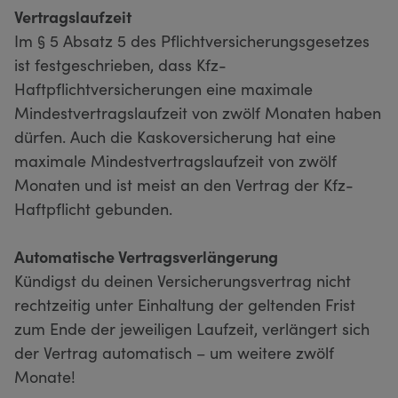
Vertragslaufzeit
Im § 5 Absatz 5 des Pflichtversicherungsgesetzes
ist festgeschrieben, dass Kfz-
Haftpflichtversicherungen eine maximale
Mindestvertragslaufzeit von zwölf Monaten haben
dürfen. Auch die Kaskoversicherung hat eine
maximale Mindestvertragslaufzeit von zwölf
Monaten und ist meist an den Vertrag der Kfz-
Haftpflicht gebunden.
Automatische Vertragsverlängerung
Kündigst du deinen Versicherungsvertrag nicht
rechtzeitig unter Einhaltung der geltenden Frist
zum Ende der jeweiligen Laufzeit, verlängert sich
der Vertrag automatisch – um weitere zwölf
Monate!