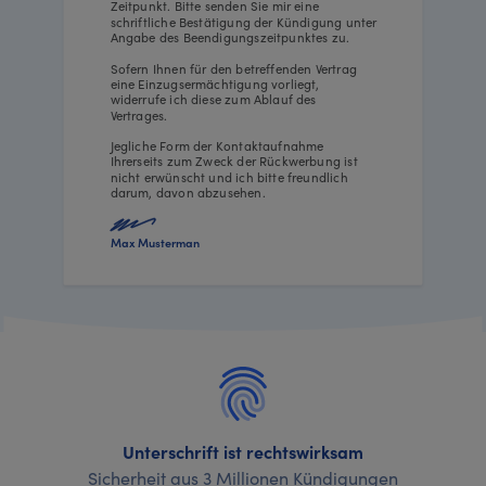
Zeitpunkt. Bitte senden Sie mir eine
schriftliche Bestätigung der Kündigung unter
Angabe des Beendigungszeitpunktes zu.
Sofern Ihnen für den betreffenden Vertrag
eine Einzugsermächtigung vorliegt,
widerrufe ich diese zum Ablauf des
Vertrages.
Jegliche Form der Kontaktaufnahme
Ihrerseits zum Zweck der Rückwerbung ist
nicht erwünscht und ich bitte freundlich
darum, davon abzusehen.
Max Musterman
Unterschrift ist rechtswirksam
Sicherheit aus 3 Millionen Kündigungen