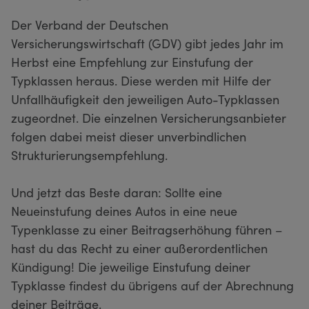
Der Verband der Deutschen
Versicherungswirtschaft (GDV) gibt jedes Jahr im
Herbst eine Empfehlung zur Einstufung der
Typklassen heraus. Diese werden mit Hilfe der
Unfallhäufigkeit den jeweiligen Auto-Typklassen
zugeordnet. Die einzelnen Versicherungsanbieter
folgen dabei meist dieser unverbindlichen
Strukturierungsempfehlung.
Und jetzt das Beste daran: Sollte eine
Neueinstufung deines Autos in eine neue
Typenklasse zu einer Beitragserhöhung führen –
hast du das Recht zu einer außerordentlichen
Kündigung! Die jeweilige Einstufung deiner
Typklasse findest du übrigens auf der Abrechnung
deiner Beiträge.