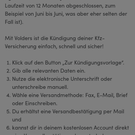
Laufzeit von 12 Monaten abgeschlossen, zum
Beispiel von Juni bis Juni, was aber eher selten der
Fall ist).
Mit Volders ist die Kündigung deiner Kfz-
Versicherung einfach, schnell und sicher!
Klick auf den Button „Zur Kündigungsvorlage“.
Gib alle relevanten Daten ein.
Nutze die elektronische Unterschrift oder
unterschreibe manuell.
Wähle eine Versandmethode: Fax, E-Mail, Brief
oder Einschreiben.
Du erhältst eine Versandbestätigung per Mail
und
kannst dir in deinem kostenlosen Account direkt