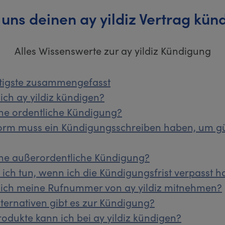
 uns deinen ay yildiz Vertrag kün
Alles Wissenswerte zur ay yildiz Kündigung
tigste zusammengefasst
ich ay yildiz kündigen?
ine ordentliche Kündigung?
orm muss ein Kündigungsschreiben haben, um gü
ine außerordentliche Kündigung?
ich tun, wenn ich die Kündigungsfrist verpasst 
 ich meine Rufnummer von ay yildiz mitnehmen?
ternativen gibt es zur Kündigung?
odukte kann ich bei ay yildiz kündigen?