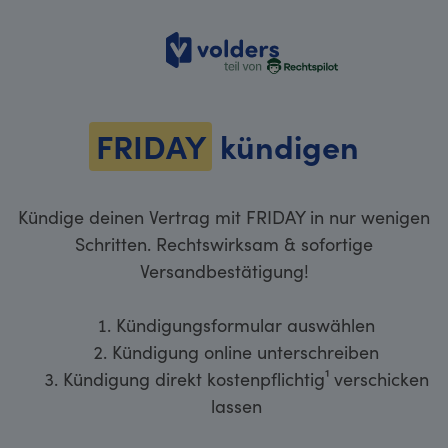
volders
FRIDAY
kündigen
Kündige deinen Vertrag mit FRIDAY in nur wenigen
Schritten. Rechtswirksam & sofortige
Versandbestätigung!
Kündigungsformular auswählen
Kündigung online unterschreiben
Kündigung direkt kostenpflichtig¹ verschicken
lassen