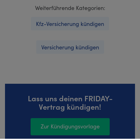
Weiterführende Kategorien:
Kfz-Versicherung kündigen
Versicherung kündigen
Lass uns deinen FRIDAY-
Vertrag kündigen!
Zur Kündigungsvorlage