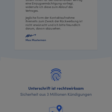
eine Einzugsermächtigung vorliegt,
widerrufe ich diese zum Ablauf des
Vertrages.
Jegliche Form der Kontaktaufnahme
Ihrerseits zum Zweck der Rückwerbung ist
nicht erwünscht und ich bitte freundlich
darum, davon abzusehen.
Max Musterman
Unterschrift ist rechtswirksam
Sicherheit aus 3 Millionen Kündigungen