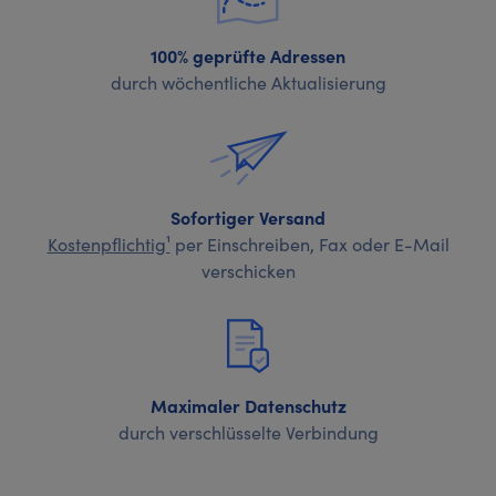
100% geprüfte Adressen
durch wöchentliche Aktualisierung
Sofortiger Versand
Kostenpflichtig¹
per Einschreiben, Fax oder E-Mail
verschicken
Maximaler Datenschutz
durch verschlüsselte Verbindung