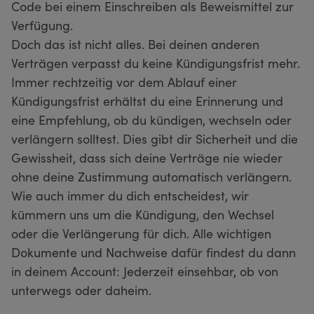
Code bei einem Einschreiben als Beweismittel zur
Verfügung.
Doch das ist nicht alles. Bei deinen anderen
Verträgen verpasst du keine Kündigungsfrist mehr.
Immer rechtzeitig vor dem Ablauf einer
Kündigungsfrist erhältst du eine Erinnerung und
eine Empfehlung, ob du kündigen, wechseln oder
verlängern solltest. Dies gibt dir Sicherheit und die
Gewissheit, dass sich deine Verträge nie wieder
ohne deine Zustimmung automatisch verlängern.
Wie auch immer du dich entscheidest, wir
kümmern uns um die Kündigung, den Wechsel
oder die Verlängerung für dich. Alle wichtigen
Dokumente und Nachweise dafür findest du dann
in deinem Account: Jederzeit einsehbar, ob von
unterwegs oder daheim.