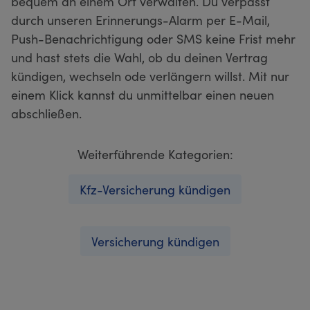
bequem an einem Ort verwalten. Du verpasst
durch unseren Erinnerungs-Alarm per E-Mail,
Push-Benachrichtigung oder SMS keine Frist mehr
und hast stets die Wahl, ob du deinen Vertrag
kündigen, wechseln ode verlängern willst. Mit nur
einem Klick kannst du unmittelbar einen neuen
abschließen.
Weiterführende Kategorien:
Kfz-Versicherung kündigen
Versicherung kündigen