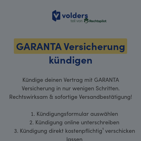
volders
GARANTA Versicherung
kündigen
Kündige deinen Vertrag mit GARANTA
Versicherung in nur wenigen Schritten.
Rechtswirksam & sofortige Versandbestätigung!
Kündigungsformular auswählen
Kündigung online unterschreiben
Kündigung direkt kostenpflichtig¹ verschicken
lassen