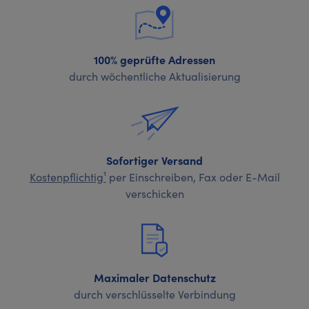
100% geprüfte Adressen
durch wöchentliche Aktualisierung
Sofortiger Versand
Kostenpflichtig¹
per Einschreiben, Fax oder E-Mail
verschicken
Maximaler Datenschutz
durch verschlüsselte Verbindung