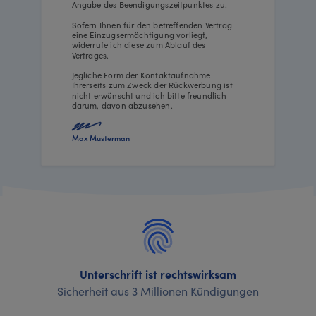
Angabe des Beendigungszeitpunktes zu.
Sofern Ihnen für den betreffenden Vertrag
eine Einzugsermächtigung vorliegt,
widerrufe ich diese zum Ablauf des
Vertrages.
Jegliche Form der Kontaktaufnahme
Ihrerseits zum Zweck der Rückwerbung ist
nicht erwünscht und ich bitte freundlich
darum, davon abzusehen.
Max Musterman
Unterschrift ist rechtswirksam
Sicherheit aus 3 Millionen Kündigungen