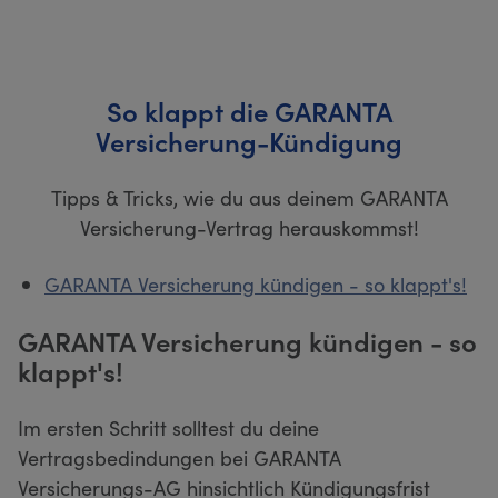
So klappt die GARANTA
Versicherung-Kündigung
Tipps & Tricks, wie du aus deinem GARANTA
Versicherung-Vertrag herauskommst!
GARANTA Versicherung kündigen - so klappt's!
GARANTA Versicherung kündigen - so
klappt's!
Im ersten Schritt solltest du deine
Vertragsbedindungen bei GARANTA
Versicherungs-AG hinsichtlich Kündigungsfrist