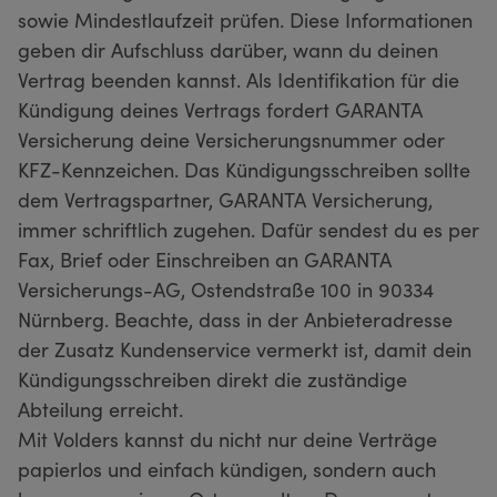
sowie Mindestlaufzeit prüfen. Diese Informationen
geben dir Aufschluss darüber, wann du deinen
Vertrag beenden kannst. Als Identifikation für die
Kündigung deines Vertrags fordert GARANTA
Versicherung deine Versicherungsnummer oder
KFZ-Kennzeichen. Das Kündigungsschreiben sollte
dem Vertragspartner, GARANTA Versicherung,
immer schriftlich zugehen. Dafür sendest du es per
Fax, Brief oder Einschreiben an GARANTA
Versicherungs-AG, Ostendstraße 100 in 90334
Nürnberg. Beachte, dass in der Anbieteradresse
der Zusatz Kundenservice vermerkt ist, damit dein
Kündigungsschreiben direkt die zuständige
Abteilung erreicht.
Mit Volders kannst du nicht nur deine Verträge
papierlos und einfach kündigen, sondern auch