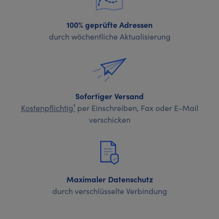
100% geprüfte Adressen
durch wöchentliche Aktualisierung
Sofortiger Versand
Kostenpflichtig¹
per Einschreiben, Fax oder E-Mail
verschicken
Maximaler Datenschutz
durch verschlüsselte Verbindung