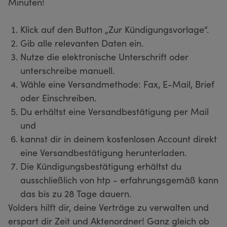
Minuten!
Klick auf den Button „Zur Kündigungsvorlage“.
Gib alle relevanten Daten ein.
Nutze die elektronische Unterschrift oder
unterschreibe manuell.
Wähle eine Versandmethode: Fax, E-Mail, Brief
oder Einschreiben.
Du erhältst eine Versandbestätigung per Mail
und
kannst dir in deinem kostenlosen Account direkt
eine Versandbestätigung herunterladen.
Die Kündigungsbestätigung erhältst du
ausschließlich von htp - erfahrungsgemäß kann
das bis zu 28 Tage dauern.
Volders hilft dir, deine Verträge zu verwalten und
erspart dir Zeit und Aktenordner! Ganz gleich ob