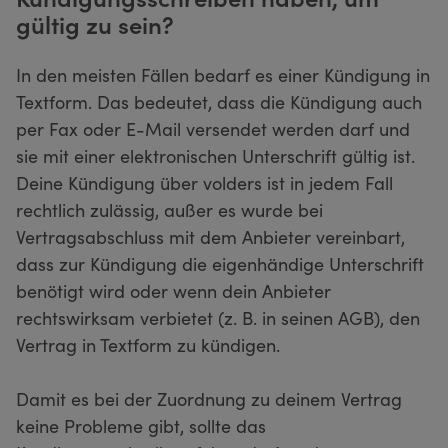
gültig zu sein?
In den meisten Fällen bedarf es einer Kündigung in
Textform. Das bedeutet, dass die Kündigung auch
per Fax oder E-Mail versendet werden darf und
sie mit einer elektronischen Unterschrift gültig ist.
Deine Kündigung über volders ist in jedem Fall
rechtlich zulässig, außer es wurde bei
Vertragsabschluss mit dem Anbieter vereinbart,
dass zur Kündigung die eigenhändige Unterschrift
benötigt wird oder wenn dein Anbieter
rechtswirksam verbietet (z. B. in seinen AGB), den
Vertrag in Textform zu kündigen.
Damit es bei der Zuordnung zu deinem Vertrag
keine Probleme gibt, sollte das