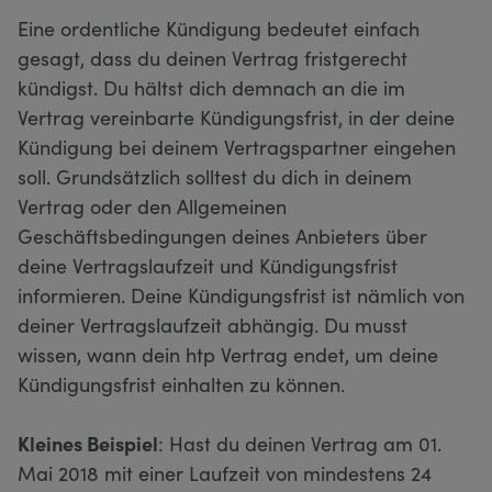
Eine ordentliche Kündigung bedeutet einfach
gesagt, dass du deinen Vertrag fristgerecht
kündigst. Du hältst dich demnach an die im
Vertrag vereinbarte Kündigungsfrist, in der deine
Kündigung bei deinem Vertragspartner eingehen
soll. Grundsätzlich solltest du dich in deinem
Vertrag oder den Allgemeinen
Geschäftsbedingungen deines Anbieters über
deine Vertragslaufzeit und Kündigungsfrist
informieren. Deine Kündigungsfrist ist nämlich von
deiner Vertragslaufzeit abhängig. Du musst
wissen, wann dein htp Vertrag endet, um deine
Kündigungsfrist einhalten zu können.
Kleines Beispiel
: Hast du deinen Vertrag am 01.
Mai 2018 mit einer Laufzeit von mindestens 24