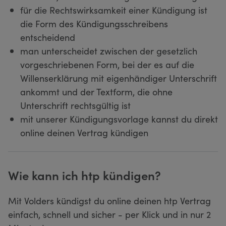
für die Rechtswirksamkeit einer Kündigung ist
die Form des Kündigungsschreibens
entscheidend
man unterscheidet zwischen der gesetzlich
vorgeschriebenen Form, bei der es auf die
Willenserklärung mit eigenhändiger Unterschrift
ankommt und der Textform, die ohne
Unterschrift rechtsgültig ist
mit unserer Kündigungsvorlage kannst du direkt
online deinen Vertrag kündigen
Wie kann ich htp kündigen?
Mit Volders kündigst du online deinen htp Vertrag
einfach, schnell und sicher - per Klick und in nur 2