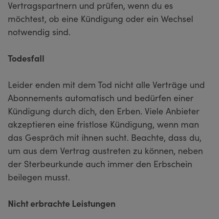
Vertragspartnern und prüfen, wenn du es
möchtest, ob eine Kündigung oder ein Wechsel
notwendig sind.
Todesfall
Leider enden mit dem Tod nicht alle Verträge und
Abonnements automatisch und bedürfen einer
Kündigung durch dich, den Erben. Viele Anbieter
akzeptieren eine fristlose Kündigung, wenn man
das Gespräch mit ihnen sucht. Beachte, dass du,
um aus dem Vertrag austreten zu können, neben
der Sterbeurkunde auch immer den Erbschein
beilegen musst.
Nicht erbrachte Leistungen