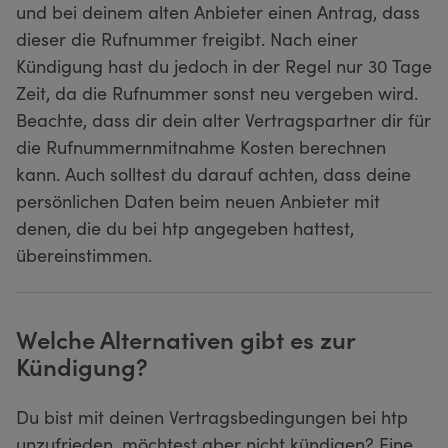
und bei deinem alten Anbieter einen Antrag, dass
dieser die Rufnummer freigibt. Nach einer
Kündigung hast du jedoch in der Regel nur 30 Tage
Zeit, da die Rufnummer sonst neu vergeben wird.
Beachte, dass dir dein alter Vertragspartner dir für
die Rufnummernmitnahme Kosten berechnen
kann. Auch solltest du darauf achten, dass deine
persönlichen Daten beim neuen Anbieter mit
denen, die du bei htp angegeben hattest,
übereinstimmen.
Welche Alternativen gibt es zur
Kündigung?
Du bist mit deinen Vertragsbedingungen bei htp
unzufrieden, möchtest aber nicht kündigen? Eine