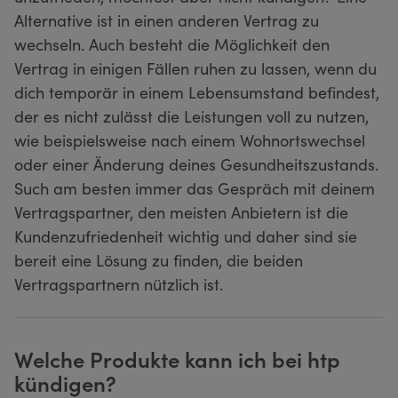
Alternative ist in einen anderen Vertrag zu
wechseln. Auch besteht die Möglichkeit den
Vertrag in einigen Fällen ruhen zu lassen, wenn du
dich temporär in einem Lebensumstand befindest,
der es nicht zulässt die Leistungen voll zu nutzen,
wie beispielsweise nach einem Wohnortswechsel
oder einer Änderung deines Gesundheitszustands.
Such am besten immer das Gespräch mit deinem
Vertragspartner, den meisten Anbietern ist die
Kundenzufriedenheit wichtig und daher sind sie
bereit eine Lösung zu finden, die beiden
Vertragspartnern nützlich ist.
Welche Produkte kann ich bei htp
kündigen?