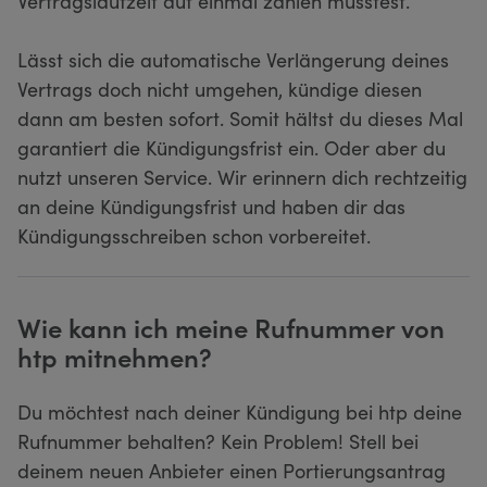
Vertragslaufzeit auf einmal zahlen müsstest.
Lässt sich die automatische Verlängerung deines
Vertrags doch nicht umgehen, kündige diesen
dann am besten sofort. Somit hältst du dieses Mal
garantiert die Kündigungsfrist ein. Oder aber du
nutzt unseren Service. Wir erinnern dich rechtzeitig
an deine Kündigungsfrist und haben dir das
Kündigungsschreiben schon vorbereitet.
Wie kann ich meine Rufnummer von
htp mitnehmen?
Du möchtest nach deiner Kündigung bei htp deine
Rufnummer behalten? Kein Problem! Stell bei
deinem neuen Anbieter einen Portierungsantrag