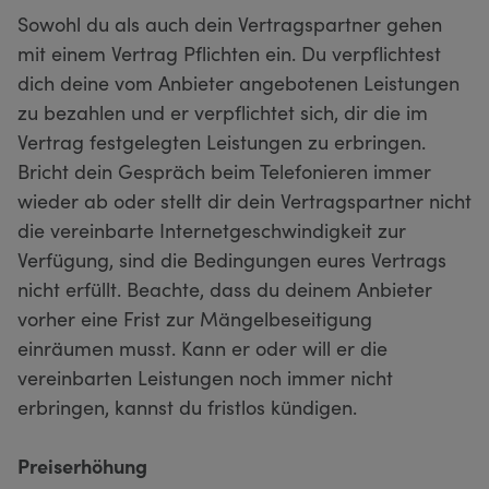
Sowohl du als auch dein Vertragspartner gehen
mit einem Vertrag Pflichten ein. Du verpflichtest
dich deine vom Anbieter angebotenen Leistungen
zu bezahlen und er verpflichtet sich, dir die im
Vertrag festgelegten Leistungen zu erbringen.
Bricht dein Gespräch beim Telefonieren immer
wieder ab oder stellt dir dein Vertragspartner nicht
die vereinbarte Internetgeschwindigkeit zur
Verfügung, sind die Bedingungen eures Vertrags
nicht erfüllt. Beachte, dass du deinem Anbieter
vorher eine Frist zur Mängelbeseitigung
einräumen musst. Kann er oder will er die
vereinbarten Leistungen noch immer nicht
erbringen, kannst du fristlos kündigen.
Preiserhöhung