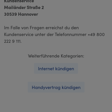
Kundenservice
Mailänder Straße 2
30539 Hannover
Im Falle von Fragen erreichst du den
Kundenservice unter der Telefonnummer +49 800
222 9 111.
Weiterführende Kategorien:
Internet kündigen
Handyvertrag kündigen