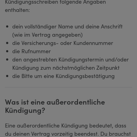
Kündigungsschreiben folgende Angaben
enthalten:
dein vollständiger Name und deine Anschrift
(wie im Vertrag angegeben)
die Versicherungs- oder Kundennummer
die Rufnummer
den angestrebten Kündigungstermin und/oder
Kündigung zum nächstmöglichen Zeitpunkt
die Bitte um eine Kündigungsbestätigung
Was ist eine außerordentliche
Kündigung?
Eine außerordentliche Kündigung bedeutet, dass
du deinen Vertrag vorzeitig beendest. Du brauchst