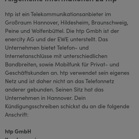
htp ist ein Telekommunikationsanbieter im
Großraum Hannover, Hildesheim, Braunschweig,
Peine und Wolfenbüttel. Die htp Gmbh ist der
enercity AG und der EWE unterstellt. Das
Unternehmen bietet Telefon- und
Internetanschlüsse mit unterschiedlichen
Bandbreiten, sowie Mobilfunk für Privat- und
Geschäftskunden an. htp verwendet sein eigenes
Netz und ist daher nicht an das Telefonnetz
anderer gebunden. Seinen Sitz hat das
Unternehmen in Hannover. Dein
Kündigungsschreiben schickst du an die folgende
Anschrift:
htp GmbH