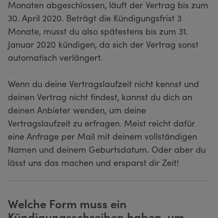
Monaten abgeschlossen, läuft der Vertrag bis zum
30. April 2020. Beträgt die Kündigungsfrist 3
Monate, musst du also spätestens bis zum 31.
Januar 2020 kündigen, da sich der Vertrag sonst
automatisch verlängert.
Wenn du deine Vertragslaufzeit nicht kennst und
deinen Vertrag nicht findest, kannst du dich an
deinen Anbieter wenden, um deine
Vertragslaufzeit zu erfragen. Meist reicht dafür
eine Anfrage per Mail mit deinem vollständigen
Namen und deinem Geburtsdatum. Oder aber du
lässt uns das machen und ersparst dir Zeit!
Welche Form muss ein
Kündigungsschreiben haben, um