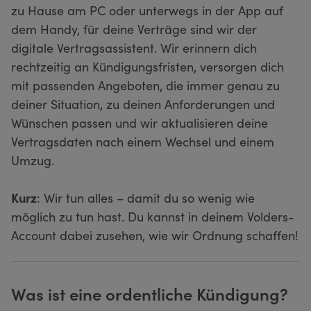
zu Hause am PC oder unterwegs in der App auf
dem Handy, für deine Verträge sind wir der
digitale Vertragsassistent. Wir erinnern dich
rechtzeitig an Kündigungsfristen, versorgen dich
mit passenden Angeboten, die immer genau zu
deiner Situation, zu deinen Anforderungen und
Wünschen passen und wir aktualisieren deine
Vertragsdaten nach einem Wechsel und einem
Umzug.
Kurz
: Wir tun alles – damit du so wenig wie
möglich zu tun hast. Du kannst in deinem Volders-
Account dabei zusehen, wie wir Ordnung schaffen!
Was ist eine ordentliche Kündigung?