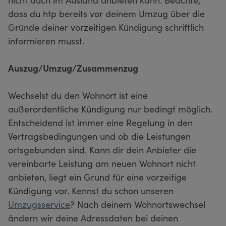
dass du htp bereits vor deinem Umzug über die
Gründe deiner vorzeitigen Kündigung schriftlich
informieren musst.
Auszug/Umzug/Zusammenzug
Wechselst du den Wohnort ist eine
außerordentliche Kündigung nur bedingt möglich.
Entscheidend ist immer eine Regelung in den
Vertragsbedingungen und ob die Leistungen
ortsgebunden sind. Kann dir dein Anbieter die
vereinbarte Leistung am neuen Wohnort nicht
anbieten, liegt ein Grund für eine vorzeitige
Kündigung vor. Kennst du schon unseren
Umzugsservice
? Nach deinem Wohnortswechsel
ändern wir deine Adressdaten bei deinen