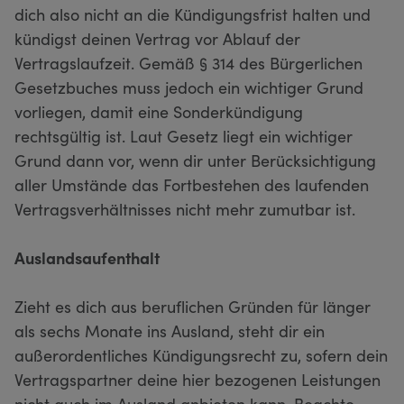
dich also nicht an die Kündigungsfrist halten und
kündigst deinen Vertrag vor Ablauf der
Vertragslaufzeit. Gemäß § 314 des Bürgerlichen
Gesetzbuches muss jedoch ein wichtiger Grund
vorliegen, damit eine Sonderkündigung
rechtsgültig ist. Laut Gesetz liegt ein wichtiger
Grund dann vor, wenn dir unter Berücksichtigung
aller Umstände das Fortbestehen des laufenden
Vertragsverhältnisses nicht mehr zumutbar ist.
Auslandsaufenthalt
Zieht es dich aus beruflichen Gründen für länger
als sechs Monate ins Ausland, steht dir ein
außerordentliches Kündigungsrecht zu, sofern dein
Vertragspartner deine hier bezogenen Leistungen
nicht auch im Ausland anbieten kann. Beachte,