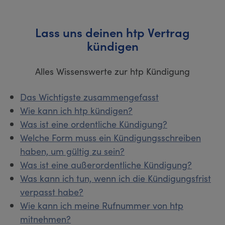
Lass uns deinen htp Vertrag
kündigen
Alles Wissenswerte zur htp Kündigung
Das Wichtigste zusammengefasst
Wie kann ich htp kündigen?
Was ist eine ordentliche Kündigung?
Welche Form muss ein Kündigungsschreiben
haben, um gültig zu sein?
Was ist eine außerordentliche Kündigung?
Was kann ich tun, wenn ich die Kündigungsfrist
verpasst habe?
Wie kann ich meine Rufnummer von htp
mitnehmen?