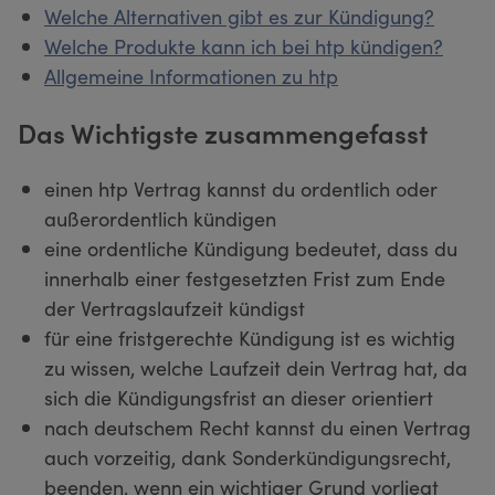
Welche Alternativen gibt es zur Kündigung?
Welche Produkte kann ich bei htp kündigen?
Allgemeine Informationen zu htp
Das Wichtigste zusammengefasst
einen htp Vertrag kannst du ordentlich oder
außerordentlich kündigen
eine ordentliche Kündigung bedeutet, dass du
innerhalb einer festgesetzten Frist zum Ende
der Vertragslaufzeit kündigst
für eine fristgerechte Kündigung ist es wichtig
zu wissen, welche Laufzeit dein Vertrag hat, da
sich die Kündigungsfrist an dieser orientiert
nach deutschem Recht kannst du einen Vertrag
auch vorzeitig, dank Sonderkündigungsrecht,
beenden, wenn ein wichtiger Grund vorliegt