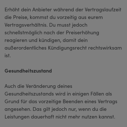
Erhöht dein Anbieter während der Vertragslaufzeit
die Preise, kommst du vorzeitig aus eurem
Vertragsverhältnis. Du musst jedoch
schnellstmöglich nach der Preiserhöhung
reagieren und kündigen, damit dein
außerordentliches Kündigungsrecht rechtswirksam
ist.
Gesundheitszustand
Auch die Veränderung deines
Gesundheitszustands wird in einigen Fällen als
Grund für das vorzeitige Beenden eines Vertrags
angesehen. Das gilt jedoch nur, wenn du die
Leistungen dauerhaft nicht mehr nutzen kannst.