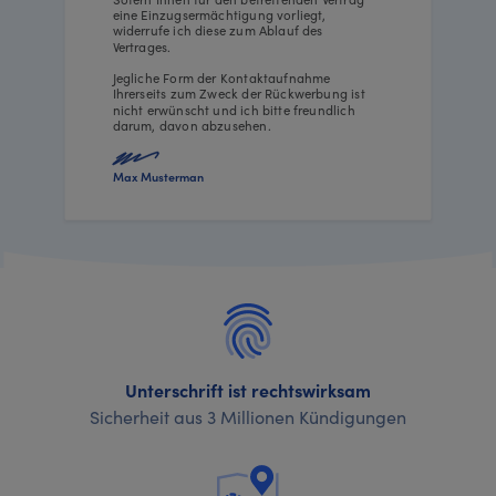
eine Einzugsermächtigung vorliegt,
widerrufe ich diese zum Ablauf des
Vertrages.
Jegliche Form der Kontaktaufnahme
Ihrerseits zum Zweck der Rückwerbung ist
nicht erwünscht und ich bitte freundlich
darum, davon abzusehen.
Max Musterman
Unterschrift ist rechtswirksam
Sicherheit aus 3 Millionen Kündigungen