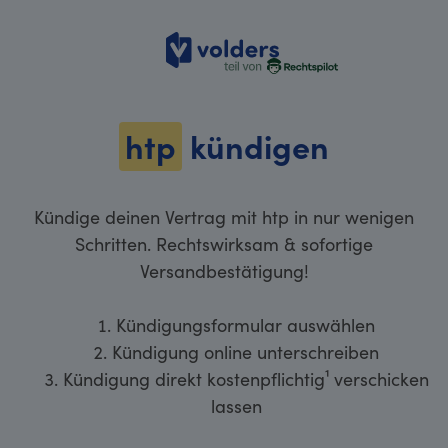
volders
htp
kündigen
Kündige deinen Vertrag mit htp in nur wenigen
Schritten. Rechtswirksam & sofortige
Versandbestätigung!
Kündigungsformular auswählen
Kündigung online unterschreiben
Kündigung direkt kostenpflichtig¹ verschicken
lassen