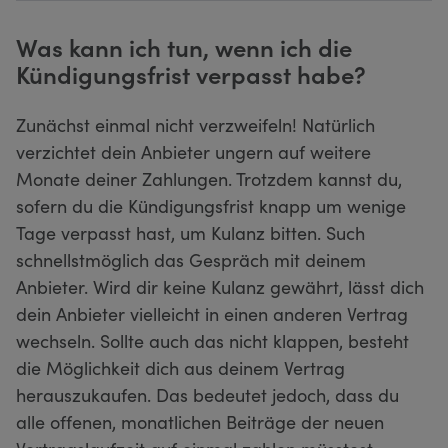
Was kann ich tun, wenn ich die
Kündigungsfrist verpasst habe?
Zunächst einmal nicht verzweifeln! Natürlich
verzichtet dein Anbieter ungern auf weitere
Monate deiner Zahlungen. Trotzdem kannst du,
sofern du die Kündigungsfrist knapp um wenige
Tage verpasst hast, um Kulanz bitten. Such
schnellstmöglich das Gespräch mit deinem
Anbieter. Wird dir keine Kulanz gewährt, lässt dich
dein Anbieter vielleicht in einen anderen Vertrag
wechseln. Sollte auch das nicht klappen, besteht
die Möglichkeit dich aus deinem Vertrag
herauszukaufen. Das bedeutet jedoch, dass du
alle offenen, monatlichen Beiträge der neuen