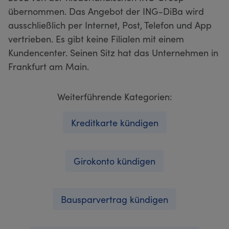
übernommen. Das Angebot der ING-DiBa wird
ausschließlich per Internet, Post, Telefon und App
vertrieben. Es gibt keine Filialen mit einem
Kundencenter. Seinen Sitz hat das Unternehmen in
Frankfurt am Main.
Weiterführende Kategorien:
Kreditkarte kündigen
Girokonto kündigen
Bausparvertrag kündigen