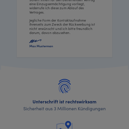
eine Einzugsermächtigung vorliegt,
widerrufe ich diese zum Ablauf des
Vertrages.
Jegliche Form der Kontaktaufnahme
Ihrerseits zum Zweck der Rückwerbung ist
nicht erwünscht und ich bitte freundlich
darum, davon abzusehen.
Max Musterman
Unterschrift ist rechtswirksam
Sicherheit aus 3 Millionen Kündigungen