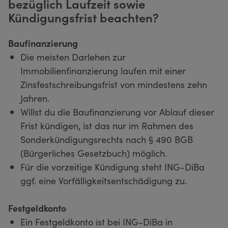
bezüglich Laufzeit sowie
Kündigungsfrist beachten?
Baufinanzierung
Die meisten Darlehen zur
Immobilienfinanzierung laufen mit einer
Zinsfestschreibungsfrist von mindestens zehn
Jahren.
Willst du die Baufinanzierung vor Ablauf dieser
Frist kündigen, ist das nur im Rahmen des
Sonderkündigungsrechts nach § 490 BGB
(Bürgerliches Gesetzbuch) möglich.
Für die vorzeitige Kündigung steht ING-DiBa
ggf. eine Vorfälligkeitsentschädigung zu.
Festgeldkonto
Ein Festgeldkonto ist bei ING-DiBa in