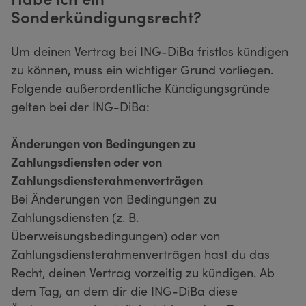
Sonderkündigungsrecht?
Um deinen Vertrag bei ING-DiBa fristlos kündigen
zu können, muss ein wichtiger Grund vorliegen.
Folgende außerordentliche Kündigungsgründe
gelten bei der ING-DiBa:
Änderungen von Bedingungen zu
Zahlungsdiensten oder von
Zahlungsdiensterahmenverträgen
Bei Änderungen von Bedingungen zu
Zahlungsdiensten (z. B.
Überweisungsbedingungen) oder von
Zahlungsdiensterahmenverträgen hast du das
Recht, deinen Vertrag vorzeitig zu kündigen. Ab
dem Tag, an dem dir die ING-DiBa diese