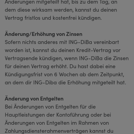
Änderungen mitgeteilt hat, bis zu dem Tag, an
dem diese wirksam werden, kannst du deinen
Vertrag fristlos und kostenfrei kündigen.
Änderung/Erhöhung von Zinsen
Sofern nichts anderes mit ING-DiBa vereinbart
worden ist, kannst du deinen Kredit-Vertrag vor
Vertragsende kündigen, wenn ING-DiBa die Zinsen
für deinen Vertrag erhöht. Du hast dabei eine
Kündigungsfrist von 6 Wochen ab dem Zeitpunkt,
an dem dir ING-Diba die Erhöhung mitgeteilt hat.
Änderung von Entgelten
Bei Änderungen von Entgelten für die
Hauptleistungen der Kontoführung oder bei
Änderungen von Entgelten im Rahmen von
Zahlungsdiensterahmenverträgen kannst du