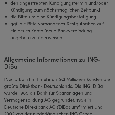
den angestrebten Kündigungstermin und/oder
Kündigung zum nächstmöglichen Zeitpunkt
die Bitte um eine Kündigungsbestätigung
ggf. die Bitte vorhandenes Restguthaben auf
ein neues Konto (neue Bankverbindung
angeben) zu überweisen
Allgemeine Informationen zu ING-
DiBa
ING-DiBa ist mit mehr als 9,3 Millionen Kunden die
größte Direktbank Deutschlands. Die ING-DiBa
wurde 1965 als Bank für Sparanlagen und
Vermögensbildung AG gegründet, 1994 in
Deutsche Direktbank AG (DiBa) umfirmiert und
2002 von der niederländischen ING Groep