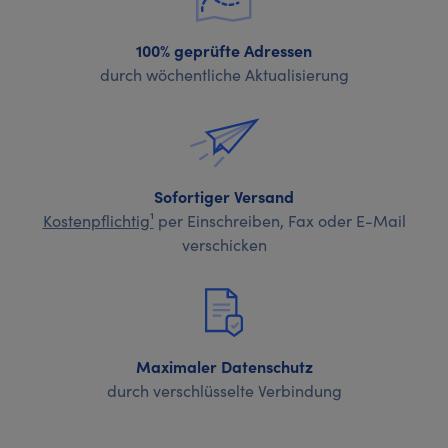
100% geprüfte Adressen
durch wöchentliche Aktualisierung
Sofortiger Versand
Kostenpflichtig¹
per Einschreiben, Fax oder E-Mail
verschicken
Maximaler Datenschutz
durch verschlüsselte Verbindung