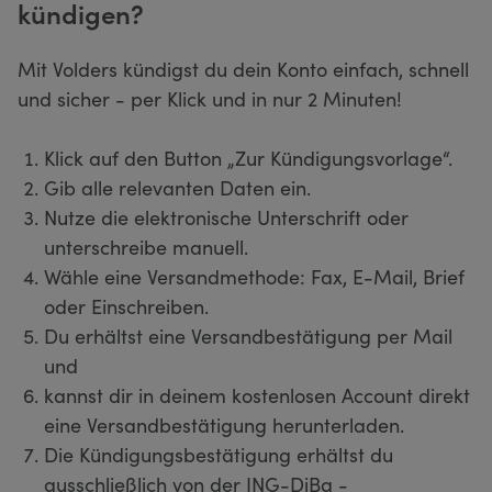
kündigen?
Mit Volders kündigst du dein Konto einfach, schnell
und sicher - per Klick und in nur 2 Minuten!
Klick auf den Button „Zur Kündigungsvorlage“.
Gib alle relevanten Daten ein.
Nutze die elektronische Unterschrift oder
unterschreibe manuell.
Wähle eine Versandmethode: Fax, E-Mail, Brief
oder Einschreiben.
Du erhältst eine Versandbestätigung per Mail
und
kannst dir in deinem kostenlosen Account direkt
eine Versandbestätigung herunterladen.
Die Kündigungsbestätigung erhältst du
ausschließlich von der ING-DiBa -