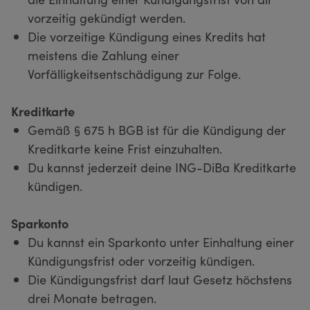
vorzeitig gekündigt werden.
Die vorzeitige Kündigung eines Kredits hat
meistens die Zahlung einer
Vorfälligkeitsentschädigung zur Folge.
Kreditkarte
Gemäß § 675 h BGB ist für die Kündigung der
Kreditkarte keine Frist einzuhalten.
Du kannst jederzeit deine ING-DiBa Kreditkarte
kündigen.
Sparkonto
Du kannst ein Sparkonto unter Einhaltung einer
Kündigungsfrist oder vorzeitig kündigen.
Die Kündigungsfrist darf laut Gesetz höchstens
drei Monate betragen.