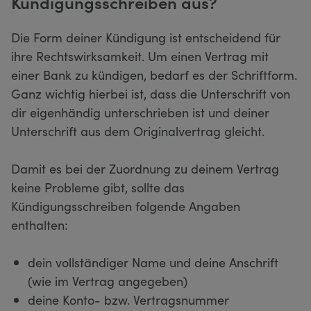
Kündigungsschreiben aus?
Die Form deiner Kündigung ist entscheidend für
ihre Rechtswirksamkeit. Um einen Vertrag mit
einer Bank zu kündigen, bedarf es der Schriftform.
Ganz wichtig hierbei ist, dass die Unterschrift von
dir eigenhändig unterschrieben ist und deiner
Unterschrift aus dem Originalvertrag gleicht.
Damit es bei der Zuordnung zu deinem Vertrag
keine Probleme gibt, sollte das
Kündigungsschreiben folgende Angaben
enthalten:
dein vollständiger Name und deine Anschrift
(wie im Vertrag angegeben)
deine Konto- bzw. Vertragsnummer