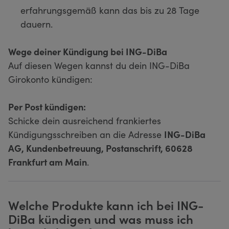
erfahrungsgemäß kann das bis zu 28 Tage
dauern.
Wege deiner Kündigung bei ING-DiBa
Auf diesen Wegen kannst du dein ING-DiBa
Girokonto kündigen:
Per Post kündigen:
Schicke dein ausreichend frankiertes
Kündigungsschreiben an die Adresse
ING-DiBa
AG, Kundenbetreuung, Postanschrift, 60628
Frankfurt am Main
.
Welche Produkte kann ich bei ING-
DiBa kündigen und was muss ich