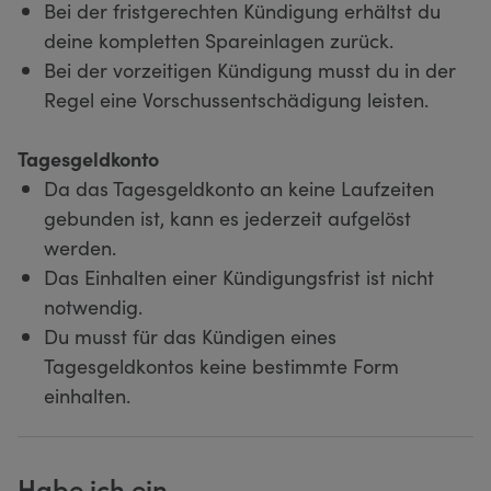
Bei der fristgerechten Kündigung erhältst du
deine kompletten Spareinlagen zurück.
Bei der vorzeitigen Kündigung musst du in der
Regel eine Vorschussentschädigung leisten.
Tagesgeldkonto
Da das Tagesgeldkonto an keine Laufzeiten
gebunden ist, kann es jederzeit aufgelöst
werden.
Das Einhalten einer Kündigungsfrist ist nicht
notwendig.
Du musst für das Kündigen eines
Tagesgeldkontos keine bestimmte Form
einhalten.
Habe ich ein