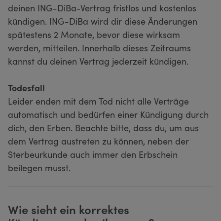
deinen ING-DiBa-Vertrag fristlos und kostenlos
kündigen. ING-DiBa wird dir diese Änderungen
spätestens 2 Monate, bevor diese wirksam
werden, mitteilen. Innerhalb dieses Zeitraums
kannst du deinen Vertrag jederzeit kündigen.
Todesfall
Leider enden mit dem Tod nicht alle Verträge
automatisch und bedürfen einer Kündigung durch
dich, den Erben. Beachte bitte, dass du, um aus
dem Vertrag austreten zu können, neben der
Sterbeurkunde auch immer den Erbschein
beilegen musst.
Wie sieht ein korrektes