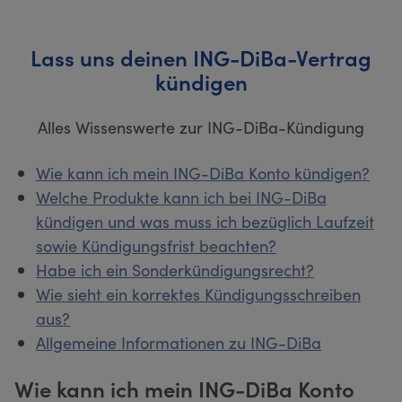
Lass uns deinen ING-DiBa-Vertrag
kündigen
Alles Wissenswerte zur ING-DiBa-Kündigung
Wie kann ich mein ING-DiBa Konto kündigen?
Welche Produkte kann ich bei ING-DiBa
kündigen und was muss ich bezüglich Laufzeit
sowie Kündigungsfrist beachten?
Habe ich ein Sonderkündigungsrecht?
Wie sieht ein korrektes Kündigungsschreiben
aus?
Allgemeine Informationen zu ING-DiBa
Wie kann ich mein ING-DiBa Konto