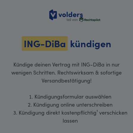
volders
ING-DiBa
kündigen
Kündige deinen Vertrag mit ING-DiBa in nur
wenigen Schritten. Rechtswirksam & sofortige
Versandbestätigung!
Kündigungsformular auswählen
Kündigung online unterschreiben
Kündigung direkt kostenpflichtig¹ verschicken
lassen