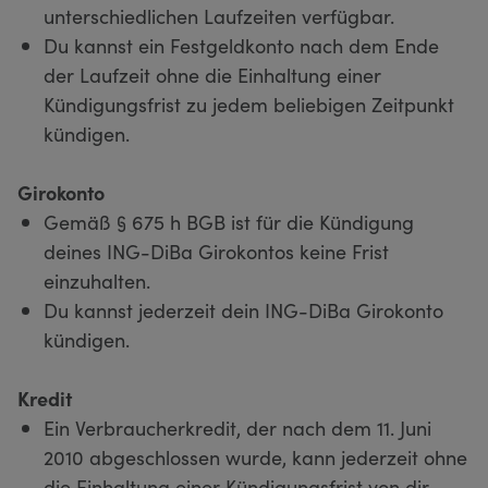
unterschiedlichen Laufzeiten verfügbar.
Du kannst ein Festgeldkonto nach dem Ende
der Laufzeit ohne die Einhaltung einer
Kündigungsfrist zu jedem beliebigen Zeitpunkt
kündigen.
Girokonto
Gemäß § 675 h BGB ist für die Kündigung
deines ING-DiBa Girokontos keine Frist
einzuhalten.
Du kannst jederzeit dein ING-DiBa Girokonto
kündigen.
Kredit
Ein Verbraucherkredit, der nach dem 11. Juni
2010 abgeschlossen wurde, kann jederzeit ohne
die Einhaltung einer Kündigungsfrist von dir