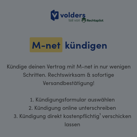
volders
M-net
kündigen
Kündige deinen Vertrag mit M-net in nur wenigen
Schritten. Rechtswirksam & sofortige
Versandbestätigung!
Kündigungsformular auswählen
Kündigung online unterschreiben
Kündigung direkt kostenpflichtig¹ verschicken
lassen