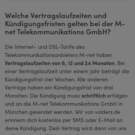
Welche Vertragslaufzeiten und
Kündigungsfristen gelten bei der M-
net Telekommunikations GmbH?
Die Internet- und DSL-Tarife des
Telekommunikationsanbieters M-net haben
Vertragslaufzeiten von 6, 12 und 24 Monaten
. Bei
einer Vertragslaufzeit unter einem Jahr beträgt die
Kündigungsfrist vier Wochen. Alle anderen
Verträge haben ein Kündigungsfrist von drei
Monaten. Die Kündigung muss
schriftlich
erfolgen
und an die M-net Telekommunikations GmbH in
München gesendet werden. Wir von volders.de
erinnern dich kostenlos per SMS oder E-Mail an
deine Kündigung. Dein Vertrag wird dann von uns