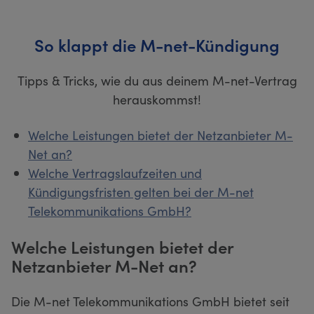
So klappt die M-net-Kündigung
Tipps & Tricks, wie du aus deinem M-net-Vertrag
herauskommst!
Welche Leistungen bietet der Netzanbieter M-
Net an?
Welche Vertragslaufzeiten und
Kündigungsfristen gelten bei der M-net
Telekommunikations GmbH?
Welche Leistungen bietet der
Netzanbieter M-Net an?
Die M-net Telekommunikations GmbH bietet seit