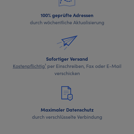
100% geprüfte Adressen
durch wöchentliche Aktualisierung
Sofortiger Versand
Kostenpflichtig¹
per Einschreiben, Fax oder E-Mail
verschicken
Maximaler Datenschutz
durch verschlüsselte Verbindung