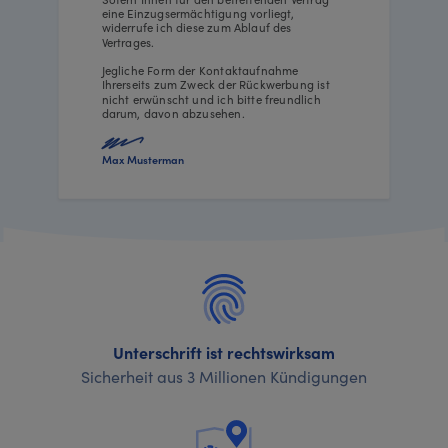
eine Einzugsermächtigung vorliegt,
widerrufe ich diese zum Ablauf des
Vertrages.
Jegliche Form der Kontaktaufnahme
Ihrerseits zum Zweck der Rückwerbung ist
nicht erwünscht und ich bitte freundlich
darum, davon abzusehen.
Max Musterman
Unterschrift ist rechtswirksam
Sicherheit aus 3 Millionen Kündigungen