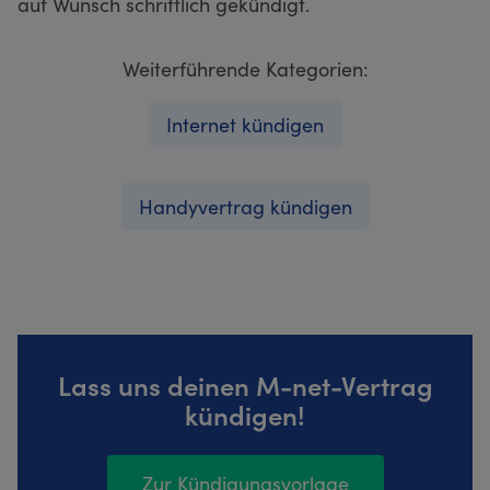
auf Wunsch schriftlich gekündigt.
Weiterführende Kategorien:
Internet kündigen
Handyvertrag kündigen
Lass uns deinen M-net-Vertrag
kündigen!
Zur Kündigungsvorlage