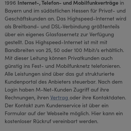
1996
Internet-, Telefon- und Mobilfunkverträge
in
Bayern und im südöstlichen Hessen für Privat- und
Geschäftskunden an. Das Highspeed-Internet wird
als Breitband- und DSL-Verbindung größtenteils
über ein eigenes Glasfasernetz zur Verfügung
gestellt. Das Highspeed-Internet ist mit mit
Bandbreiten von 25, 50 oder 100 Mbit/s erhältlich.
Mit dieser Leitung können Privatkunden auch
günstig ins Fest- und Mobilfunknetz telefonieren.
Alle Leistungen sind über das gut strukturierte
Kundenportal des Anbieters steuerbar. Nach dem
Login haben M-Net-Kunden Zugriff auf ihre
Rechnungen, ihren
Vertrag
oder ihre Kontaktdaten.
Der Kontakt zum Kundenservice ist über ein
Formular auf der Webseite möglich. Hier kann ein
kostenloser Rückruf vereinbart werden.