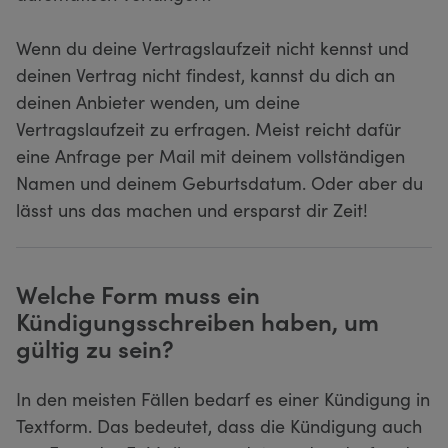
Wenn du deine Vertragslaufzeit nicht kennst und
deinen Vertrag nicht findest, kannst du dich an
deinen Anbieter wenden, um deine
Vertragslaufzeit zu erfragen. Meist reicht dafür
eine Anfrage per Mail mit deinem vollständigen
Namen und deinem Geburtsdatum. Oder aber du
lässt uns das machen und ersparst dir Zeit!
Welche Form muss ein
Kündigungsschreiben haben, um
gültig zu sein?
In den meisten Fällen bedarf es einer Kündigung in
Textform. Das bedeutet, dass die Kündigung auch