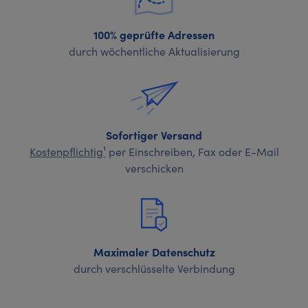
100% geprüfte Adressen
durch wöchentliche Aktualisierung
Sofortiger Versand
Kostenpflichtig¹
per Einschreiben, Fax oder E-Mail
verschicken
Maximaler Datenschutz
durch verschlüsselte Verbindung