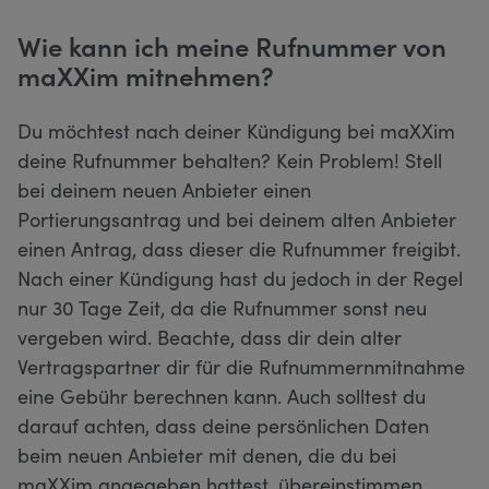
Wie kann ich meine Rufnummer von
maXXim mitnehmen?
Du möchtest nach deiner Kündigung bei maXXim
deine Rufnummer behalten? Kein Problem! Stell
bei deinem neuen Anbieter einen
Portierungsantrag und bei deinem alten Anbieter
einen Antrag, dass dieser die Rufnummer freigibt.
Nach einer Kündigung hast du jedoch in der Regel
nur 30 Tage Zeit, da die Rufnummer sonst neu
vergeben wird. Beachte, dass dir dein alter
Vertragspartner dir für die Rufnummernmitnahme
eine Gebühr berechnen kann. Auch solltest du
darauf achten, dass deine persönlichen Daten
beim neuen Anbieter mit denen, die du bei
maXXim angegeben hattest, übereinstimmen.