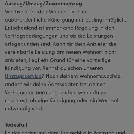
Auszug/Umzug/Zusammenzug
Wechselst du den Wohnort ist eine
außerordentliche Kündigung nur bedingt möglich.
Entscheidend ist immer eine Regelung in den
Vertragsbedingungen und ob die Leistungen
ortsgebunden sind. Kann dir dein Anbieter die
vereinbarte Leistung am neuen Wohnort nicht
anbieten, liegt ein Grund für eine vorzeitige
Kündigung vor. Kennst du schon unseren
Umzugsservice
? Nach deinem Wohnortswechsel
ändern wir deine Adressdaten bei deinen
Vertragspartnern und prüfen, wenn du es
möchtest, ob eine Kündigung oder ein Wechsel
notwendig sind.
Todesfall
Leider enden mit dem Tod nicht alle Verträge und