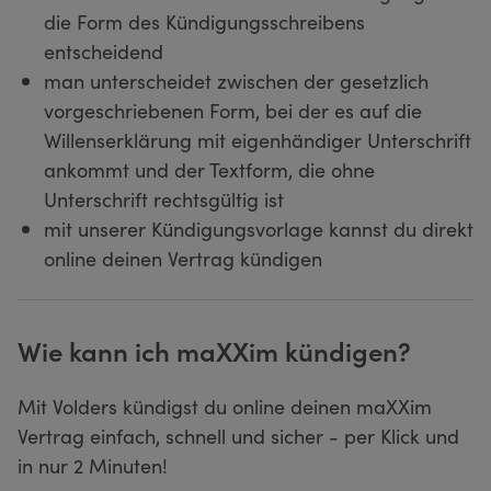
die Form des Kündigungsschreibens
entscheidend
man unterscheidet zwischen der gesetzlich
vorgeschriebenen Form, bei der es auf die
Willenserklärung mit eigenhändiger Unterschrift
ankommt und der Textform, die ohne
Unterschrift rechtsgültig ist
mit unserer Kündigungsvorlage kannst du direkt
online deinen Vertrag kündigen
Wie kann ich maXXim kündigen?
Mit Volders kündigst du online deinen maXXim
Vertrag einfach, schnell und sicher - per Klick und
in nur 2 Minuten!