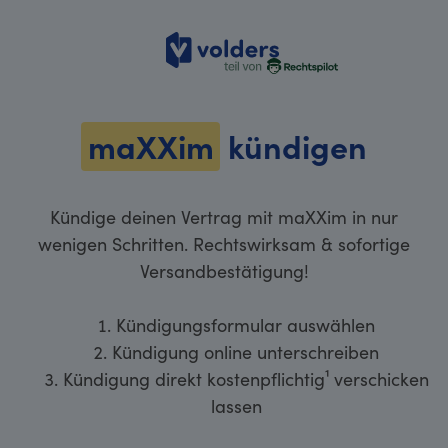
volders
maXXim
kündigen
Kündige deinen Vertrag mit maXXim in nur
wenigen Schritten. Rechtswirksam & sofortige
Versandbestätigung!
Kündigungsformular auswählen
Kündigung online unterschreiben
Kündigung direkt kostenpflichtig¹ verschicken
lassen