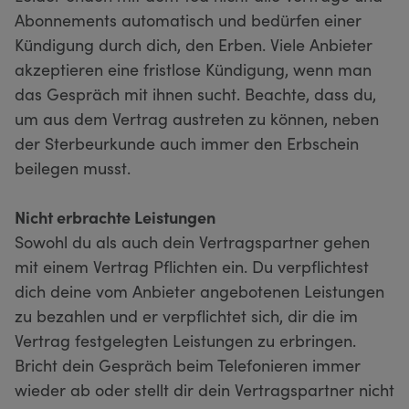
Abonnements automatisch und bedürfen einer
Kündigung durch dich, den Erben. Viele Anbieter
akzeptieren eine fristlose Kündigung, wenn man
das Gespräch mit ihnen sucht. Beachte, dass du,
um aus dem Vertrag austreten zu können, neben
der Sterbeurkunde auch immer den Erbschein
beilegen musst.
Nicht erbrachte Leistungen
Sowohl du als auch dein Vertragspartner gehen
mit einem Vertrag Pflichten ein. Du verpflichtest
dich deine vom Anbieter angebotenen Leistungen
zu bezahlen und er verpflichtet sich, dir die im
Vertrag festgelegten Leistungen zu erbringen.
Bricht dein Gespräch beim Telefonieren immer
wieder ab oder stellt dir dein Vertragspartner nicht