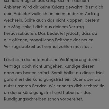
schnellstmöglich das Gespräch mit deinem
Anbieter. Wird dir keine Kulanz gewährt, lässt dich
dein Anbieter vielleicht in einen anderen Vertrag
wechseln. Sollte auch das nicht klappen, besteht
die Möglichkeit dich aus deinem Vertrag
herauszukaufen. Das bedeutet jedoch, dass du
alle offenen, monatlichen Beiträge der neuen
Vertragslaufzeit auf einmal zahlen müsstest.
Lässt sich die automatische Verlängerung deines
Vertrags doch nicht umgehen, kündige diesen
dann am besten sofort. Somit hältst du dieses Mal
garantiert die Kündigungsfrist ein. Oder aber du
nutzt unseren Service. Wir erinnern dich rechtzeitig
an deine Kündigungsfrist und haben dir das
Kündigungsschreiben schon vorbereitet.