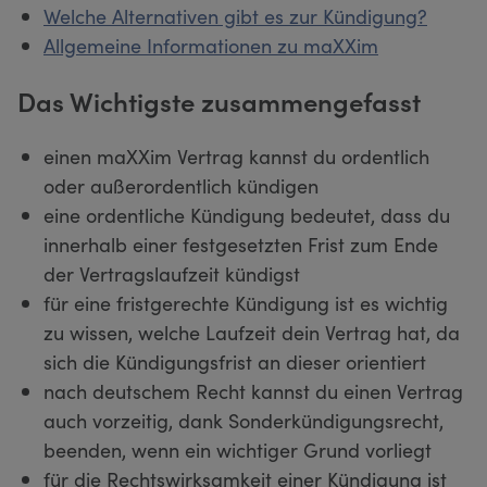
Welche Alternativen gibt es zur Kündigung?
Allgemeine Informationen zu maXXim
Das Wichtigste zusammengefasst
einen maXXim Vertrag kannst du ordentlich
oder außerordentlich kündigen
eine ordentliche Kündigung bedeutet, dass du
innerhalb einer festgesetzten Frist zum Ende
der Vertragslaufzeit kündigst
für eine fristgerechte Kündigung ist es wichtig
zu wissen, welche Laufzeit dein Vertrag hat, da
sich die Kündigungsfrist an dieser orientiert
nach deutschem Recht kannst du einen Vertrag
auch vorzeitig, dank Sonderkündigungsrecht,
beenden, wenn ein wichtiger Grund vorliegt
für die Rechtswirksamkeit einer Kündigung ist