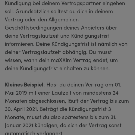
Kündigung bei deinem Vertragspartner eingehen
soll. Grundsätzlich solltest du dich in deinem
Vertrag oder den Allgemeinen
Geschäftsbedingungen deines Anbieters über
deine Vertragslaufzeit und Kündigungsfrist
informieren. Deine Kündigungsfrist ist nämlich von
deiner Vertragslaufzeit abhängig. Du musst
wissen, wann dein maXXim Vertrag endet, um
deine Kündigungsfrist einhalten zu können.
Kleines Beispiel
: Hast du deinen Vertrag am 01.
Mai 2019 mit einer Laufzeit von mindestens 24
Monaten abgeschlossen, läuft der Vertrag bis zum
30. April 2021. Beträgt die Kündigungsfrist 3
Monate, musst du also spätestens bis zum 31.
Januar 2021 kündigen, da sich der Vertrag sonst
automatisch verlängert.