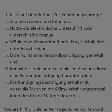
Klick auf den Button „Zur Kündigungsvorlage“.
Gib alle relevanten Daten ein.
Nutze die elektronische Unterschrift oder
unterschreibe manuell.
Wähle eine Versandmethode: Fax, E-Mail, Brief
oder Einschreiben.
Du erhältst eine Versandbestätigung per Mail
und
kannst dir in deinem kostenlosen Account direkt
eine Versandbestätigung herunterladen.
Die Kündigungsbestätigung erhältst du
ausschließlich von maXXim- erfahrungsgemäß
kann das bis zu 28 Tage dauern.
Volders hilft dir, deine Verträge zu verwalten und