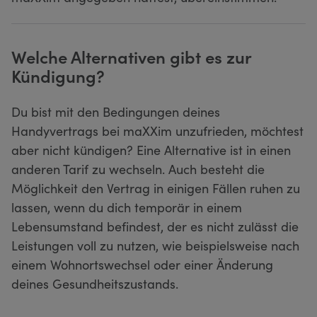
Welche Alternativen gibt es zur
Kündigung?
Du bist mit den Bedingungen deines
Handyvertrags bei maXXim unzufrieden, möchtest
aber nicht kündigen? Eine Alternative ist in einen
anderen Tarif zu wechseln. Auch besteht die
Möglichkeit den Vertrag in einigen Fällen ruhen zu
lassen, wenn du dich temporär in einem
Lebensumstand befindest, der es nicht zulässt die
Leistungen voll zu nutzen, wie beispielsweise nach
einem Wohnortswechsel oder einer Änderung
deines Gesundheitszustands.