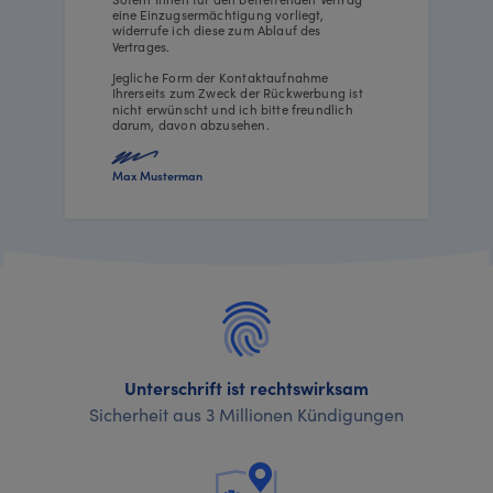
eine Einzugsermächtigung vorliegt,
widerrufe ich diese zum Ablauf des
Vertrages.
Jegliche Form der Kontaktaufnahme
Ihrerseits zum Zweck der Rückwerbung ist
nicht erwünscht und ich bitte freundlich
darum, davon abzusehen.
Max Musterman
Unterschrift ist rechtswirksam
Sicherheit aus 3 Millionen Kündigungen