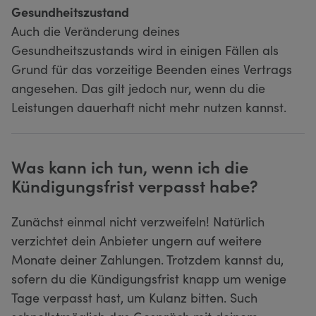
Gesundheitszustand
Auch die Veränderung deines
Gesundheitszustands wird in einigen Fällen als
Grund für das vorzeitige Beenden eines Vertrags
angesehen. Das gilt jedoch nur, wenn du die
Leistungen dauerhaft nicht mehr nutzen kannst.
Was kann ich tun, wenn ich die
Kündigungsfrist verpasst habe?
Zunächst einmal nicht verzweifeln! Natürlich
verzichtet dein Anbieter ungern auf weitere
Monate deiner Zahlungen. Trotzdem kannst du,
sofern du die Kündigungsfrist knapp um wenige
Tage verpasst hast, um Kulanz bitten. Such