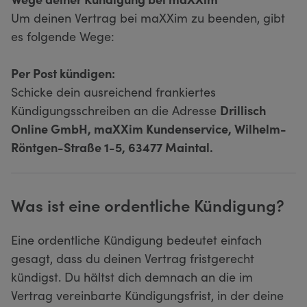
Um deinen Vertrag bei maXXim zu beenden, gibt
es folgende Wege:
Per Post kündigen:
Schicke dein ausreichend frankiertes
Kündigungsschreiben an die Adresse
Drillisch
Online GmbH, maXXim Kundenservice, Wilhelm-
Röntgen-Straße 1-5, 63477 Maintal.
Was ist eine ordentliche Kündigung?
Eine ordentliche Kündigung bedeutet einfach
gesagt, dass du deinen Vertrag fristgerecht
kündigst. Du hältst dich demnach an die im
Vertrag vereinbarte Kündigungsfrist, in der deine