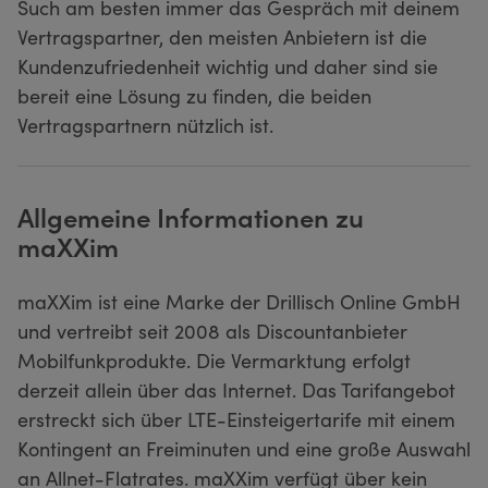
Such am besten immer das Gespräch mit deinem
Vertragspartner, den meisten Anbietern ist die
Kundenzufriedenheit wichtig und daher sind sie
bereit eine Lösung zu finden, die beiden
Vertragspartnern nützlich ist.
Allgemeine Informationen zu
maXXim
maXXim ist eine Marke der Drillisch Online GmbH
und vertreibt seit 2008 als Discountanbieter
Mobilfunkprodukte. Die Vermarktung erfolgt
derzeit allein über das Internet. Das Tarifangebot
erstreckt sich über LTE-Einsteigertarife mit einem
Kontingent an Freiminuten und eine große Auswahl
an Allnet-Flatrates. maXXim verfügt über kein