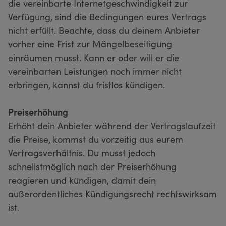
die vereinbarte Internetgeschwindigkeit zur
Verfügung, sind die Bedingungen eures Vertrags
nicht erfüllt. Beachte, dass du deinem Anbieter
vorher eine Frist zur Mängelbeseitigung
einräumen musst. Kann er oder will er die
vereinbarten Leistungen noch immer nicht
erbringen, kannst du fristlos kündigen.
Preiserhöhung
Erhöht dein Anbieter während der Vertragslaufzeit
die Preise, kommst du vorzeitig aus eurem
Vertragsverhältnis. Du musst jedoch
schnellstmöglich nach der Preiserhöhung
reagieren und kündigen, damit dein
außerordentliches Kündigungsrecht rechtswirksam
ist.