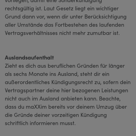
rechtsgültig ist. Laut Gesetz liegt ein wichtiger
Grund dann vor, wenn dir unter Berücksichtigung
aller Umstände das Fortbestehen des laufenden
Vertragsverhältnisses nicht mehr zumutbar ist.
Auslandsaufenthalt
Zieht es dich aus beruflichen Gründen für länger
als sechs Monate ins Ausland, steht dir ein
außerordentliches Kündigungsrecht zu, sofern dein
Vertragspartner deine hier bezogenen Leistungen
nicht auch im Ausland anbieten kann. Beachte,
dass du maXXim bereits vor deinem Umzug über
die Gründe deiner vorzeitigen Kündigung
schriftlich informieren musst.