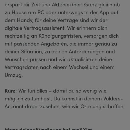
erspart dir Zeit und Aktenordner! Ganz gleich ob
zu Hause am PC oder unterwegs in der App auf
dem Handy, für deine Verträge sind wir der
digitale Vertragsassistent. Wir erinnern dich
rechtzeitig an Kündigungsfristen, versorgen dich
mit passenden Angeboten, die immer genau zu
deiner Situation, zu deinen Anforderungen und
Wünschen passen und wir aktualisieren deine
Vertragsdaten nach einem Wechsel und einem
Umzug.
Kurz
: Wir tun alles – damit du so wenig wie
möglich zu tun hast. Du kannst in deinem Volders-
Account dabei zusehen, wie wir Ordnung schaffen!
Wege deiner Kündigung bei maXXim