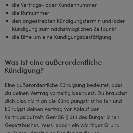
die Vertrags- oder Kundennummer
die Rufnummer
den angestrebten Kündigungstermin und/oder
Kündigung zum nächstmöglichen Zeitpunkt
die Bitte um eine Kündigungsbestätigung
Was ist eine außerordentliche
Kündigung?
Eine außerordentliche Kündigung bedeutet, dass
du deinen Vertrag vorzeitig beendest. Du brauchst
dich also nicht an die Kündigungsfrist halten und
kündigst deinen Vertrag vor Ablauf der
Vertragslaufzeit. Gemäß § 314 des Bürgerlichen
Gesetzbuches muss jedoch ein wichtiger Grund
vorliegen, damit eine Sonderkündigung