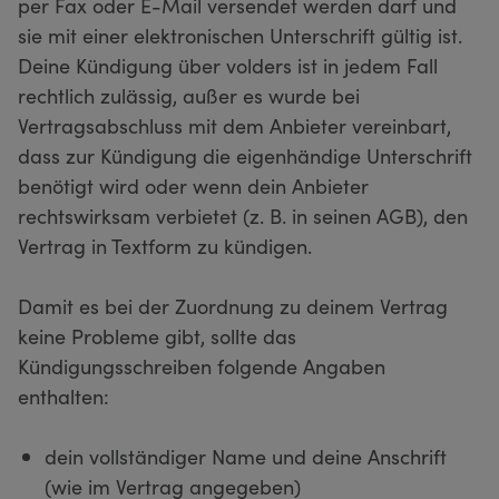
per Fax oder E-Mail versendet werden darf und
sie mit einer elektronischen Unterschrift gültig ist.
Deine Kündigung über volders ist in jedem Fall
rechtlich zulässig, außer es wurde bei
Vertragsabschluss mit dem Anbieter vereinbart,
dass zur Kündigung die eigenhändige Unterschrift
benötigt wird oder wenn dein Anbieter
rechtswirksam verbietet (z. B. in seinen AGB), den
Vertrag in Textform zu kündigen.
Damit es bei der Zuordnung zu deinem Vertrag
keine Probleme gibt, sollte das
Kündigungsschreiben folgende Angaben
enthalten:
dein vollständiger Name und deine Anschrift
(wie im Vertrag angegeben)