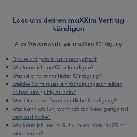
Lass uns deinen maXXim Vertrag
kündigen
Alles Wissenswerte zur maXXim Kündigung
Das Wichtigste zusammengefasst
Wie kann ich maXXim kündigen?
Was ist eine ordentliche Kündigung?
Welche Form muss ein Kündigungsschreiben
haben, um gültig zu sein?
Was ist eine außerordentliche Kündigung?
Was kann ich tun, wenn ich die Kündigungsfrist
verpasst habe?
Wie kann ich meine Rufnummer von maXXim
mitnehmen?