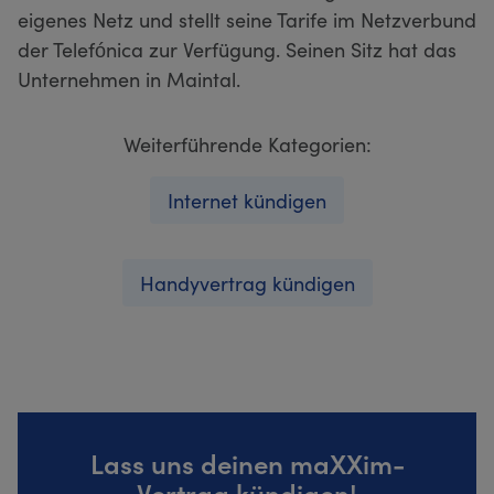
eigenes Netz und stellt seine Tarife im Netzverbund
der Telefónica zur Verfügung. Seinen Sitz hat das
Unternehmen in Maintal.
Weiterführende Kategorien:
Internet kündigen
Handyvertrag kündigen
Lass uns deinen maXXim-
Vertrag kündigen!