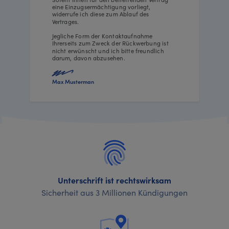
eine Einzugsermächtigung vorliegt,
widerrufe ich diese zum Ablauf des
Vertrages.
Jegliche Form der Kontaktaufnahme
Ihrerseits zum Zweck der Rückwerbung ist
nicht erwünscht und ich bitte freundlich
darum, davon abzusehen.
Max Musterman
Unterschrift ist rechtswirksam
Sicherheit aus 3 Millionen Kündigungen