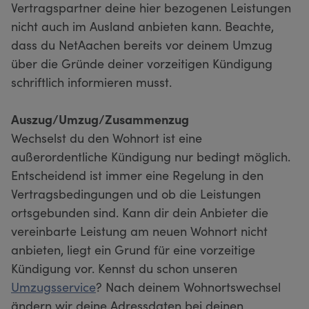
Vertragspartner deine hier bezogenen Leistungen
nicht auch im Ausland anbieten kann. Beachte,
dass du NetAachen bereits vor deinem Umzug
über die Gründe deiner vorzeitigen Kündigung
schriftlich informieren musst.
Auszug/Umzug/Zusammenzug
Wechselst du den Wohnort ist eine
außerordentliche Kündigung nur bedingt möglich.
Entscheidend ist immer eine Regelung in den
Vertragsbedingungen und ob die Leistungen
ortsgebunden sind. Kann dir dein Anbieter die
vereinbarte Leistung am neuen Wohnort nicht
anbieten, liegt ein Grund für eine vorzeitige
Kündigung vor. Kennst du schon unseren
Umzugsservice
? Nach deinem Wohnortswechsel
ändern wir deine Adressdaten bei deinen