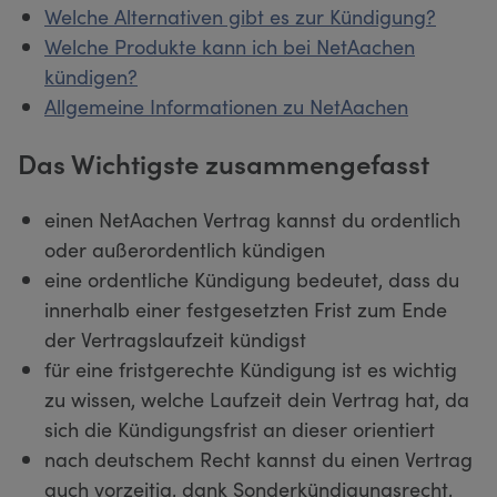
Welche Alternativen gibt es zur Kündigung?
Welche Produkte kann ich bei NetAachen
kündigen?
Allgemeine Informationen zu NetAachen
Das Wichtigste zusammengefasst
einen NetAachen Vertrag kannst du ordentlich
oder außerordentlich kündigen
eine ordentliche Kündigung bedeutet, dass du
innerhalb einer festgesetzten Frist zum Ende
der Vertragslaufzeit kündigst
für eine fristgerechte Kündigung ist es wichtig
zu wissen, welche Laufzeit dein Vertrag hat, da
sich die Kündigungsfrist an dieser orientiert
nach deutschem Recht kannst du einen Vertrag
auch vorzeitig, dank Sonderkündigungsrecht,