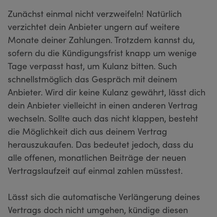
Zunächst einmal nicht verzweifeln! Natürlich
verzichtet dein Anbieter ungern auf weitere
Monate deiner Zahlungen. Trotzdem kannst du,
sofern du die Kündigungsfrist knapp um wenige
Tage verpasst hast, um Kulanz bitten. Such
schnellstmöglich das Gespräch mit deinem
Anbieter. Wird dir keine Kulanz gewährt, lässt dich
dein Anbieter vielleicht in einen anderen Vertrag
wechseln. Sollte auch das nicht klappen, besteht
die Möglichkeit dich aus deinem Vertrag
herauszukaufen. Das bedeutet jedoch, dass du
alle offenen, monatlichen Beiträge der neuen
Vertragslaufzeit auf einmal zahlen müsstest.
Lässt sich die automatische Verlängerung deines
Vertrags doch nicht umgehen, kündige diesen