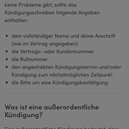
keine Probleme gibt, sollte das
Kündigungsschreiben folgende Angaben
enthalten:
dein vollständiger Name und deine Anschrift
(wie im Vertrag angegeben)
die Vertrags- oder Kundennummer
die Rufnummer
den angestrebten Kündigungstermin und/oder
Kündigung zum nächstmöglichen Zeitpunkt
die Bitte um eine Kündigungsbestätigung
Was ist eine außerordentliche
Kündigung?
Eine außerordentliche Kündigung bedeutet, dass