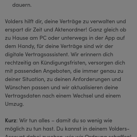
dauern.
Volders hilft dir, deine Verträge zu verwalten und
erspart dir Zeit und Aktenordner! Ganz gleich ob
zu Hause am PC oder unterwegs in der App auf
dem Handy, für deine Verträge sind wir der
digitale Vertragsassistent. Wir erinnern dich
rechtzeitig an Kündigungsfristen, versorgen dich
mit passenden Angeboten, die immer genau zu
deiner Situation, zu deinen Anforderungen und
Wünschen passen und wir aktualisieren deine
Vertragsdaten nach einem Wechsel und einem
Umzug.
Kurz
: Wir tun alles – damit du so wenig wie
möglich zu tun hast. Du kannst in deinem Volders-
Account dabei zusehen, wie wir Ordnung schaffen!