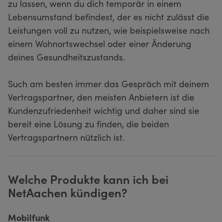
zu lassen, wenn du dich temporär in einem
Lebensumstand befindest, der es nicht zulässt die
Leistungen voll zu nutzen, wie beispielsweise nach
einem Wohnortswechsel oder einer Änderung
deines Gesundheitszustands.
Such am besten immer das Gespräch mit deinem
Vertragspartner, den meisten Anbietern ist die
Kundenzufriedenheit wichtig und daher sind sie
bereit eine Lösung zu finden, die beiden
Vertragspartnern nützlich ist.
Welche Produkte kann ich bei
NetAachen kündigen?
Mobilfunk