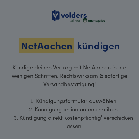
volders
NetAachen
kündigen
Kündige deinen Vertrag mit NetAachen in nur
wenigen Schritten. Rechtswirksam & sofortige
Versandbestätigung!
Kündigungsformular auswählen
Kündigung online unterschreiben
Kündigung direkt kostenpflichtig¹ verschicken
lassen