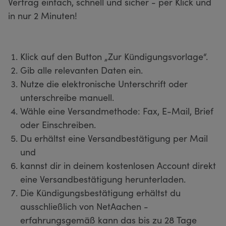
Vertrag einfach, schnell und sicher - per Klick und
in nur 2 Minuten!
Klick auf den Button „Zur Kündigungsvorlage“.
Gib alle relevanten Daten ein.
Nutze die elektronische Unterschrift oder
unterschreibe manuell.
Wähle eine Versandmethode: Fax, E-Mail, Brief
oder Einschreiben.
Du erhältst eine Versandbestätigung per Mail
und
kannst dir in deinem kostenlosen Account direkt
eine Versandbestätigung herunterladen.
Die Kündigungsbestätigung erhältst du
ausschließlich von NetAachen -
erfahrungsgemäß kann das bis zu 28 Tage