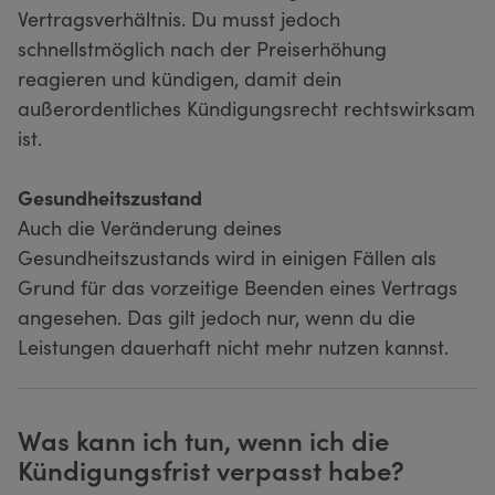
Vertragsverhältnis. Du musst jedoch
schnellstmöglich nach der Preiserhöhung
reagieren und kündigen, damit dein
außerordentliches Kündigungsrecht rechtswirksam
ist.
Gesundheitszustand
Auch die Veränderung deines
Gesundheitszustands wird in einigen Fällen als
Grund für das vorzeitige Beenden eines Vertrags
angesehen. Das gilt jedoch nur, wenn du die
Leistungen dauerhaft nicht mehr nutzen kannst.
Was kann ich tun, wenn ich die
Kündigungsfrist verpasst habe?