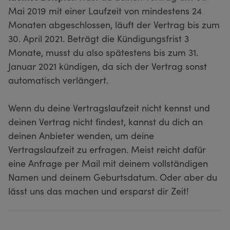
Mai 2019 mit einer Laufzeit von mindestens 24
Monaten abgeschlossen, läuft der Vertrag bis zum
30. April 2021. Beträgt die Kündigungsfrist 3
Monate, musst du also spätestens bis zum 31.
Januar 2021 kündigen, da sich der Vertrag sonst
automatisch verlängert.
Wenn du deine Vertragslaufzeit nicht kennst und
deinen Vertrag nicht findest, kannst du dich an
deinen Anbieter wenden, um deine
Vertragslaufzeit zu erfragen. Meist reicht dafür
eine Anfrage per Mail mit deinem vollständigen
Namen und deinem Geburtsdatum. Oder aber du
lässt uns das machen und ersparst dir Zeit!