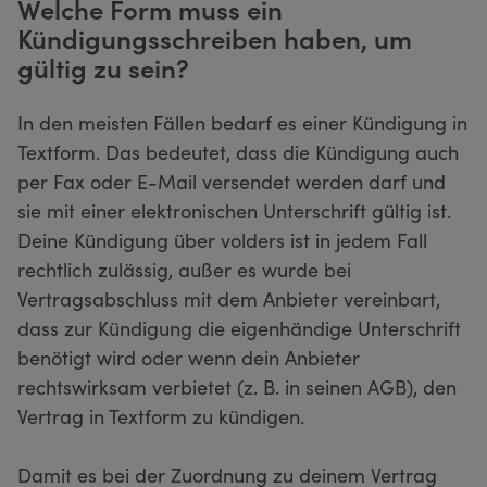
Welche Form muss ein
Kündigungsschreiben haben, um
gültig zu sein?
In den meisten Fällen bedarf es einer Kündigung in
Textform. Das bedeutet, dass die Kündigung auch
per Fax oder E-Mail versendet werden darf und
sie mit einer elektronischen Unterschrift gültig ist.
Deine Kündigung über volders ist in jedem Fall
rechtlich zulässig, außer es wurde bei
Vertragsabschluss mit dem Anbieter vereinbart,
dass zur Kündigung die eigenhändige Unterschrift
benötigt wird oder wenn dein Anbieter
rechtswirksam verbietet (z. B. in seinen AGB), den
Vertrag in Textform zu kündigen.
Damit es bei der Zuordnung zu deinem Vertrag