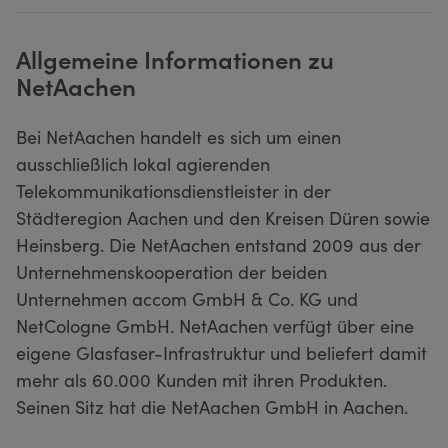
Allgemeine Informationen zu
NetAachen
Bei NetAachen handelt es sich um einen
ausschließlich lokal agierenden
Telekommunikationsdienstleister in der
Städteregion Aachen und den Kreisen Düren sowie
Heinsberg. Die NetAachen entstand 2009 aus der
Unternehmenskooperation der beiden
Unternehmen accom GmbH & Co. KG und
NetCologne GmbH. NetAachen verfügt über eine
eigene Glasfaser-Infrastruktur und beliefert damit
mehr als 60.000 Kunden mit ihren Produkten.
Seinen Sitz hat die NetAachen GmbH in Aachen.