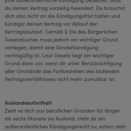
du deinen Vertrag vorzeitig beendest. Du brauchst
dich also nicht an die Kündigungsfrist halten und
kündigst deinen Vertrag vor Ablauf der
Vertragslaufzeit. Gemäß § 314 des Bürgerlichen
Gesetzbuches muss jedoch ein wichtiger Grund
vorliegen, damit eine Sonderkündigung
rechtsgültig ist. Laut Gesetz liegt ein wichtiger
Grund dann vor, wenn dir unter Berücksichtigung
aller Umstände das Fortbestehen des laufenden
Vertragsverhältnisses nicht mehr zumutbar ist.
Auslandsaufenthalt
Zieht es dich aus beruflichen Gründen für länger
als sechs Monate ins Ausland, steht dir ein
außerordentliches Kündigungsrecht zu, sofern dein