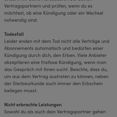
Vertragspartnern und prüfen, wenn du es
möchtest, ob eine Kündigung oder ein Wechsel
notwendig sind.
Todesfall
Leider enden mit dem Tod nicht alle Verträge und
Abonnements automatisch und bedürfen einer
Kündigung durch dich, den Erben. Viele Anbieter
akzeptieren eine fristlose Kündigung, wenn man
das Gespräch mit ihnen sucht. Beachte, dass du,
um aus dem Vertrag austreten zu können, neben
der Sterbeurkunde auch immer den Erbschein
beilegen musst.
Nicht erbrachte Leistungen
Sowohl du als auch dein Vertragspartner gehen