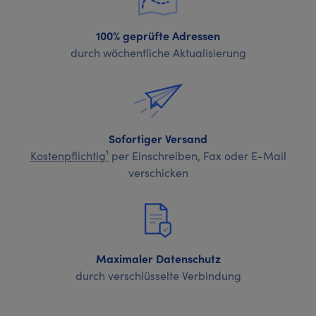
100% geprüfte Adressen
durch wöchentliche Aktualisierung
Sofortiger Versand
Kostenpflichtig¹
per Einschreiben, Fax oder E-Mail
verschicken
Maximaler Datenschutz
durch verschlüsselte Verbindung