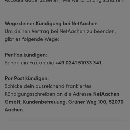
Wege deiner Kündigung bei NetAachen
Um deinen Vertrag bei NetAachen zu beenden,
gibt es folgende Wege:
Per Fax kündigen:
Sende ein Fax an die
+49 0241 51033 341
.
Per Post kündigen:
Schicke dein ausreichend frankiertes
Kündigungsschreiben an die Adresse
NetAachen
GmbH, Kundenbetreuung, Grüner Weg 100, 52070
Aachen
.