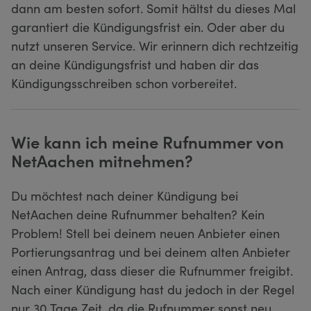
dann am besten sofort. Somit hältst du dieses Mal
garantiert die Kündigungsfrist ein. Oder aber du
nutzt unseren Service. Wir erinnern dich rechtzeitig
an deine Kündigungsfrist und haben dir das
Kündigungsschreiben schon vorbereitet.
Wie kann ich meine Rufnummer von
NetAachen mitnehmen?
Du möchtest nach deiner Kündigung bei
NetAachen deine Rufnummer behalten? Kein
Problem! Stell bei deinem neuen Anbieter einen
Portierungsantrag und bei deinem alten Anbieter
einen Antrag, dass dieser die Rufnummer freigibt.
Nach einer Kündigung hast du jedoch in der Regel
nur 30 Tage Zeit, da die Rufnummer sonst neu