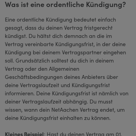
Was ist eine ordentliche Kündigung?
Eine ordentliche Kündigung bedeutet einfach
gesagt, dass du deinen Vertrag fristgerecht
kündigst. Du hältst dich demnach an die im
Vertrag vereinbarte Kündigungsfrist, in der deine
Kündigung bei deinem Vertragspartner eingehen
soll. Grundsätzlich solltest du dich in deinem
Vertrag oder den Allgemeinen
Geschäftsbedingungen deines Anbieters über
deine Vertragslaufzeit und Kündigungsfrist
informieren. Deine Kündigungsfrist ist nämlich von
deiner Vertragslaufzeit abhängig. Du musst
wissen, wann dein NetAachen Vertrag endet, um
deine Kündigungsfrist einhalten zu können.
Kleines Beispiel
: Hast du deinen Vertrag am 01.