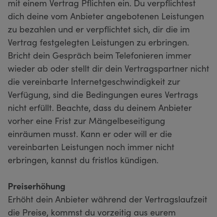
mit einem Vertrag Pflichten ein. Du verpflichtest
dich deine vom Anbieter angebotenen Leistungen
zu bezahlen und er verpflichtet sich, dir die im
Vertrag festgelegten Leistungen zu erbringen.
Bricht dein Gespräch beim Telefonieren immer
wieder ab oder stellt dir dein Vertragspartner nicht
die vereinbarte Internetgeschwindigkeit zur
Verfügung, sind die Bedingungen eures Vertrags
nicht erfüllt. Beachte, dass du deinem Anbieter
vorher eine Frist zur Mängelbeseitigung
einräumen musst. Kann er oder will er die
vereinbarten Leistungen noch immer nicht
erbringen, kannst du fristlos kündigen.
Preiserhöhung
Erhöht dein Anbieter während der Vertragslaufzeit
die Preise, kommst du vorzeitig aus eurem