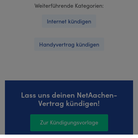
Weiterführende Kategorien:
Internet kündigen
Handyvertrag kündigen
Lass uns deinen NetAachen-
Vertrag kündigen!
Zur Kündigungsvorlage