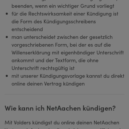
beenden, wenn ein wichtiger Grund vorliegt
für die Rechtswirksamkeit einer Kündigung ist
die Form des Kündigungsschreibens
entscheidend
man unterscheidet zwischen der gesetzlich
vorgeschriebenen Form, bei der es auf die
Willenserklärung mit eigenhändiger Unterschrift
ankommt und der Textform, die ohne
Unterschrift rechtsgültig ist
mit unserer Kündigungsvorlage kannst du direkt
online deinen Vertrag kündigen
Wie kann ich NetAachen kündigen?
Mit Volders kündigst du online deinen NetAachen