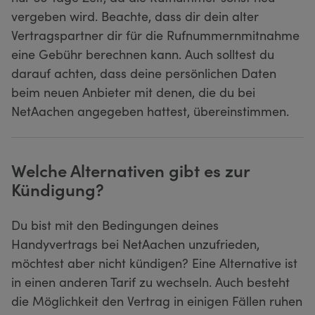
vergeben wird. Beachte, dass dir dein alter
Vertragspartner dir für die Rufnummernmitnahme
eine Gebühr berechnen kann. Auch solltest du
darauf achten, dass deine persönlichen Daten
beim neuen Anbieter mit denen, die du bei
NetAachen angegeben hattest, übereinstimmen.
Welche Alternativen gibt es zur
Kündigung?
Du bist mit den Bedingungen deines
Handyvertrags bei NetAachen unzufrieden,
möchtest aber nicht kündigen? Eine Alternative ist
in einen anderen Tarif zu wechseln. Auch besteht
die Möglichkeit den Vertrag in einigen Fällen ruhen