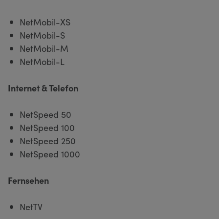
NetMobil-XS
NetMobil-S
NetMobil-M
NetMobil-L
Internet & Telefon
NetSpeed 50
NetSpeed 100
NetSpeed 250
NetSpeed 1000
Fernsehen
NetTV