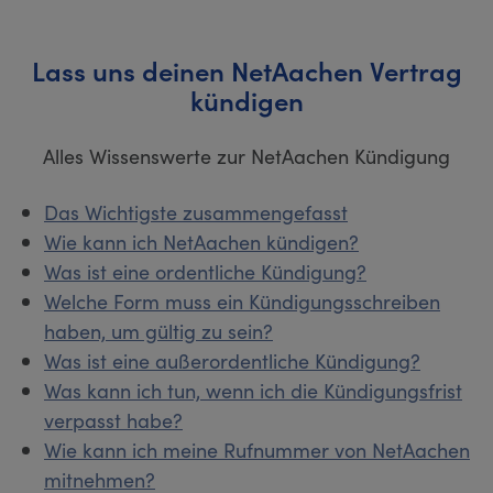
Lass uns deinen NetAachen Vertrag
kündigen
Alles Wissenswerte zur NetAachen Kündigung
Das Wichtigste zusammengefasst
Wie kann ich NetAachen kündigen?
Was ist eine ordentliche Kündigung?
Welche Form muss ein Kündigungsschreiben
haben, um gültig zu sein?
Was ist eine außerordentliche Kündigung?
Was kann ich tun, wenn ich die Kündigungsfrist
verpasst habe?
Wie kann ich meine Rufnummer von NetAachen
mitnehmen?