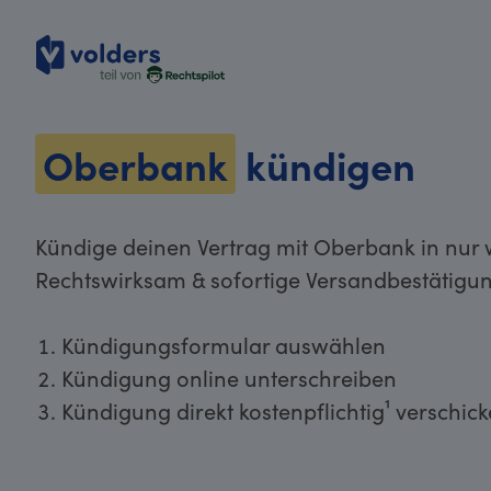
volders
Oberbank
kündigen
Kündige deinen Vertrag mit Oberbank in nur 
Rechtswirksam & sofortige Versandbestätigun
Kündigungsformular auswählen
Kündigung online unterschreiben
Kündigung direkt kostenpflichtig¹ verschic