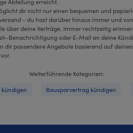
ge Abteilung erreicht.
öglicht dir nicht nur einen bequemen und papier
ersand - du hast darüber hinaus immer und von 
lle über deine Verträge. Immer rechtzeitig erinner
sh-Benachrichtigung oder E-Mail an deine Kündi
n dir passendere Angebote basierend auf deinen
vor.
Weiterführende Kategorien:
 kündigen
Bausparvertrag kündigen