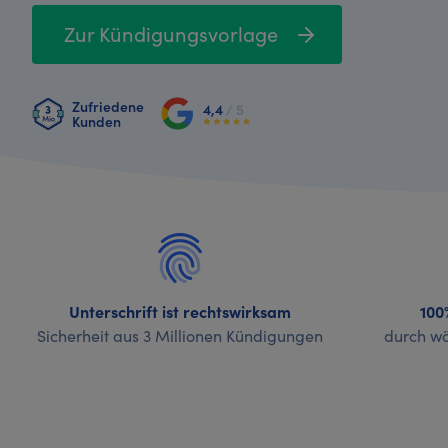
Zur Kündigungsvorlage
Zufriedene
4,4
/ 5
Kunden
Unterschrift ist rechtswirksam
100
Sicherheit aus 3 Millionen Kündigungen
durch wö