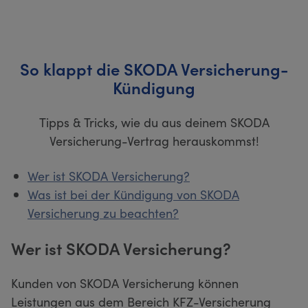
So klappt die SKODA Versicherung-
Kündigung
Tipps & Tricks, wie du aus deinem SKODA
Versicherung-Vertrag herauskommst!
Wer ist SKODA Versicherung?
Was ist bei der Kündigung von SKODA
Versicherung zu beachten?
Wer ist SKODA Versicherung?
Kunden von SKODA Versicherung können
Leistungen aus dem Bereich KFZ-Versicherung