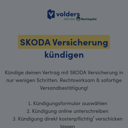
volders
SKODA Versicherung
kündigen
Kündige deinen Vertrag mit SKODA Versicherung in
nur wenigen Schritten. Rechtswirksam & sofortige
Versandbestätigung!
Kündigungsformular auswählen
Kündigung online unterschreiben
Kündigung direkt kostenpflichtig¹ verschicken
lassen