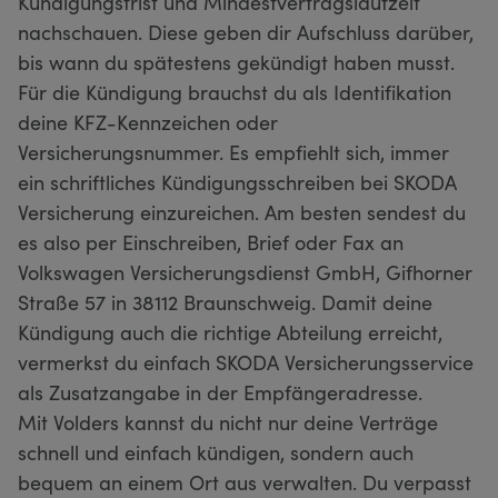
Kündigungsfrist und Mindestvertragslaufzeit
nachschauen. Diese geben dir Aufschluss darüber,
bis wann du spätestens gekündigt haben musst.
Für die Kündigung brauchst du als Identifikation
deine KFZ-Kennzeichen oder
Versicherungsnummer. Es empfiehlt sich, immer
ein schriftliches Kündigungsschreiben bei SKODA
Versicherung einzureichen. Am besten sendest du
es also per Einschreiben, Brief oder Fax an
Volkswagen Versicherungsdienst GmbH, Gifhorner
Straße 57 in 38112 Braunschweig. Damit deine
Kündigung auch die richtige Abteilung erreicht,
vermerkst du einfach SKODA Versicherungsservice
als Zusatzangabe in der Empfängeradresse.
Mit Volders kannst du nicht nur deine Verträge
schnell und einfach kündigen, sondern auch
bequem an einem Ort aus verwalten. Du verpasst