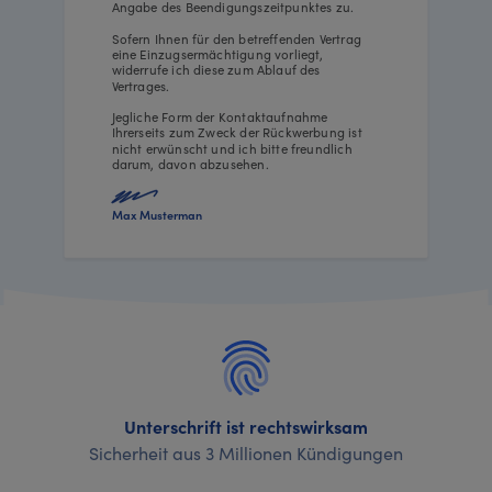
Angabe des Beendigungszeitpunktes zu.
Sofern Ihnen für den betreffenden Vertrag
eine Einzugsermächtigung vorliegt,
widerrufe ich diese zum Ablauf des
Vertrages.
Jegliche Form der Kontaktaufnahme
Ihrerseits zum Zweck der Rückwerbung ist
nicht erwünscht und ich bitte freundlich
darum, davon abzusehen.
Max Musterman
Unterschrift ist rechtswirksam
Sicherheit aus 3 Millionen Kündigungen