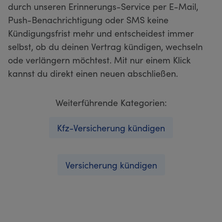
durch unseren Erinnerungs-Service per E-Mail,
Push-Benachrichtigung oder SMS keine
Kündigungsfrist mehr und entscheidest immer
selbst, ob du deinen Vertrag kündigen, wechseln
ode verlängern möchtest. Mit nur einem Klick
kannst du direkt einen neuen abschließen.
Weiterführende Kategorien:
Kfz-Versicherung kündigen
Versicherung kündigen