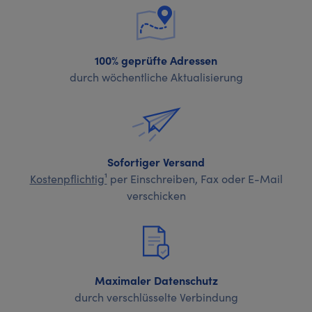
100% geprüfte Adressen
durch wöchentliche Aktualisierung
Sofortiger Versand
Kostenpflichtig¹
per Einschreiben, Fax oder E-Mail
verschicken
Maximaler Datenschutz
durch verschlüsselte Verbindung