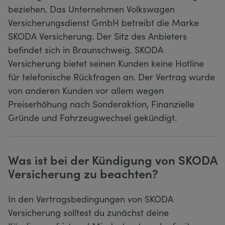
beziehen. Das Unternehmen Volkswagen
Versicherungsdienst GmbH betreibt die Marke
SKODA Versicherung. Der Sitz des Anbieters
befindet sich in Braunschweig. SKODA
Versicherung bietet seinen Kunden keine Hotline
für telefonische Rückfragen an. Der Vertrag wurde
von anderen Kunden vor allem wegen
Preiserhöhung nach Sonderaktion, Finanzielle
Gründe und Fahrzeugwechsel gekündigt.
Was ist bei der Kündigung von SKODA
Versicherung zu beachten?
In den Vertragsbedingungen von SKODA
Versicherung solltest du zunächst deine