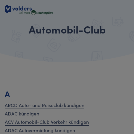
Automobil-Club
A
ARCD Auto- und Reiseclub kündigen
ADAC kündigen
ACV Automobil-Club Verkehr kündigen
ADAC Autovermietung kündigen