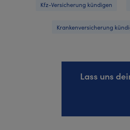
Kfz-Versicherung kündigen
Krankenversicherung künd
Lass uns de