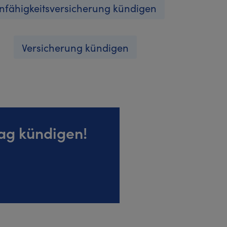
nfähigkeitsversicherung kündigen
Versicherung kündigen
ag kündigen!