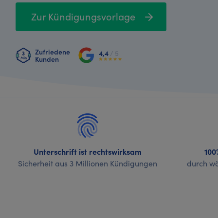
Zur Kündigungsvorlage
Zufriedene
4,4
/ 5
Kunden
Unterschrift ist rechtswirksam
100
Sicherheit aus 3 Millionen Kündigungen
durch wö