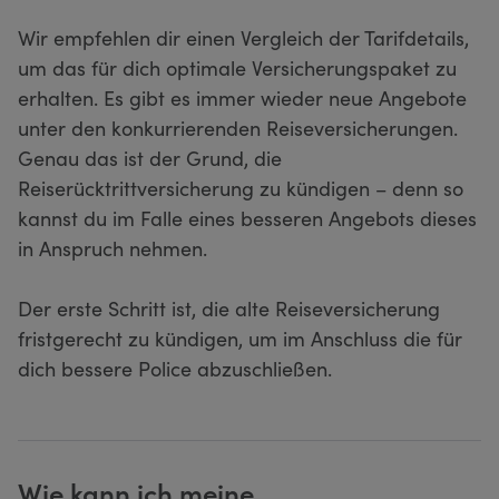
Wir empfehlen dir einen Vergleich der Tarifdetails,
um das für dich optimale Versicherungspaket zu
erhalten. Es gibt es immer wieder neue Angebote
unter den konkurrierenden Reiseversicherungen.
Genau das ist der Grund, die
Reiserücktrittversicherung zu kündigen – denn so
kannst du im Falle eines besseren Angebots dieses
in Anspruch nehmen.
Der erste Schritt ist, die alte Reiseversicherung
fristgerecht zu kündigen, um im Anschluss die für
dich bessere Police abzuschließen.
Wie kann ich meine