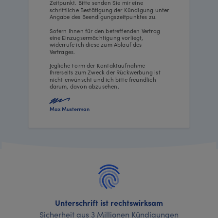
Zeitpunkt. Bitte senden Sie mir eine
schriftliche Bestätigung der Kündigung unter
Angabe des Beendigungszeitpunktes zu.
Sofern Ihnen für den betreffenden Vertrag
eine Einzugsermächtigung vorliegt,
widerrufe ich diese zum Ablauf des
Vertrages.
Jegliche Form der Kontaktaufnahme
Ihrerseits zum Zweck der Rückwerbung ist
nicht erwünscht und ich bitte freundlich
darum, davon abzusehen.
Max Musterman
Unterschrift ist rechtswirksam
Sicherheit aus 3 Millionen Kündigungen