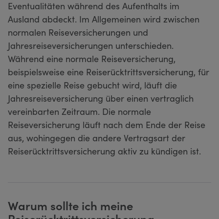
Eventualitäten während des Aufenthalts im
Ausland abdeckt. Im Allgemeinen wird zwischen
normalen Reiseversicherungen und
Jahresreiseversicherungen unterschieden.
Während eine normale Reiseversicherung,
beispielsweise eine Reiserücktrittsversicherung, für
eine spezielle Reise gebucht wird, läuft die
Jahresreiseversicherung über einen vertraglich
vereinbarten Zeitraum. Die normale
Reiseversicherung läuft nach dem Ende der Reise
aus, wohingegen die andere Vertragsart der
Reiserücktrittsversicherung aktiv zu kündigen ist.
Warum sollte ich meine
Reiserücktrittsversicherung