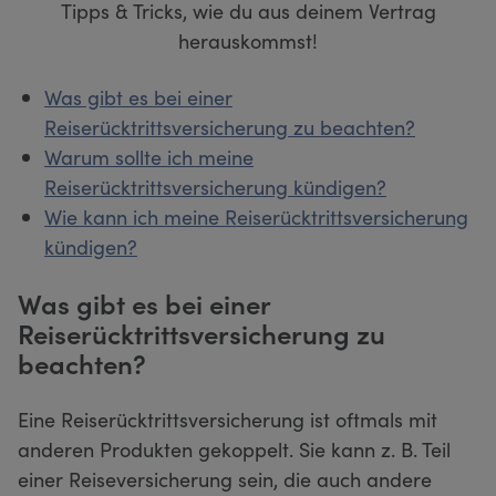
Tipps & Tricks, wie du aus deinem Vertrag
herauskommst!
Was gibt es bei einer
Reiserücktrittsversicherung zu beachten?
Warum sollte ich meine
Reiserücktrittsversicherung kündigen?
Wie kann ich meine Reiserücktrittsversicherung
kündigen?
Was gibt es bei einer
Reiserücktrittsversicherung zu
beachten?
Eine Reiserücktrittsversicherung ist oftmals mit
anderen Produkten gekoppelt. Sie kann z. B. Teil
einer Reiseversicherung sein, die auch andere