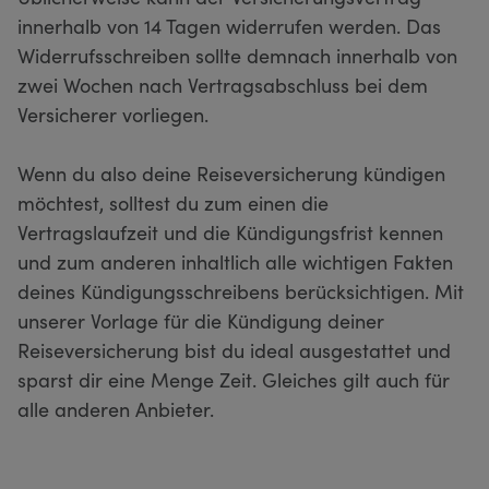
innerhalb von 14 Tagen widerrufen werden. Das
Widerrufsschreiben sollte demnach innerhalb von
zwei Wochen nach Vertragsabschluss bei dem
Versicherer vorliegen.
Wenn du also deine Reiseversicherung kündigen
möchtest, solltest du zum einen die
Vertragslaufzeit und die Kündigungsfrist kennen
und zum anderen inhaltlich alle wichtigen Fakten
deines Kündigungsschreibens berücksichtigen. Mit
unserer Vorlage für die Kündigung deiner
Reiseversicherung bist du ideal ausgestattet und
sparst dir eine Menge Zeit. Gleiches gilt auch für
alle anderen Anbieter.