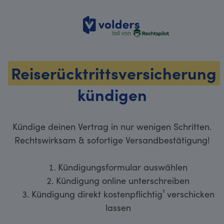
volders
Reiserücktrittsversicherung
kündigen
Kündige deinen Vertrag in nur wenigen Schritten.
Rechtswirksam & sofortige Versandbestätigung!
Kündigungsformular auswählen
Kündigung online unterschreiben
Kündigung direkt kostenpflichtig¹ verschicken
lassen