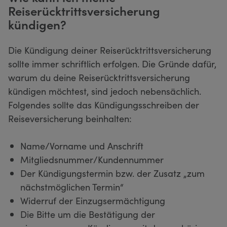
Reiserücktrittsversicherung
kündigen?
Die Kündigung deiner Reiserücktrittsversicherung
sollte immer schriftlich erfolgen. Die Gründe dafür,
warum du deine Reiserücktrittsversicherung
kündigen möchtest, sind jedoch nebensächlich.
Folgendes sollte das Kündigungsschreiben der
Reiseversicherung beinhalten:
Name/Vorname und Anschrift
Mitgliedsnummer/Kundennummer
Der Kündigungstermin bzw. der Zusatz „zum
nächstmöglichen Termin“
Widerruf der Einzugsermächtigung
Die Bitte um die Bestätigung der