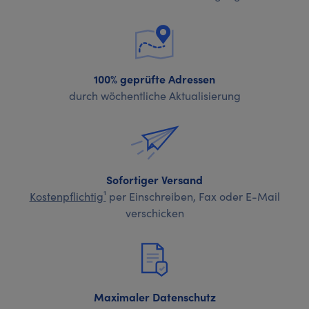
100% geprüfte Adressen
durch wöchentliche Aktualisierung
Sofortiger Versand
Kostenpflichtig¹
per Einschreiben, Fax oder E-Mail
verschicken
Maximaler Datenschutz