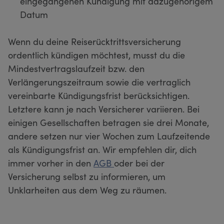
eingegangenen Kündigung mit dazugehörigem
Datum
Wenn du deine Reiserücktrittsversicherung
ordentlich kündigen möchtest, musst du die
Mindestvertragslaufzeit bzw. den
Verlängerungszeitraum sowie die vertraglich
vereinbarte Kündigungsfrist berücksichtigen.
Letztere kann je nach Versicherer variieren. Bei
einigen Gesellschaften betragen sie drei Monate,
andere setzen nur vier Wochen zum Laufzeitende
als Kündigungsfrist an. Wir empfehlen dir, dich
immer vorher in den
AGB
oder bei der
Versicherung selbst zu informieren, um
Unklarheiten aus dem Weg zu räumen.