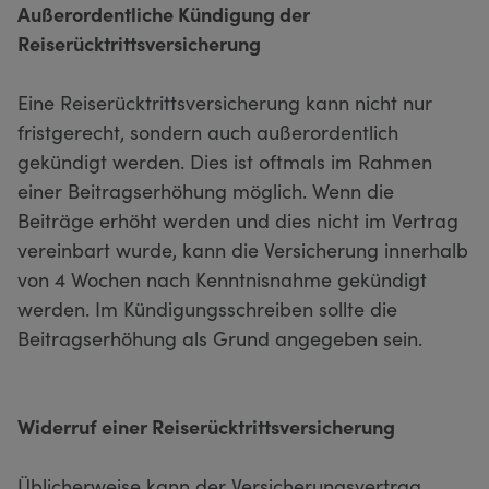
Außerordentliche Kündigung der
Reiserücktrittsversicherung
Eine Reiserücktrittsversicherung kann nicht nur
fristgerecht, sondern auch außerordentlich
gekündigt werden. Dies ist oftmals im Rahmen
einer Beitragserhöhung möglich. Wenn die
Beiträge erhöht werden und dies nicht im Vertrag
vereinbart wurde, kann die Versicherung innerhalb
von 4 Wochen nach Kenntnisnahme gekündigt
werden. Im Kündigungsschreiben sollte die
Beitragserhöhung als Grund angegeben sein.
Widerruf einer Reiserücktrittsversicherung
Üblicherweise kann der Versicherungsvertrag