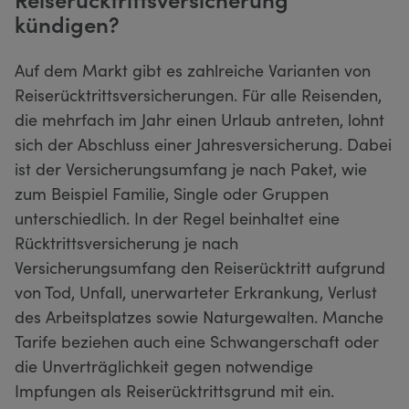
kündigen?
Auf dem Markt gibt es zahlreiche Varianten von
Reiserücktrittsversicherungen. Für alle Reisenden,
die mehrfach im Jahr einen Urlaub antreten, lohnt
sich der Abschluss einer Jahresversicherung. Dabei
ist der Versicherungsumfang je nach Paket, wie
zum Beispiel Familie, Single oder Gruppen
unterschiedlich. In der Regel beinhaltet eine
Rücktrittsversicherung je nach
Versicherungsumfang den Reiserücktritt aufgrund
von Tod, Unfall, unerwarteter Erkrankung, Verlust
des Arbeitsplatzes sowie Naturgewalten. Manche
Tarife beziehen auch eine Schwangerschaft oder
die Unverträglichkeit gegen notwendige
Impfungen als Reiserücktrittsgrund mit ein.