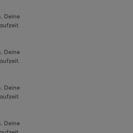
n. Deine
aufzeit.
n. Deine
aufzeit.
n. Deine
aufzeit.
n. Deine
ufzeit.