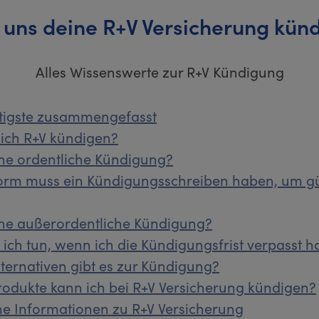
 uns deine R+V Versicherung kün
Alles Wissenswerte zur R+V Kündigung
tigste zusammengefasst
ich R+V kündigen?
ine ordentliche Kündigung?
orm muss ein Kündigungsschreiben haben, um gü
ine außerordentliche Kündigung?
ich tun, wenn ich die Kündigungsfrist verpasst 
ternativen gibt es zur Kündigung?
odukte kann ich bei R+V Versicherung kündigen?
e Informationen zu R+V Versicherung