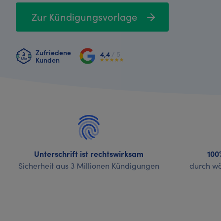
Zur Kündigungsvorlage
Zufriedene
4,4
/ 5
Kunden
Unterschrift ist rechtswirksam
100
Sicherheit aus 3 Millionen Kündigungen
durch wö