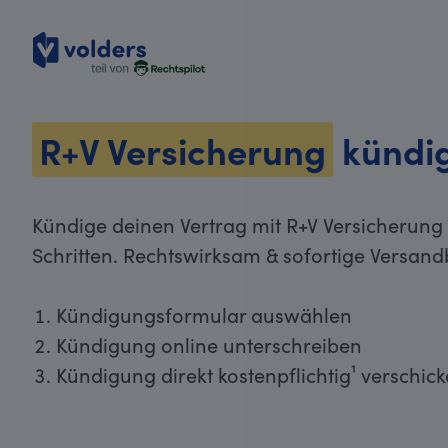
volders
R+V Versicherung
kündi
Kündige deinen Vertrag mit R+V Versicherung
Schritten. Rechtswirksam & sofortige Versand
Kündigungsformular auswählen
Kündigung online unterschreiben
Kündigung direkt kostenpflichtig¹ verschic