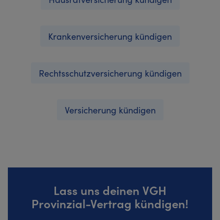
Krankenversicherung kündigen
Rechtsschutzversicherung kündigen
Versicherung kündigen
Lass uns deinen VGH
Provinzial-Vertrag kündigen!