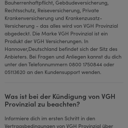
Bauherrenhaftpflicht, Gebäudeversicherung,
Rechtsschutz, Reiseversicherung, Private
Krankenversicherung und Krankenzusatz-
Versicherung - das alles wird von VGH Provinzial
abgedeckt. Die Marke VGH Provinzial ist ein
Produkt der VGH Versicherungen. In
Hannover,Deutschland befindet sich der Sitz des
Anbieters. Bei Fragen und Anliegen kannst du dich
unter den Telefonnummern 0800 1750844 oder
05113620 an den Kundensupport wenden.
Was ist bei der Kündigung von VGH
Provinzial zu beachten?
Informiere dich im ersten Schritt in den
Vertragsbedingungen von VGH Provinzial über