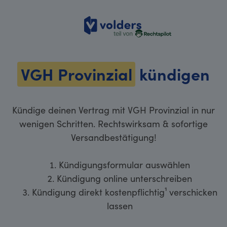
volders
VGH Provinzial
kündigen
Kündige deinen Vertrag mit VGH Provinzial in nur
wenigen Schritten. Rechtswirksam & sofortige
Versandbestätigung!
Kündigungsformular auswählen
Kündigung online unterschreiben
Kündigung direkt kostenpflichtig¹ verschicken
lassen