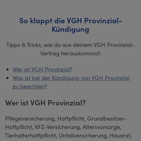
So klappt die VGH Provinzial-
Kündigung
Tipps & Tricks, wie du aus deinem VGH Provinzial-
Vertrag herauskommst!
Wer ist VGH Provinzial?
Was ist bei der Kündigung von VGH Provinzial
zu beachten?
Wer ist VGH Provinzial?
Pflegeversicherung, Haftpflicht, Grundbesitzer-
Haftpflicht, KFZ-Versicherung, Altersvorsorge,
Tierhalterhaftpflicht, Unfallversicherung, Hausrat,