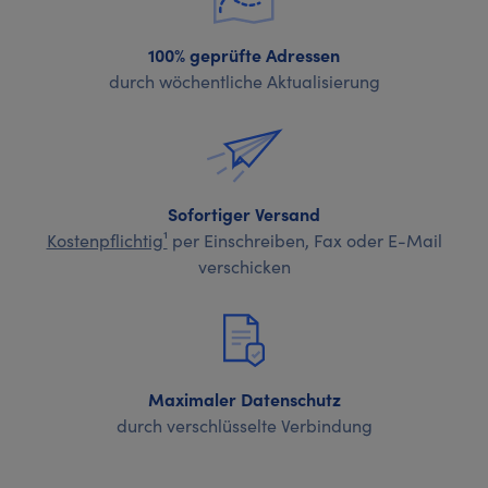
100% geprüfte Adressen
durch wöchentliche Aktualisierung
Sofortiger Versand
Kostenpflichtig¹
per Einschreiben, Fax oder E-Mail
verschicken
Maximaler Datenschutz
durch verschlüsselte Verbindung