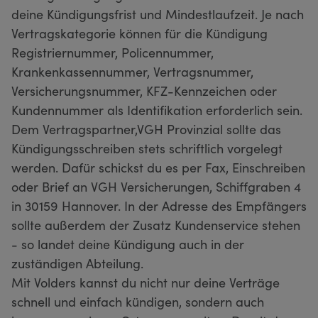
deine Kündigungsfrist und Mindestlaufzeit. Je nach
Vertragskategorie können für die Kündigung
Registriernummer, Policennummer,
Krankenkassennummer, Vertragsnummer,
Versicherungsnummer, KFZ-Kennzeichen oder
Kundennummer als Identifikation erforderlich sein.
Dem Vertragspartner,VGH Provinzial sollte das
Kündigungsschreiben stets schriftlich vorgelegt
werden. Dafür schickst du es per Fax, Einschreiben
oder Brief an VGH Versicherungen, Schiffgraben 4
in 30159 Hannover. In der Adresse des Empfängers
sollte außerdem der Zusatz Kundenservice stehen
- so landet deine Kündigung auch in der
zuständigen Abteilung.
Mit Volders kannst du nicht nur deine Verträge
schnell und einfach kündigen, sondern auch