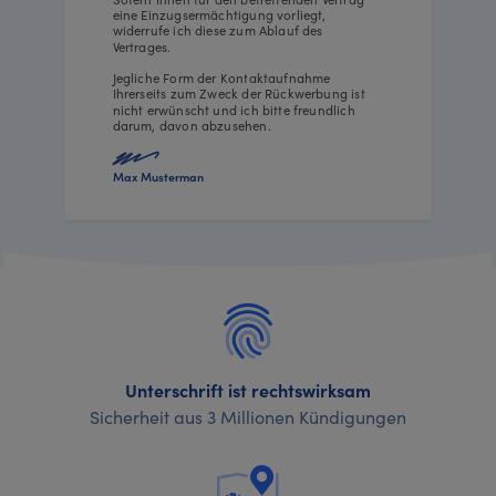
eine Einzugsermächtigung vorliegt,
widerrufe ich diese zum Ablauf des
Vertrages.
Jegliche Form der Kontaktaufnahme
Ihrerseits zum Zweck der Rückwerbung ist
nicht erwünscht und ich bitte freundlich
darum, davon abzusehen.
Max Musterman
Unterschrift ist rechtswirksam
Sicherheit aus 3 Millionen Kündigungen