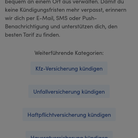
bequem an einem Ort aus verwalten. Damit du
keine Kündigungsfristen mehr verpasst, erinnern
wir dich per E-Mail, SMS oder Push-
Benachrichtigung und unterstützen dich, den
besten Tarif zu finden.
Weiterführende Kategorien:
Kfz-Versicherung kündigen
Unfallversicherung kündigen
Haftpflichtversicherung kündigen
Hausratversicherung kündigen