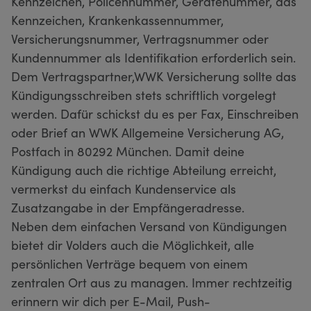
Kennzeichen, Policennummer, Gerätenummer, das
Kennzeichen, Krankenkassennummer,
Versicherungsnummer, Vertragsnummer oder
Kundennummer als Identifikation erforderlich sein.
Dem Vertragspartner,WWK Versicherung sollte das
Kündigungsschreiben stets schriftlich vorgelegt
werden. Dafür schickst du es per Fax, Einschreiben
oder Brief an WWK Allgemeine Versicherung AG,
Postfach in 80292 München. Damit deine
Kündigung auch die richtige Abteilung erreicht,
vermerkst du einfach Kundenservice als
Zusatzangabe in der Empfängeradresse.
Neben dem einfachen Versand von Kündigungen
bietet dir Volders auch die Möglichkeit, alle
persönlichen Verträge bequem von einem
zentralen Ort aus zu managen. Immer rechtzeitig
erinnern wir dich per E-Mail, Push-