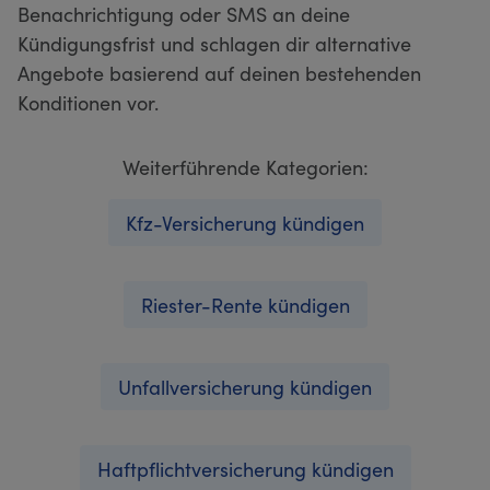
Benachrichtigung oder SMS an deine
Kündigungsfrist und schlagen dir alternative
Angebote basierend auf deinen bestehenden
Konditionen vor.
Weiterführende Kategorien:
Kfz-Versicherung kündigen
Riester-Rente kündigen
Unfallversicherung kündigen
Haftpflichtversicherung kündigen