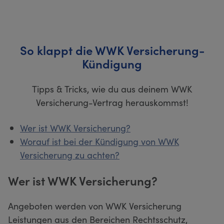
So klappt die WWK Versicherung-
Kündigung
Tipps & Tricks, wie du aus deinem WWK
Versicherung-Vertrag herauskommst!
Wer ist WWK Versicherung?
Worauf ist bei der Kündigung von WWK
Versicherung zu achten?
Wer ist WWK Versicherung?
Angeboten werden von WWK Versicherung
Leistungen aus den Bereichen Rechtsschutz,