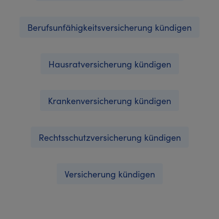
Berufsunfähigkeitsversicherung kündigen
Hausratversicherung kündigen
Krankenversicherung kündigen
Rechtsschutzversicherung kündigen
Versicherung kündigen