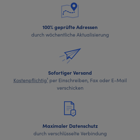
100% geprüfte Adressen
durch wöchentliche Aktualisierung
Sofortiger Versand
Kostenpflichtig¹
per Einschreiben, Fax oder E-Mail
verschicken
Maximaler Datenschutz
durch verschlüsselte Verbindung