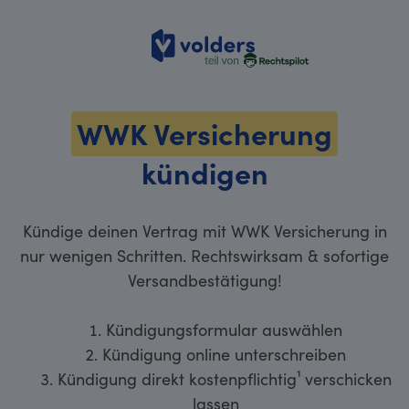
volders
WWK Versicherung
kündigen
Kündige deinen Vertrag mit WWK Versicherung in
nur wenigen Schritten. Rechtswirksam & sofortige
Versandbestätigung!
Kündigungsformular auswählen
Kündigung online unterschreiben
Kündigung direkt kostenpflichtig¹ verschicken
lassen