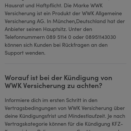
Hausrat und Haftpflicht. Die Marke WWK
Versicherung ist ein Produkt der WWK Allgemeine
Versicherung AG. In München,Deutschland hat der
Anbieter seinen Hauptsitz. Unter den
Telefonnummern 089 5114 0 oder 08951143030
können sich Kunden bei Rückfragen an den
Support wenden.
Worauf ist bei der Kündigung von
WWK Versicherung zu achten?
Informiere dich im ersten Schritt in den
Vertragsbedingungen von WWK Versicherung über
deine Kündigungsfrist und Mindestlaufzeit. Je nach
Vertragskategorie können für die Kündigung KFZ-