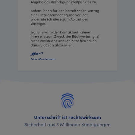
Angabe des Beendigungszeitpunktes zu.
Sofern Ihnen für den betreffenden Vertrag
eine Einzugsermächtigung vorliegt,
widerrufe ich diese zum Ablauf des
Vertrages.
Jegliche Form der Kontaktaufnahme
Ihrerseits zum Zweck der Rückwerbung ist
nicht erwünscht und ich bitte freundlich
darum, davon abzusehen.
Max Musterman
Unterschrift ist rechtswirksam
Sicherheit aus 3 Millionen Kündigungen