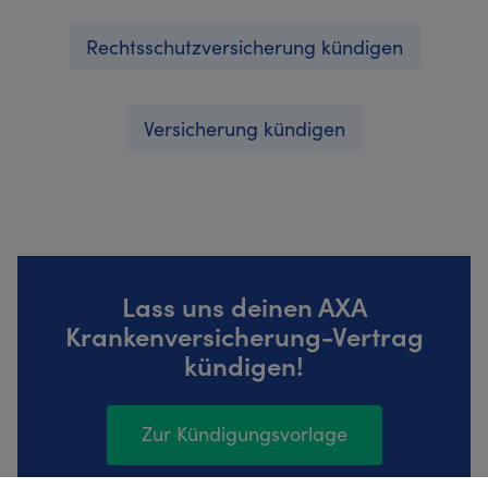
Rechtsschutzversicherung kündigen
Versicherung kündigen
Lass uns deinen AXA
Krankenversicherung-Vertrag
kündigen!
Zur Kündigungsvorlage