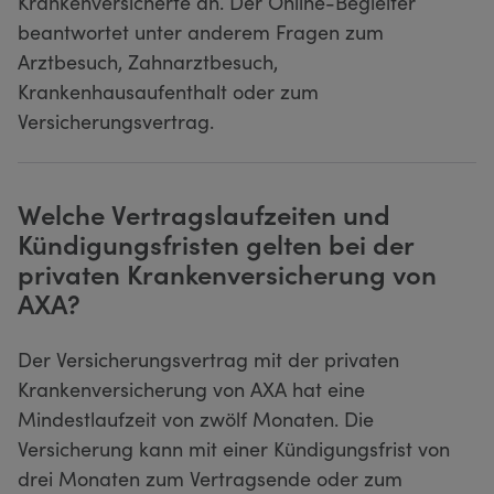
Krankenversicherte an. Der Online-Begleiter
beantwortet unter anderem Fragen zum
Arztbesuch, Zahnarztbesuch,
Krankenhausaufenthalt oder zum
Versicherungsvertrag.
Welche Vertragslaufzeiten und
Kündigungsfristen gelten bei der
privaten Krankenversicherung von
AXA?
Der Versicherungsvertrag mit der privaten
Krankenversicherung von AXA hat eine
Mindestlaufzeit von zwölf Monaten. Die
Versicherung kann mit einer Kündigungsfrist von
drei Monaten zum Vertragsende oder zum