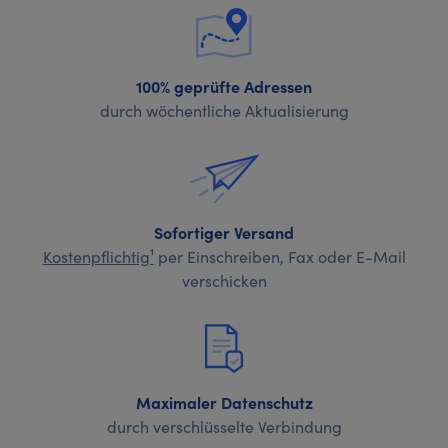
100% geprüfte Adressen
durch wöchentliche Aktualisierung
Sofortiger Versand
Kostenpflichtig¹
per Einschreiben, Fax oder E-Mail
verschicken
Maximaler Datenschutz
durch verschlüsselte Verbindung