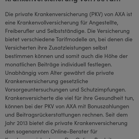
Die private Krankenversicherung (PKV) von AXA ist
eine Krankenvollversicherung für Angestellte,
Freiberufler und Selbstständige. Die Versicherung
bietet verschiedene Tarifmodelle an, bei denen die
Versicherten ihre Zusatzleistungen selbst
bestimmen können und somit auch die Höhe der
monatlichen Beiträge individuell festlegen.
Unabhängig vom Alter gewährt die private
Krankenversicherung gesetzliche
Vorsorgeuntersuchungen und Schutzimpfungen.
Krankenversicherte die viel für ihre Gesundheit tun,
können bei der PKV von AXA mit Bonuszahlungen
und Beitragsrückerstattungen rechnen. Seit dem
Jahr 2013 bietet die private Krankenversicherung
den sogenannten Online-Berater für