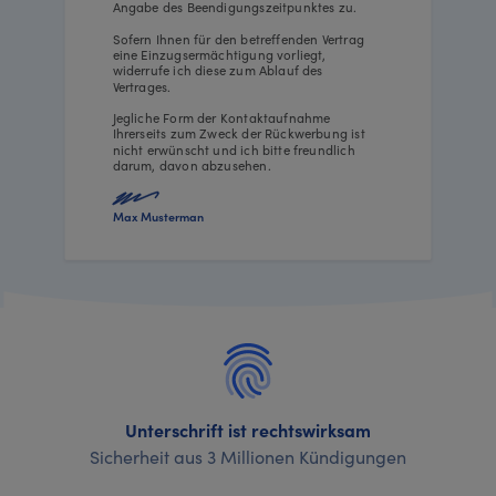
Angabe des Beendigungszeitpunktes zu.
Sofern Ihnen für den betreffenden Vertrag
eine Einzugsermächtigung vorliegt,
widerrufe ich diese zum Ablauf des
Vertrages.
Jegliche Form der Kontaktaufnahme
Ihrerseits zum Zweck der Rückwerbung ist
nicht erwünscht und ich bitte freundlich
darum, davon abzusehen.
Max Musterman
Unterschrift ist rechtswirksam
Sicherheit aus 3 Millionen Kündigungen