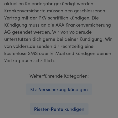
aktuellen Kalenderjahr gekündigt werden.
Krankenversicherte müssen den geschlossenen
Vertrag mit der PKV schriftlich kündigen. Die
Kündigung muss an die AXA Krankenversicherung
AG gesendet werden. Wir von volders.de
unterstützen dich gerne bei deiner Kündigung. Wir
von volders.de senden dir rechtzeitig eine
kostenlose SMS oder E-Mail und kündigen deinen
Vertrag auch schriftlich.
Weiterführende Kategorien:
Kfz-Versicherung kündigen
Riester-Rente kündigen