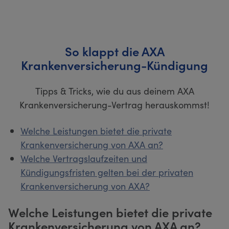
So klappt die AXA
Krankenversicherung-Kündigung
Tipps & Tricks, wie du aus deinem AXA
Krankenversicherung-Vertrag herauskommst!
Welche Leistungen bietet die private
Krankenversicherung von AXA an?
Welche Vertragslaufzeiten und
Kündigungsfristen gelten bei der privaten
Krankenversicherung von AXA?
Welche Leistungen bietet die private
Krankenversicherung von AXA an?