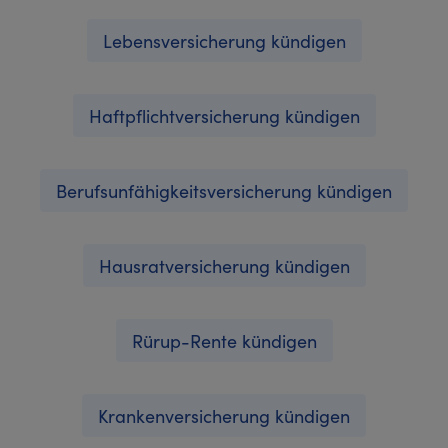
Lebensversicherung kündigen
Haftpflichtversicherung kündigen
Berufsunfähigkeitsversicherung kündigen
Hausratversicherung kündigen
Rürup-Rente kündigen
Krankenversicherung kündigen