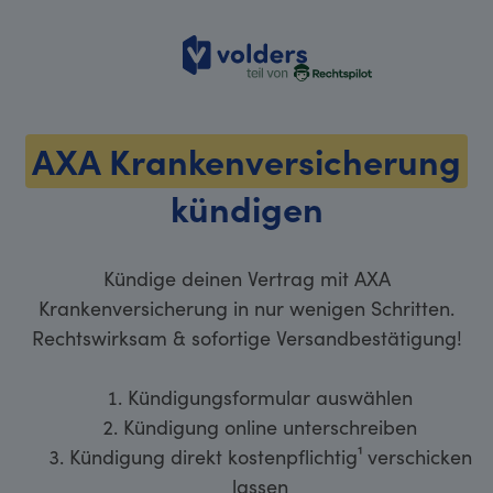
volders
AXA Krankenversicherung
kündigen
Kündige deinen Vertrag mit AXA
Krankenversicherung in nur wenigen Schritten.
Rechtswirksam & sofortige Versandbestätigung!
Kündigungsformular auswählen
Kündigung online unterschreiben
Kündigung direkt kostenpflichtig¹ verschicken
lassen