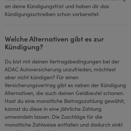
an deine Kündigungsfrist und haben dir das
Kündigungsschreiben schon vorbereitet.
Welche Alternativen gibt es zur
Kündigung?
Du bist mit deinen Vertragsbedingungen bei der
ADAC Autoversicherung unzufrieden, möchtest
aber nicht kündigen? Für einen
Versicherungsvertrag gibt es neben der Kündigung
Alternativen, die auch deinen Geldbeutel schonen.
Hast du eine monatliche Beitragszahlung gewählt,
kannst du diese in eine jährliche Zahlung
umwandeln lassen. Die Zuschläge für die
monatliche Zahlweise entfallen und dadurch sinkt