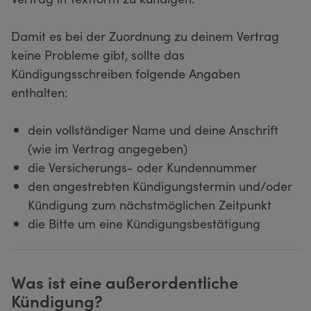
Damit es bei der Zuordnung zu deinem Vertrag
keine Probleme gibt, sollte das
Kündigungsschreiben folgende Angaben
enthalten:
dein vollständiger Name und deine Anschrift
(wie im Vertrag angegeben)
die Versicherungs- oder Kundennummer
den angestrebten Kündigungstermin und/oder
Kündigung zum nächstmöglichen Zeitpunkt
die Bitte um eine Kündigungsbestätigung
Was ist eine außerordentliche
Kündigung?