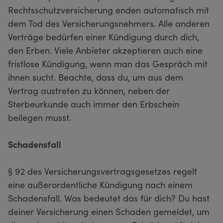
Rechtsschutzversicherung enden automatisch mit
dem Tod des Versicherungsnehmers. Alle anderen
Verträge bedürfen einer Kündigung durch dich,
den Erben. Viele Anbieter akzeptieren auch eine
fristlose Kündigung, wenn man das Gespräch mit
ihnen sucht. Beachte, dass du, um aus dem
Vertrag austreten zu können, neben der
Sterbeurkunde auch immer den Erbschein
beilegen musst.
Schadensfall
§ 92 des Versicherungsvertragsgesetzes regelt
eine außerordentliche Kündigung nach einem
Schadensfall. Was bedeutet das für dich? Du hast
deiner Versicherung einen Schaden gemeldet, um