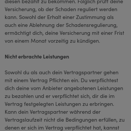
diesen bezahlt zu bekommen. Folglich prüft deine
Versicherung, ob der Schaden reguliert werden
kann. Sowohl der Erhalt einer Zustimmung als
auch eine Ablehnung der Schadensregulierung,
ermächtigt dich, deine Versicherung mit einer Frist
von einem Monat vorzeitig zu kündigen.
Nicht erbrachte Leistungen
Sowohl du als auch dein Vertragspartner gehen
mit einem Vertrag Pflichten ein. Du verpflichtest
dich deine vom Anbieter angebotenen Leistungen
zu bezahlen und er verpflichtet sich, dir die im
Vertrag festgelegten Leistungen zu erbringen.
Kann dein Vertragspartner während der
Vertragslaufzeit nicht die Bedingungen erfüllen, zu
denen er sich im Vertrag verpflichtet hat, kannst