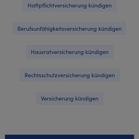
Haftpflichtversicherung kündigen
Berufsunfähigkeitsversicherung kündigen
Hausratversicherung kündigen
Rechtsschutzversicherung kündigen
Versicherung kündigen