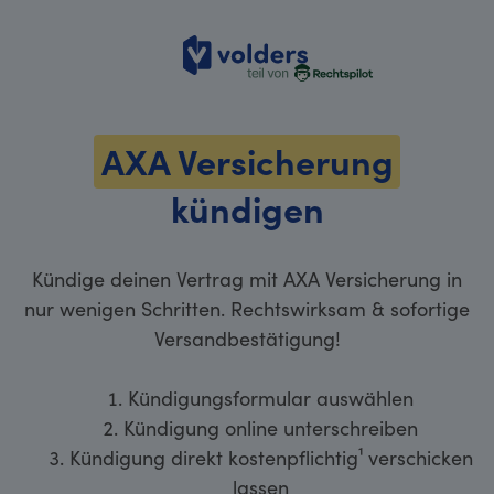
volders
AXA Versicherung
kündigen
Kündige deinen Vertrag mit AXA Versicherung in
nur wenigen Schritten. Rechtswirksam & sofortige
Versandbestätigung!
Kündigungsformular auswählen
Kündigung online unterschreiben
Kündigung direkt kostenpflichtig¹ verschicken
lassen