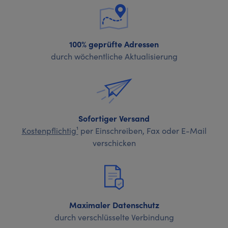
100% geprüfte Adressen
durch wöchentliche Aktualisierung
Sofortiger Versand
Kostenpflichtig¹
per Einschreiben, Fax oder E-Mail
verschicken
Maximaler Datenschutz
durch verschlüsselte Verbindung