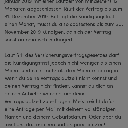
Januar 2019 mit einer Laufzeit von mindestens 12
Monaten abgeschlossen, läuft der Vertrag bis zum
31. Dezember 2019. Beträgt die Kündigungsfrist
einen Monat, musst du also spätestens bis zum 30.
November 2019 kündigen, da sich der Vertrag
sonst automatisch verlängert.
Laut § 11 des Versicherungsvertragsgesetzes darf
die Kündigungsfrist jedoch nicht weniger als einen
Monat und nicht mehr als drei Monate betragen.
Wenn du deine Vertragslaufzeit nicht kennst und
deinen Vertrag nicht findest, kannst du dich an
deinen Anbieter wenden, um deine
Vertragslaufzeit zu erfragen. Meist reicht dafür
eine Anfrage per Mail mit deinem vollständigen
Namen und deinem Geburtsdatum. Oder aber du
lässt uns das machen und ersparst dir Zeit!