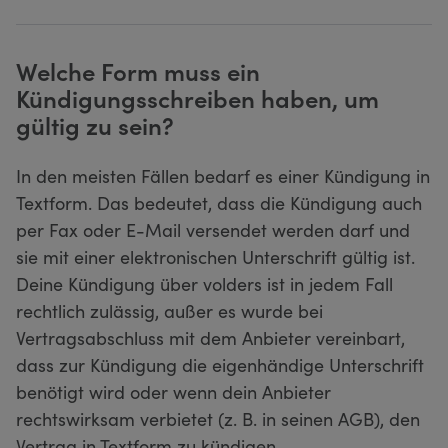
Welche Form muss ein
Kündigungsschreiben haben, um
gültig zu sein?
In den meisten Fällen bedarf es einer Kündigung in
Textform. Das bedeutet, dass die Kündigung auch
per Fax oder E-Mail versendet werden darf und
sie mit einer elektronischen Unterschrift gültig ist.
Deine Kündigung über volders ist in jedem Fall
rechtlich zulässig, außer es wurde bei
Vertragsabschluss mit dem Anbieter vereinbart,
dass zur Kündigung die eigenhändige Unterschrift
benötigt wird oder wenn dein Anbieter
rechtswirksam verbietet (z. B. in seinen AGB), den
Vertrag in Textform zu kündigen.