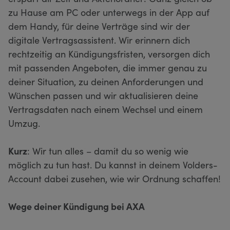
zu Hause am PC oder unterwegs in der App auf
dem Handy, für deine Verträge sind wir der
digitale Vertragsassistent. Wir erinnern dich
rechtzeitig an Kündigungsfristen, versorgen dich
mit passenden Angeboten, die immer genau zu
deiner Situation, zu deinen Anforderungen und
Wünschen passen und wir aktualisieren deine
Vertragsdaten nach einem Wechsel und einem
Umzug.
Kurz
: Wir tun alles – damit du so wenig wie
möglich zu tun hast. Du kannst in deinem Volders-
Account dabei zusehen, wie wir Ordnung schaffen!
Wege deiner Kündigung bei AXA