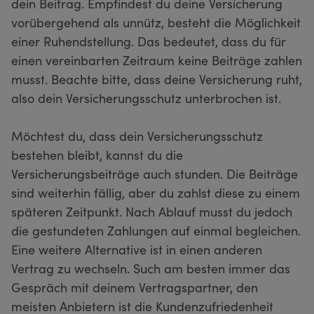
dein Beitrag. Empfindest du deine Versicherung
vorübergehend als unnütz, besteht die Möglichkeit
einer Ruhendstellung. Das bedeutet, dass du für
einen vereinbarten Zeitraum keine Beiträge zahlen
musst. Beachte bitte, dass deine Versicherung ruht,
also dein Versicherungsschutz unterbrochen ist.
Möchtest du, dass dein Versicherungsschutz
bestehen bleibt, kannst du die
Versicherungsbeiträge auch stunden. Die Beiträge
sind weiterhin fällig, aber du zahlst diese zu einem
späteren Zeitpunkt. Nach Ablauf musst du jedoch
die gestundeten Zahlungen auf einmal begleichen.
Eine weitere Alternative ist in einen anderen
Vertrag zu wechseln. Such am besten immer das
Gespräch mit deinem Vertragspartner, den
meisten Anbietern ist die Kundenzufriedenheit