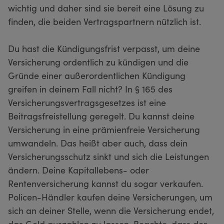
wichtig und daher sind sie bereit eine Lösung zu
finden, die beiden Vertragspartnern nützlich ist.
Du hast die Kündigungsfrist verpasst, um deine
Versicherung ordentlich zu kündigen und die
Gründe einer außerordentlichen Kündigung
greifen in deinem Fall nicht? In § 165 des
Versicherungsvertragsgesetzes ist eine
Beitragsfreistellung geregelt. Du kannst deine
Versicherung in eine prämienfreie Versicherung
umwandeln. Das heißt aber auch, dass dein
Versicherungsschutz sinkt und sich die Leistungen
ändern. Deine Kapitallebens- oder
Rentenversicherung kannst du sogar verkaufen.
Policen-Händler kaufen deine Versicherungen, um
sich an deiner Stelle, wenn die Versicherung endet,
das Geld auszahlen zu lassen. Beachte, dass der