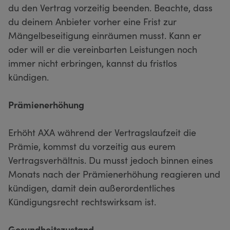
du den Vertrag vorzeitig beenden. Beachte, dass
du deinem Anbieter vorher eine Frist zur
Mängelbeseitigung einräumen musst. Kann er
oder will er die vereinbarten Leistungen noch
immer nicht erbringen, kannst du fristlos
kündigen.
Prämienerhöhung
Erhöht AXA während der Vertragslaufzeit die
Prämie, kommst du vorzeitig aus eurem
Vertragsverhältnis. Du musst jedoch binnen eines
Monats nach der Prämienerhöhung reagieren und
kündigen, damit dein außerordentliches
Kündigungsrecht rechtswirksam ist.
Gesundheitszustand