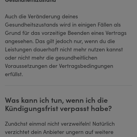
Auch die Veränderung deines
Gesundheitszustands wird in einigen Fällen als
Grund für das vorzeitige Beenden eines Vertrags
angesehen. Das gilt jedoch nur, wenn du die
Leistungen dauerhaft nicht mehr nutzen kannst
oder nicht mehr die gesundheitlichen
Voraussetzungen der Vertragsbedingungen
erfüllst.
Was kann ich tun, wenn ich die
Kündigungsfrist verpasst habe?
Zunächst einmal nicht verzweifeln! Natürlich
verzichtet dein Anbieter ungern auf weitere