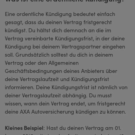
Eine ordentliche Kündigung bedeutet einfach
gesagt, dass du deinen Vertrag fristgerecht
kündigst. Du hältst dich demnach an die im
Vertrag vereinbarte Kündigungsfrist, in der deine
Kündigung bei deinem Vertragspartner eingehen
soll. Grundsätzlich solltest du dich in deinem
Vertrag oder den Allgemeinen
Geschäftsbedingungen deines Anbieters über
deine Vertragslaufzeit und Kündigungsfrist
informieren. Deine Kündigungsfrist ist nämlich von
deiner Vertragslaufzeit abhängig. Du musst
wissen, wann dein Vertrag endet, um fristgerecht
deine AXA Autoversicherung kündigen zu können.
Kleines Beispiel
: Hast du deinen Vertrag am 01.