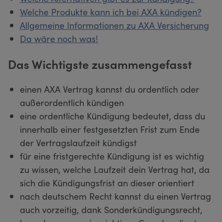
Welche Produkte kann ich bei AXA kündigen?
Allgemeine Informationen zu AXA Versicherung
Da wäre noch was!
Das Wichtigste zusammengefasst
einen AXA Vertrag kannst du ordentlich oder
außerordentlich kündigen
eine ordentliche Kündigung bedeutet, dass du
innerhalb einer festgesetzten Frist zum Ende
der Vertragslaufzeit kündigst
für eine fristgerechte Kündigung ist es wichtig
zu wissen, welche Laufzeit dein Vertrag hat, da
sich die Kündigungsfrist an dieser orientiert
nach deutschem Recht kannst du einen Vertrag
auch vorzeitig, dank Sonderkündigungsrecht,