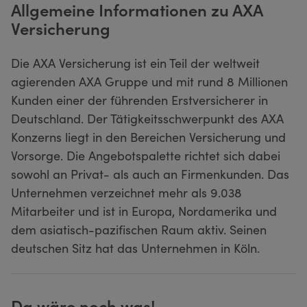
Allgemeine Informationen zu AXA
Versicherung
Die AXA Versicherung ist ein Teil der weltweit
agierenden AXA Gruppe und mit rund 8 Millionen
Kunden einer der führenden Erstversicherer in
Deutschland. Der Tätigkeitsschwerpunkt des AXA
Konzerns liegt in den Bereichen Versicherung und
Vorsorge. Die Angebotspalette richtet sich dabei
sowohl an Privat- als auch an Firmenkunden. Das
Unternehmen verzeichnet mehr als 9.038
Mitarbeiter und ist in Europa, Nordamerika und
dem asiatisch-pazifischen Raum aktiv. Seinen
deutschen Sitz hat das Unternehmen in Köln.
Da wäre noch was!