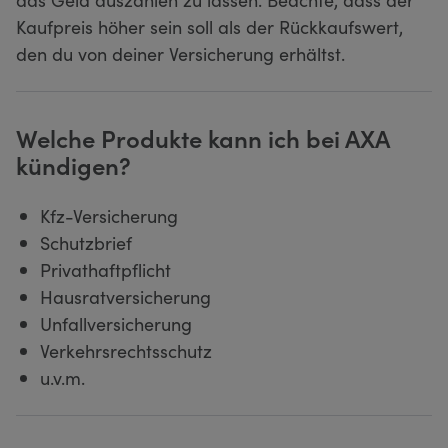
Kaufpreis höher sein soll als der Rückkaufswert,
den du von deiner Versicherung erhältst.
Welche Produkte kann ich bei AXA
kündigen?
Kfz-Versicherung
Schutzbrief
Privathaftpflicht
Hausratversicherung
Unfallversicherung
Verkehrsrechtsschutz
u.v.m.