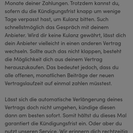
Monate deiner Zahlungen. Trotzdem kannst du,
sofern du die Kündigungsfrist knapp um wenige
Tage verpasst hast, um Kulanz bitten. Such
schnellstmöglich das Gespräch mit deinem
Anbieter. Wird dir keine Kulanz gewährt, lässt dich
dein Anbieter vielleicht in einen anderen Vertrag
wechseln. Sollte auch das nicht klappen, besteht
die Möglichkeit dich aus deinem Vertrag
herauszukaufen. Das bedeutet jedoch, dass du
alle offenen, monatlichen Beiträge der neuen
Vertragslaufzeit auf einmal zahlen müsstest.
Lässt sich die automatische Verlängerung deines
Vertrags doch nicht umgehen, kündige diesen
dann am besten sofort. Somit hältst du dieses Mal
garantiert die Kündigungsfrist ein. Oder aber du
nutzt unseren Service. Wir erinnern dich rechtzeitig