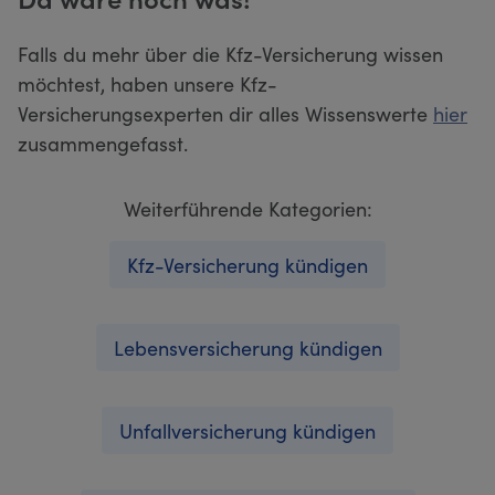
Falls du mehr über die Kfz-Versicherung wissen
möchtest, haben unsere Kfz-
Versicherungsexperten dir alles Wissenswerte
hier
zusammengefasst.
Weiterführende Kategorien:
Kfz-Versicherung kündigen
Lebensversicherung kündigen
Unfallversicherung kündigen