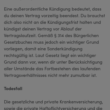
Eine außerordentliche Kündigung bedeutet, dass
du deinen Vertrag vorzeitig beendest. Du brauchst
dich also nicht an die Kündigungsfrist halten und
kündigst deinen Vertrag vor Ablauf der
Vertragslaufzeit. Gemäß § 314 des Bürgerlichen
Gesetzbuches muss jedoch ein wichtiger Grund
vorliegen, damit eine Sonderkündigung
rechtsgültig ist. Laut Gesetz liegt ein wichtiger
Grund dann vor, wenn dir unter Berücksichtigung
aller Umstände das Fortbestehen des laufenden
Vertragsverhältnisses nicht mehr zumutbar ist.
Todesfall
Die gesetzliche und private Krankenversicherung,
sowie die private Haftpflichtversicherung und die