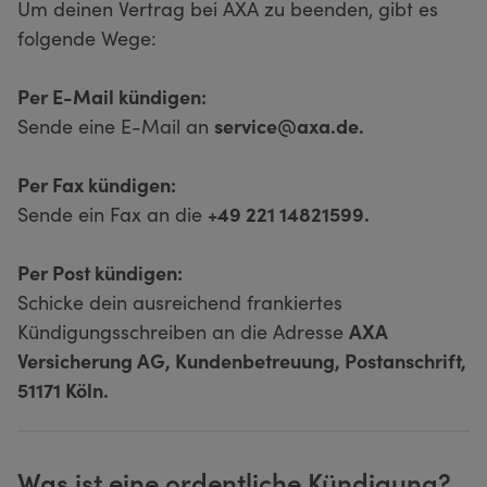
Um deinen Vertrag bei AXA zu beenden, gibt es
folgende Wege:
Per E-Mail kündigen:
Sende eine E-Mail an
service@axa.de.
Per Fax kündigen:
Sende ein Fax an die
+49 221 14821599.
Per Post kündigen:
Schicke dein ausreichend frankiertes
Kündigungsschreiben an die Adresse
AXA
Versicherung AG, Kundenbetreuung, Postanschrift,
51171 Köln.
Was ist eine ordentliche Kündigung?