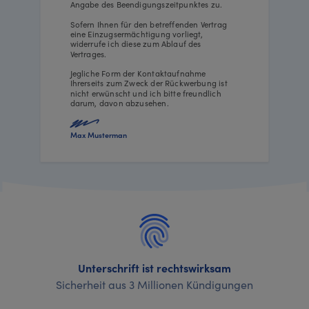
Angabe des Beendigungszeitpunktes zu.
Sofern Ihnen für den betreffenden Vertrag
eine Einzugsermächtigung vorliegt,
widerrufe ich diese zum Ablauf des
Vertrages.
Jegliche Form der Kontaktaufnahme
Ihrerseits zum Zweck der Rückwerbung ist
nicht erwünscht und ich bitte freundlich
darum, davon abzusehen.
Max Musterman
Unterschrift ist rechtswirksam
Sicherheit aus 3 Millionen Kündigungen