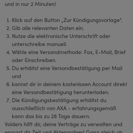
und in nur 2 Minuten!
Klick auf den Button „Zur Kündigungsvorlage“.
Gib alle relevanten Daten ein.
Nutze die elektronische Unterschrift oder
unterschreibe manuell.
Wähle eine Versandmethode: Fax, E-Mail, Brief
oder Einschreiben.
Du erhältst eine Versandbestätigung per Mail
und
kannst dir in deinem kostenlosen Account direkt
eine Versandbestätigung herunterladen.
Die Kündigungsbestätigung erhältst du
ausschließlich von AXA - erfahrungsgemäß
kann das bis zu 28 Tage dauern.
Volders hilft dir, deine Verträge zu verwalten und
erspart dir Zeit und Aktenordner! Ganz gleich ob