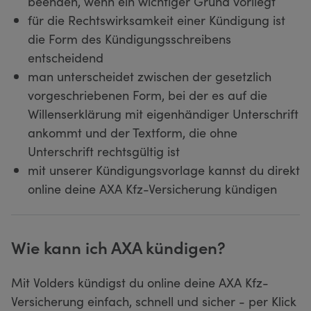
beenden, wenn ein wichtiger Grund vorliegt
für die Rechtswirksamkeit einer Kündigung ist
die Form des Kündigungsschreibens
entscheidend
man unterscheidet zwischen der gesetzlich
vorgeschriebenen Form, bei der es auf die
Willenserklärung mit eigenhändiger Unterschrift
ankommt und der Textform, die ohne
Unterschrift rechtsgültig ist
mit unserer Kündigungsvorlage kannst du direkt
online deine AXA Kfz-Versicherung kündigen
Wie kann ich AXA kündigen?
Mit Volders kündigst du online deine AXA Kfz-
Versicherung einfach, schnell und sicher - per Klick