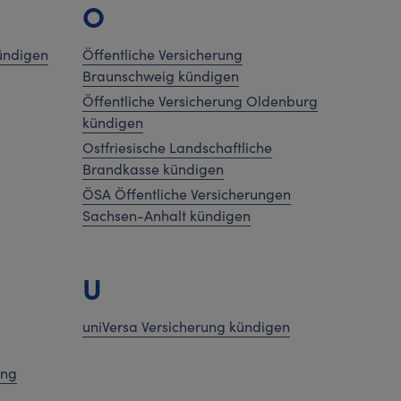
O
ündigen
Öffentliche Versicherung
Braunschweig kündigen
Öffentliche Versicherung Oldenburg
kündigen
Ostfriesische Landschaftliche
Brandkasse kündigen
ÖSA Öffentliche Versicherungen
Sachsen-Anhalt kündigen
U
uniVersa Versicherung kündigen
ung