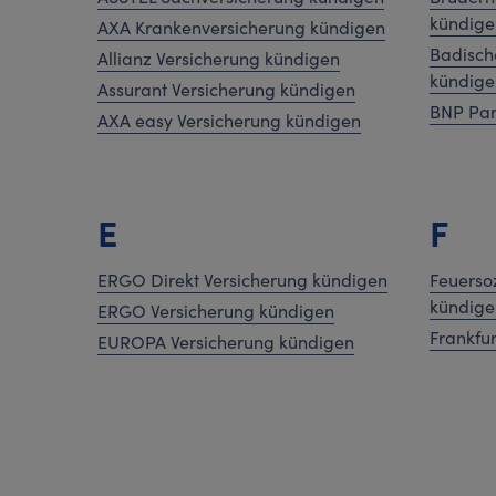
kündige
AXA Krankenversicherung kündigen
Badisch
Allianz Versicherung kündigen
kündige
Assurant Versicherung kündigen
BNP Par
AXA easy Versicherung kündigen
E
F
ERGO Direkt Versicherung kündigen
Feuerso
kündige
ERGO Versicherung kündigen
Frankfu
EUROPA Versicherung kündigen