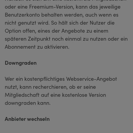
oder eine Freemium-Version, kann das jeweilige
Benutzerkonto behalten werden, auch wenn es
nicht genutzt wird. So hält sich der Nutzer die
Option offen, eines der Angebote zu einem
späteren Zeitpunkt noch einmal zu nutzen oder ein
Abonnement zu aktivieren.
Downgraden
Wer ein kostenpflichtiges Webservice-Angebot
nutzt, kann recherchieren, ob er seine
Mitgliedschaft auf eine kostenlose Version
downgraden kann.
Anbieter wechseln