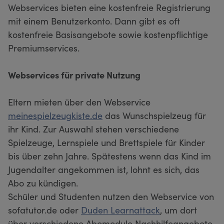
Webservices bieten eine kostenfreie Registrierung
mit einem Benutzerkonto. Dann gibt es oft
kostenfreie Basisangebote sowie kostenpflichtige
Premiumservices.
Webservices für private Nutzung
Eltern mieten über den Webservice
meinespielzeugkiste.de
das Wunschspielzeug für
ihr Kind. Zur Auswahl stehen verschiedene
Spielzeuge, Lernspiele und Brettspiele für Kinder
bis über zehn Jahre. Spätestens wenn das Kind im
Jugendalter angekommen ist, lohnt es sich, das
Abo zu kündigen.
Schüler und Studenten nutzen den Webservice von
sofatutor.de oder
Duden Learnattack
, um dort
über verschiedene Abomodule Nachhilfeangebote