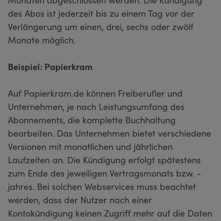
des Abos ist jederzeit bis zu einem Tag vor der
Verlängerung um einen, drei, sechs oder zwölf
Monate möglich.
Beispiel: Papierkram
Auf Papierkram.de können Freiberufler und
Unternehmen, je nach Leistungsumfang des
Abonnements, die komplette Buchhaltung
bearbeiten. Das Unternehmen bietet verschiedene
Versionen mit monatlichen und jährlichen
Laufzeiten an. Die Kündigung erfolgt spätestens
zum Ende des jeweiligen Vertragsmonats bzw. -
jahres. Bei solchen Webservices muss beachtet
werden, dass der Nutzer nach einer
Kontokündigung keinen Zugriff mehr auf die Daten