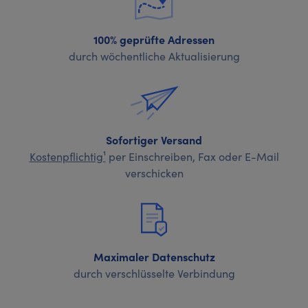
100% geprüfte Adressen
durch wöchentliche Aktualisierung
Sofortiger Versand
Kostenpflichtig¹
per Einschreiben, Fax oder E-Mail
verschicken
Maximaler Datenschutz
durch verschlüsselte Verbindung