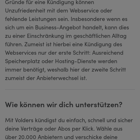
Gründe für eine Kündigung können
Unzufriedenheit mit dem Webservice oder
fehlende Leistungen sein. Insbesondere wenn es
sich um ein Business-Angebot handelt, kann dies
zu einer Einschränkung im geschäftlichen Alltag
führen. Zumeist ist hierbei eine Kündigung des
Webservices nur der erste Schritt: Ausreichend
Speicherplatz oder Hosting-Dienste werden
immer benötigt, weshalb hier der zweite Schritt
zumeist der Anbieterwechsel ist.
Wie können wir dich unterstützen?
Mit Volders kündigst du einfach, schnell und sicher
deine Verträge oder Abos per Klick. Wähle aus
über 20.000 Anbietern und verschicke deine