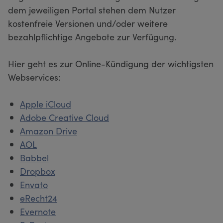
dem jeweiligen Portal stehen dem Nutzer
kostenfreie Versionen und/oder weitere
bezahlpflichtige Angebote zur Verfügung.
Hier geht es zur Online-Kündigung der wichtigsten
Webservices:
Apple iCloud
Adobe Creative Cloud
Amazon Drive
AOL
Babbel
Dropbox
Envato
eRecht24
Evernote