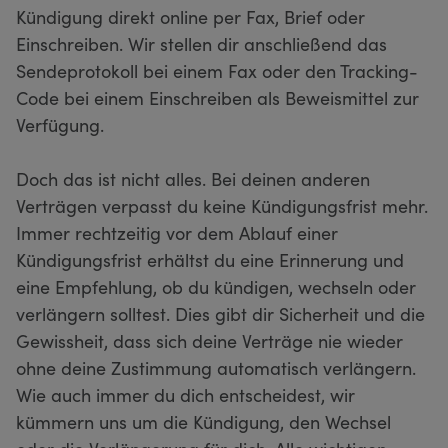
Kündigung direkt online per Fax, Brief oder
Einschreiben. Wir stellen dir anschließend das
Sendeprotokoll bei einem Fax oder den Tracking-
Code bei einem Einschreiben als Beweismittel zur
Verfügung.
Doch das ist nicht alles. Bei deinen anderen
Verträgen verpasst du keine Kündigungsfrist mehr.
Immer rechtzeitig vor dem Ablauf einer
Kündigungsfrist erhältst du eine Erinnerung und
eine Empfehlung, ob du kündigen, wechseln oder
verlängern solltest. Dies gibt dir Sicherheit und die
Gewissheit, dass sich deine Verträge nie wieder
ohne deine Zustimmung automatisch verlängern.
Wie auch immer du dich entscheidest, wir
kümmern uns um die Kündigung, den Wechsel