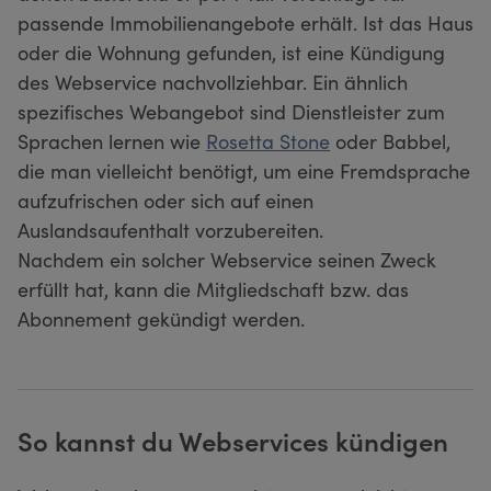
passende Immobilienangebote erhält. Ist das Haus
oder die Wohnung gefunden, ist eine Kündigung
des Webservice nachvollziehbar. Ein ähnlich
spezifisches Webangebot sind Dienstleister zum
Sprachen lernen wie
Rosetta Stone
oder Babbel,
die man vielleicht benötigt, um eine Fremdsprache
aufzufrischen oder sich auf einen
Auslandsaufenthalt vorzubereiten.
Nachdem ein solcher Webservice seinen Zweck
erfüllt hat, kann die Mitgliedschaft bzw. das
Abonnement gekündigt werden.
So kannst du Webservices kündigen