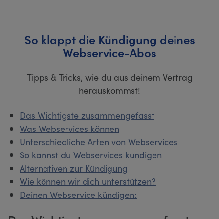
So klappt die Kündigung deines
Webservice-Abos
Tipps & Tricks, wie du aus deinem Vertrag
herauskommst!
Das Wichtigste zusammengefasst
Was Webservices können
Unterschiedliche Arten von Webservices
So kannst du Webservices kündigen
Alternativen zur Kündigung
Wie können wir dich unterstützen?
Deinen Webservice kündigen: