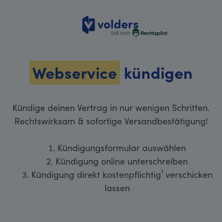
volders
Webservice
kündigen
Kündige deinen Vertrag in nur wenigen Schritten.
Rechtswirksam & sofortige Versandbestätigung!
Kündigungsformular auswählen
Kündigung online unterschreiben
Kündigung direkt kostenpflichtig¹ verschicken
lassen