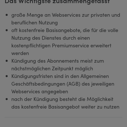
Das Wichtigste zusammengefasst
große Menge an Webservices zur privaten und
beruflichen Nutzung
oft kostenfreie Basisangebote, die für die volle
Nutzung des Dienstes durch einen
kostenpflichtigen Premiumservice erweitert
werden
Kündigung des Abonnements meist zum
nächstmöglichen Zeitpunkt möglich
Kündigungsfristen sind in den Allgemeinen
Geschäftsbedingungen (AGB) des jeweiligen
Webservices angegeben
nach der Kündigung besteht die Möglichkeit
das kostenfreie Basisangebot weiter zu nutzen