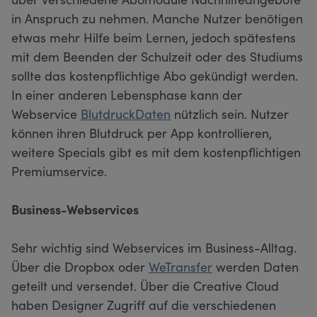
in Anspruch zu nehmen. Manche Nutzer benötigen
etwas mehr Hilfe beim Lernen, jedoch spätestens
mit dem Beenden der Schulzeit oder des Studiums
sollte das kostenpflichtige Abo gekündigt werden.
In einer anderen Lebensphase kann der
Webservice
BlutdruckDaten
nützlich sein. Nutzer
können ihren Blutdruck per App kontrollieren,
weitere Specials gibt es mit dem kostenpflichtigen
Premiumservice.
Business-Webservices
Sehr wichtig sind Webservices im Business-Alltag.
Über die Dropbox oder
WeTransfer
werden Daten
geteilt und versendet. Über die Creative Cloud
haben Designer Zugriff auf die verschiedenen