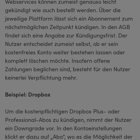
Webservices können zumeist genauso leicht
gekündigt wie auch bestellt werden. Über die
jeweilige Plattform lässt sich ein Abonnement zum
nächstmöglichen Zeitpunkt kündigen. In den AGB
findet sich eine Angabe zur Kündigungsfrist. Der
Nutzer entscheidet zumeist selbst, ob er sein
kostenfreies Konto weiter bestehen lassen oder
komplett löschen möchte. Insofern offene
Zahlungen beglichen sind, besteht für den Nutzer
keinerlei Verpflichtung mehr.
Beispiel: Dropbox
Um die kostenpflichtigen Dropbox Plus- oder
Professional-Abos zu kündigen, nimmt der Nutzer
ein Downgrade vor. In den Kontoeinstellungen
klickt er dazu auf „Abo“, wo es die Möglichkeit der