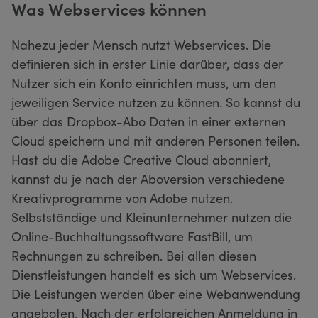
Was Webservices können
Nahezu jeder Mensch nutzt Webservices. Die
definieren sich in erster Linie darüber, dass der
Nutzer sich ein Konto einrichten muss, um den
jeweiligen Service nutzen zu können. So kannst du
über das Dropbox-Abo Daten in einer externen
Cloud speichern und mit anderen Personen teilen.
Hast du die Adobe Creative Cloud abonniert,
kannst du je nach der Aboversion verschiedene
Kreativprogramme von Adobe nutzen.
Selbstständige und Kleinunternehmer nutzen die
Online-Buchhaltungssoftware FastBill, um
Rechnungen zu schreiben. Bei allen diesen
Dienstleistungen handelt es sich um Webservices.
Die Leistungen werden über eine Webanwendung
angeboten. Nach der erfolgreichen Anmeldung in