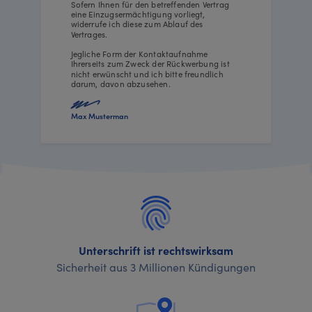
Sofern Ihnen für den betreffenden Vertrag
eine Einzugsermächtigung vorliegt,
widerrufe ich diese zum Ablauf des
Vertrages.
Jegliche Form der Kontaktaufnahme
Ihrerseits zum Zweck der Rückwerbung ist
nicht erwünscht und ich bitte freundlich
darum, davon abzusehen.
Max Musterman
Unterschrift ist rechtswirksam
Sicherheit aus 3 Millionen Kündigungen