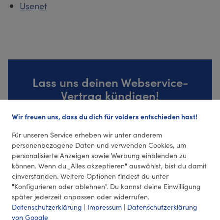
Usenet
Lass uns deinen Webservice-
Vertrag kündigen!
Wir freuen uns, dass du dich für volders entschieden hast!
Zur Kündigungsvorlage
Für unseren Service erheben wir unter anderem
personenbezogene Daten und verwenden Cookies, um
personalisierte Anzeigen sowie Werbung einblenden zu
können. Wenn du „Alles akzeptieren" auswählst, bist du damit
einverstanden. Weitere Optionen findest du unter
"Konfigurieren oder ablehnen". Du kannst deine Einwilligung
später jederzeit anpassen oder widerrufen.
Datenschutzerklärung
|
Impressum
|
Datenschutzerklärung
von Google