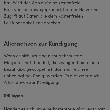
hat. Wird das Abo auf eine kostenfreie
Basisversion downgegraded, hat der Nutzer nur
Zugriff auf Daten, die dem kostenfreien
Leistungspaket entsprechen.
Alternativen zur Kündigung
Wenn es sich um eine nicht gebrauchte
Mitgliedschaft handelt, die zwingend mit einem
Bezahlabo gekoppelt ist, dann sollte diese
unbedingt gekündigt werden. Es gibt aber auch
Alternativen zur Kündigung.
Stilllegen
Handelt es sich um eine kostenfreie Mitgliedschaft