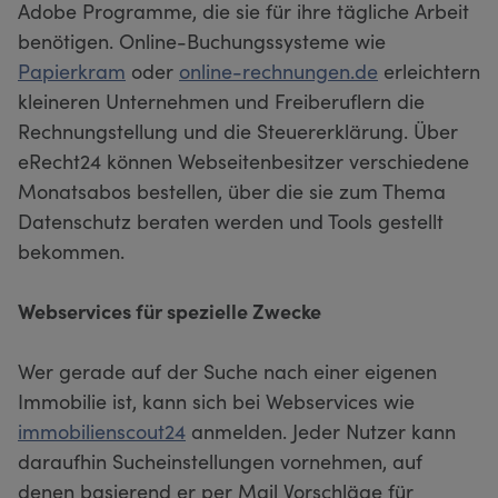
Adobe Programme, die sie für ihre tägliche Arbeit
benötigen. Online-Buchungssysteme wie
Papierkram
oder
online-rechnungen.de
erleichtern
kleineren Unternehmen und Freiberuflern die
Rechnungstellung und die Steuererklärung. Über
eRecht24 können Webseitenbesitzer verschiedene
Monatsabos bestellen, über die sie zum Thema
Datenschutz beraten werden und Tools gestellt
bekommen.
Webservices für spezielle Zwecke
Wer gerade auf der Suche nach einer eigenen
Immobilie ist, kann sich bei Webservices wie
immobilienscout24
anmelden. Jeder Nutzer kann
daraufhin Sucheinstellungen vornehmen, auf
denen basierend er per Mail Vorschläge für