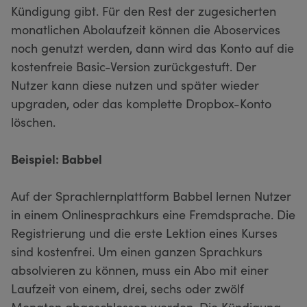
Kündigung gibt. Für den Rest der zugesicherten
monatlichen Abolaufzeit können die Aboservices
noch genutzt werden, dann wird das Konto auf die
kostenfreie Basic-Version zurückgestuft. Der
Nutzer kann diese nutzen und später wieder
upgraden, oder das komplette Dropbox-Konto
löschen.
Beispiel: Babbel
Auf der Sprachlernplattform Babbel lernen Nutzer
in einem Onlinesprachkurs eine Fremdsprache. Die
Registrierung und die erste Lektion eines Kurses
sind kostenfrei. Um einen ganzen Sprachkurs
absolvieren zu können, muss ein Abo mit einer
Laufzeit von einem, drei, sechs oder zwölf
Monaten abgeschlossen werden. Die Kündigung