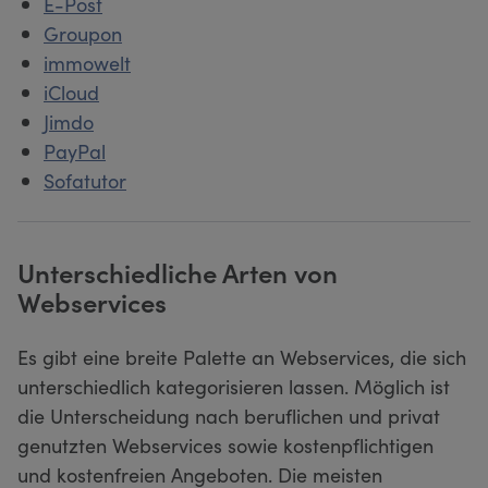
E-Post
Groupon
immowelt
iCloud
Jimdo
PayPal
Sofatutor
Unterschiedliche Arten von
Webservices
Es gibt eine breite Palette an Webservices, die sich
unterschiedlich kategorisieren lassen. Möglich ist
die Unterscheidung nach beruflichen und privat
genutzten Webservices sowie kostenpflichtigen
und kostenfreien Angeboten. Die meisten