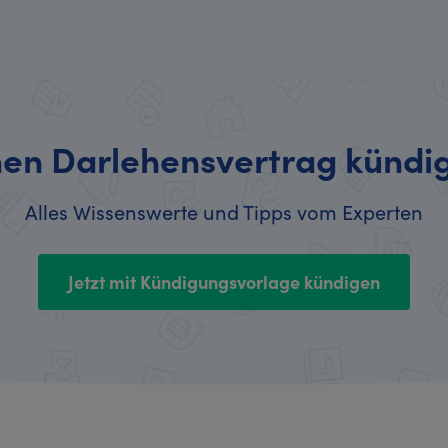
nen Darlehensvertrag kündi
Alles Wissenswerte und Tipps vom Experten
Jetzt mit Kündigungsvorlage kündigen