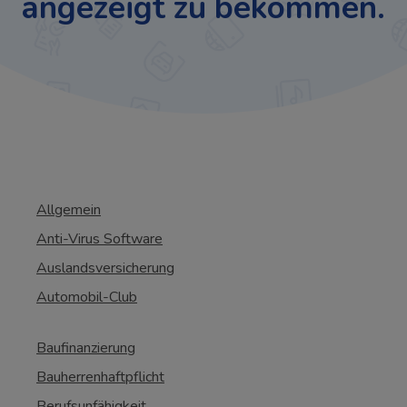
angezeigt zu bekommen.
Allgemein
Anti-Virus Software
Auslandsversicherung
Automobil-Club
Baufinanzierung
Bauherrenhaftpflicht
Berufsunfähigkeit