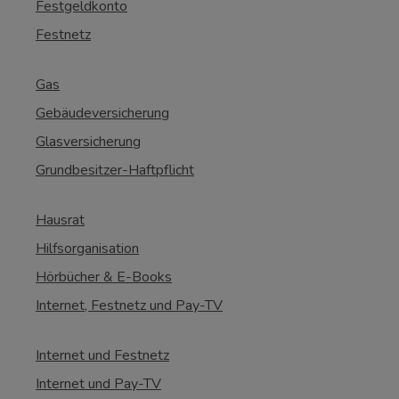
Festgeldkonto
Festnetz
Gas
Gebäudeversicherung
Glasversicherung
Grundbesitzer-Haftpflicht
Hausrat
Hilfsorganisation
Hörbücher & E-Books
Internet, Festnetz und Pay-TV
Internet und Festnetz
Internet und Pay-TV