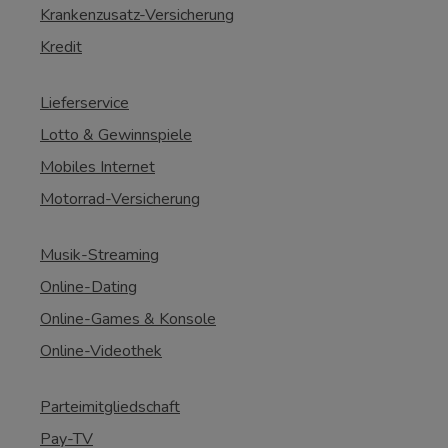
Krankenzusatz-Versicherung
Kredit
Lieferservice
Lotto & Gewinnspiele
Mobiles Internet
Motorrad-Versicherung
Musik-Streaming
Online-Dating
Online-Games & Konsole
Online-Videothek
Parteimitgliedschaft
Pay-TV