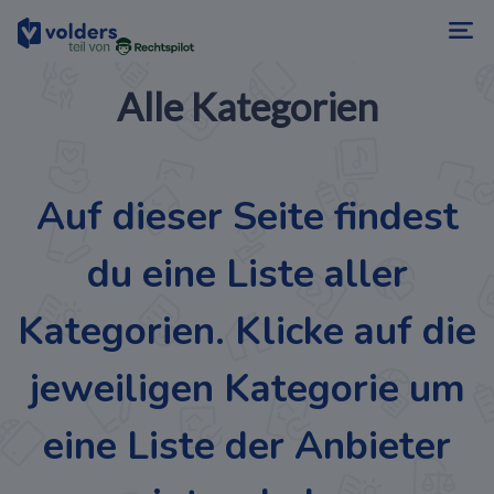
Alle Kategorien
Auf dieser Seite findest
du eine Liste aller
Kategorien. Klicke auf die
jeweiligen Kategorie um
eine Liste der Anbieter