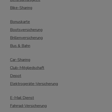
Bike-Sharing
Bonuskarte
Bootsversicherung
Brillenversicherung
Bus & Bahn
Car-Sharing
Club-Mitgliedschaft
Depot
Elektrogeräte-Versicherung
E-Mail Dienst
Fahrrad-Versicherung