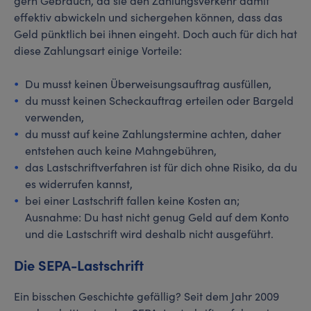
gern Gebrauch, da sie den Zahlungsverkehr damit
effektiv abwickeln und sichergehen können, dass das
Geld pünktlich bei ihnen eingeht. Doch auch für dich hat
diese Zahlungsart einige Vorteile:
Du musst keinen Überweisungsauftrag ausfüllen,
du musst keinen Scheckauftrag erteilen oder Bargeld
verwenden,
du musst auf keine Zahlungstermine achten, daher
entstehen auch keine Mahngebühren,
das Lastschriftverfahren ist für dich ohne Risiko, da du
es widerrufen kannst,
bei einer Lastschrift fallen keine Kosten an;
Ausnahme: Du hast nicht genug Geld auf dem Konto
und die Lastschrift wird deshalb nicht ausgeführt.
Die SEPA-Lastschrift
Ein bisschen Geschichte gefällig? Seit dem Jahr 2009