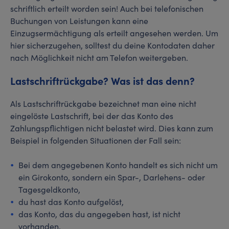
schriftlich erteilt worden sein! Auch bei telefonischen
Buchungen von Leistungen kann eine
Einzugsermächtigung als erteilt angesehen werden. Um
hier sicherzugehen, solltest du deine Kontodaten daher
nach Möglichkeit nicht am Telefon weitergeben.
Lastschriftrückgabe? Was ist das denn?
Als Lastschriftrückgabe bezeichnet man eine nicht
eingelöste Lastschrift, bei der das Konto des
Zahlungspflichtigen nicht belastet wird. Dies kann zum
Beispiel in folgenden Situationen der Fall sein:
Bei dem angegebenen Konto handelt es sich nicht um
ein Girokonto, sondern ein Spar-, Darlehens- oder
Tagesgeldkonto,
du hast das Konto aufgelöst,
das Konto, das du angegeben hast, ist nicht
vorhanden,