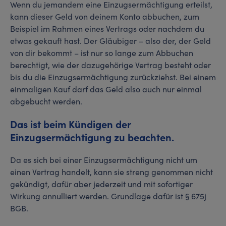
Wenn du jemandem eine Einzugsermächtigung erteilst,
kann dieser Geld von deinem Konto abbuchen, zum
Beispiel im Rahmen eines Vertrags oder nachdem du
etwas gekauft hast. Der Gläubiger – also der, der Geld
von dir bekommt – ist nur so lange zum Abbuchen
berechtigt, wie der dazugehörige Vertrag besteht oder
bis du die Einzugsermächtigung zurückziehst. Bei einem
einmaligen Kauf darf das Geld also auch nur einmal
abgebucht werden.
Das ist beim Kündigen der
Einzugsermächtigung zu beachten.
Da es sich bei einer Einzugsermächtigung nicht um
einen Vertrag handelt, kann sie streng genommen nicht
gekündigt, dafür aber jederzeit und mit sofortiger
Wirkung annulliert werden. Grundlage dafür ist § 675j
BGB.