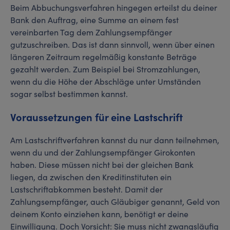
Beim Abbuchungsverfahren hingegen erteilst du deiner
Bank den Auftrag, eine Summe an einem fest
vereinbarten Tag dem Zahlungsempfänger
gutzuschreiben. Das ist dann sinnvoll, wenn über einen
längeren Zeitraum regelmäßig konstante Beträge
gezahlt werden. Zum Beispiel bei Stromzahlungen,
wenn du die Höhe der Abschläge unter Umständen
sogar selbst bestimmen kannst.
Voraussetzungen für eine Lastschrift
Am Lastschriftverfahren kannst du nur dann teilnehmen,
wenn du und der Zahlungsempfänger Girokonten
haben. Diese müssen nicht bei der gleichen Bank
liegen, da zwischen den Kreditinstituten ein
Lastschriftabkommen besteht. Damit der
Zahlungsempfänger, auch Gläubiger genannt, Geld von
deinem Konto einziehen kann, benötigt er deine
Einwilligung. Doch Vorsicht: Sie muss nicht zwangsläufig