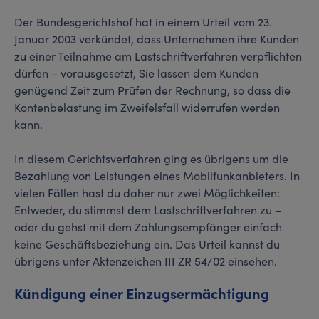
Der Bundesgerichtshof hat in einem Urteil vom 23.
Januar 2003 verkündet, dass Unternehmen ihre Kunden
zu einer Teilnahme am Lastschriftverfahren verpflichten
dürfen – vorausgesetzt, Sie lassen dem Kunden
genügend Zeit zum Prüfen der Rechnung, so dass die
Kontenbelastung im Zweifelsfall widerrufen werden
kann.
In diesem Gerichtsverfahren ging es übrigens um die
Bezahlung von Leistungen eines Mobilfunkanbieters. In
vielen Fällen hast du daher nur zwei Möglichkeiten:
Entweder, du stimmst dem Lastschriftverfahren zu –
oder du gehst mit dem Zahlungsempfänger einfach
keine Geschäftsbeziehung ein. Das Urteil kannst du
übrigens unter Aktenzeichen III ZR 54/02 einsehen.
Kündigung einer Einzugsermächtigung