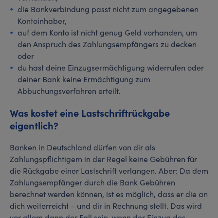
die Bankverbindung passt nicht zum angegebenen
Kontoinhaber,
auf dem Konto ist nicht genug Geld vorhanden, um
den Anspruch des Zahlungsempfängers zu decken
oder
du hast deine Einzugsermächtigung widerrufen oder
deiner Bank keine Ermächtigung zum
Abbuchungsverfahren erteilt.
Was kostet eine Lastschriftrückgabe
eigentlich?
Banken in Deutschland dürfen von dir als
Zahlungspflichtigem in der Regel keine Gebühren für
die Rückgabe einer Lastschrift verlangen. Aber: Da dem
Zahlungsempfänger durch die Bank Gebühren
berechnet werden können, ist es möglich, dass er die an
dich weiterreicht – und dir in Rechnung stellt. Das wird
vor allem dann der Fall sein, wenn der Einzug des