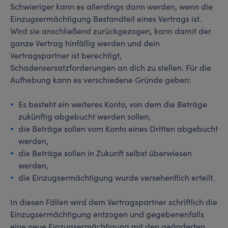
Schwieriger kann es allerdings dann werden, wenn die
Einzugsermächtigung Bestandteil eines Vertrags ist.
Wird sie anschließend zurückgezogen, kann damit der
ganze Vertrag hinfällig werden und dein
Vertragspartner ist berechtigt,
Schadensersatzforderungen an dich zu stellen. Für die
Aufhebung kann es verschiedene Gründe geben:
Es besteht ein weiteres Konto, von dem die Beträge
zukünftig abgebucht werden sollen,
die Beträge sollen vom Konto eines Dritten abgebucht
werden,
die Beträge sollen in Zukunft selbst überwiesen
werden,
die Einzugsermächtigung wurde versehentlich erteilt.
In diesen Fällen wird dem Vertragspartner schriftlich die
Einzugsermächtigung entzogen und gegebenenfalls
eine neue Einzugsermächtigung mit den geänderten