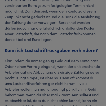
vereinbarten Betrags zum festgelegten Termin nicht
möglich ist. Zum Beispiel, wenn dein Konto zu diesem
Zeitpunkt nicht gedeckt ist und die Bank die Ausführung
der Zahlung daher verweigert. Berechnet werden
dürfen jedoch nur die tatsächlich anfallenden Kosten
einer Lastschrift, die nach dem Lastschriftabkommen
derzeit bei drei Euro liegen.
Kann ich Lastschriftrückgaben verhindern?
Klar! Indem du immer genug Geld auf dem Konto hast.
Oder keinen Vertrag eingehst, wenn der entsprechende
Anbieter auf die Abbuchung als einzige Zahlungsweise
pocht. Klingt simpel, ist aber so. Denn oft kommst du
ums Lastschriftverfahren gar nicht herum – viele
Anbieter wollen nun mal unbedingt pünktlich ihr Geld
bekommen. Wenn du aber mal klamm sein solltest und
es absehbar ist, dass du nicht zahlen kannst, kann ein