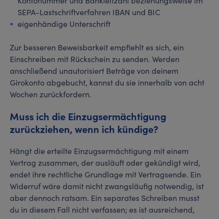
Kontonummer und Bankleitzahl beziehungsweise im
SEPA-Lastschriftverfahren IBAN und BIC
eigenhändige Unterschrift
Zur besseren Beweisbarkeit empfiehlt es sich, ein
Einschreiben mit Rückschein zu senden. Werden
anschließend unautorisiert Beträge von deinem
Girokonto abgebucht, kannst du sie innerhalb von acht
Wochen zurückfordern.
Muss ich die Einzugsermächtigung
zurückziehen, wenn ich kündige?
Hängt die erteilte Einzugsermächtigung mit einem
Vertrag zusammen, der ausläuft oder gekündigt wird,
endet ihre rechtliche Grundlage mit Vertragsende. Ein
Widerruf wäre damit nicht zwangsläufig notwendig, ist
aber dennoch ratsam. Ein separates Schreiben musst
du in diesem Fall nicht verfassen; es ist ausreichend,