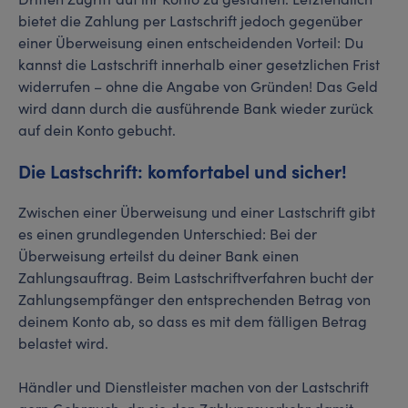
bietet die Zahlung per Lastschrift jedoch gegenüber
einer Überweisung einen entscheidenden Vorteil: Du
kannst die Lastschrift innerhalb einer gesetzlichen Frist
widerrufen – ohne die Angabe von Gründen! Das Geld
wird dann durch die ausführende Bank wieder zurück
auf dein Konto gebucht.
Die Lastschrift: komfortabel und sicher!
Zwischen einer Überweisung und einer Lastschrift gibt
es einen grundlegenden Unterschied: Bei der
Überweisung erteilst du deiner Bank einen
Zahlungsauftrag. Beim Lastschriftverfahren bucht der
Zahlungsempfänger den entsprechenden Betrag von
deinem Konto ab, so dass es mit dem fälligen Betrag
belastet wird.
Händler und Dienstleister machen von der Lastschrift