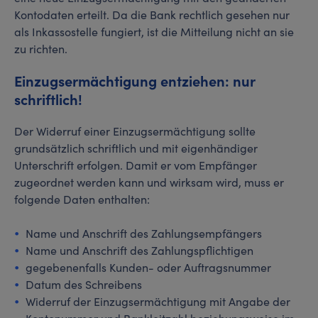
Kontodaten erteilt. Da die Bank rechtlich gesehen nur
als Inkassostelle fungiert, ist die Mitteilung nicht an sie
zu richten.
Einzugsermächtigung entziehen: nur
schriftlich!
Der Widerruf einer Einzugsermächtigung sollte
grundsätzlich schriftlich und mit eigenhändiger
Unterschrift erfolgen. Damit er vom Empfänger
zugeordnet werden kann und wirksam wird, muss er
folgende Daten enthalten:
Name und Anschrift des Zahlungsempfängers
Name und Anschrift des Zahlungspflichtigen
gegebenenfalls Kunden- oder Auftragsnummer
Datum des Schreibens
Widerruf der Einzugsermächtigung mit Angabe der