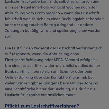
Lastschriftrückgabe kannst du selbst veranlassen und
ist in der Regel innerhalb von acht Wochen nach der
Abbuchung vom Konto möglich – wenn die Lastschrift
fehlerhaft war, es sich um einen Buchungsfehler handelt
oder der abgebuchte Betrag dringend für andere
Zahlungen benötigt wird und später beglichen werden
soll.
Die Frist für den Widerruf der Lastschrift verlängert sich
auf 13 Monate, wenn die Abbuchung ohne
Einzugsermächtigung oder SEPA-Mandat erfolgt ist.
Um eine Lastschrift zu widerrufen, teilst du dies deiner
Bank schriftlich, persönlich am Schalter oder beim
Online-Banking über das Kontaktformular mit. Bei
vielen Banken gibt es übrigens beim Online-Banking
eine Schaltfläche hinter der Buchung, die du für die
Lastschriftrückgabe nur anklicken musst.
Pflicht zum Lastschriftverfahren?