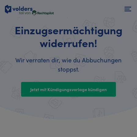
Einzugsermächtigung
widerrufen!
Wir verraten dir, wie du Abbuchungen
stoppst.
Jetzt mit Kündigungsvorlage kündigen