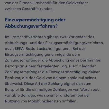
von der Firmen-Lastschrift für den Geldverkehr
zwischen Geschäftskunden.
Einzugsermächtigung oder
Abbuchungsverfahren?
Im Lastschriftverfahren gibt es zwei Varianten: das
Abbuchungs- und das Einzugsermächtigungsverfahren,
auch SEPA-Basis-Lastschrift genannt. Bei der
Einzugsermächtigung genehmigst du dem
Zahlungsempfänger die Abbuchung eines bestimmten
Betrags an einem festgelegten Tag. Hierfür legt der
Zahlungsempfänger die Einzugsermächtigung deiner
Bank vor, die das Geld von deinem Konto auf seines
überweist. Diese Art der Zahlung eignet sich zum
Beispiel für die einmaligen Zahlungen von Waren oder
variable Beträge, wie sie unter anderem bei der
Nutzung von Mobilfunkdiensten anfallen.