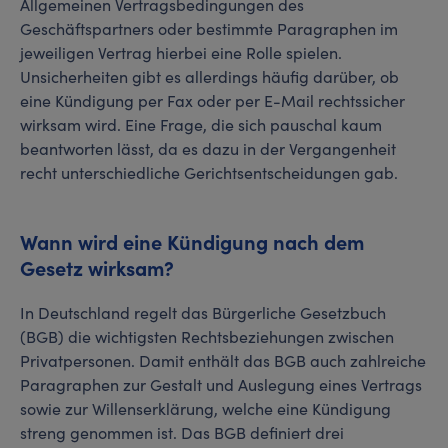
Allgemeinen Vertragsbedingungen des
Geschäftspartners oder bestimmte Paragraphen im
jeweiligen Vertrag hierbei eine Rolle spielen.
Unsicherheiten gibt es allerdings häufig darüber, ob
eine Kündigung per Fax oder per E-Mail rechtssicher
wirksam wird. Eine Frage, die sich pauschal kaum
beantworten lässt, da es dazu in der Vergangenheit
recht unterschiedliche Gerichtsentscheidungen gab.
Wann wird eine Kündigung nach dem
Gesetz wirksam?
In Deutschland regelt das Bürgerliche Gesetzbuch
(BGB) die wichtigsten Rechtsbeziehungen zwischen
Privatpersonen. Damit enthält das BGB auch zahlreiche
Paragraphen zur Gestalt und Auslegung eines Vertrags
sowie zur Willenserklärung, welche eine Kündigung
streng genommen ist. Das BGB definiert drei