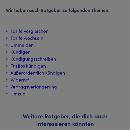
Wir haben auch Ratgeber zu folgenden Themen:
Tarife vergleichen
Tarife wechseln
Ummelden
Kündigen
Kündigungsschreiben
Fristlos kündigen
Außerordentlich kündigen
Widerruf
Vertragsverlängerung
Umzug
Weitere Ratgeber, die dich auch
interessieren könnten