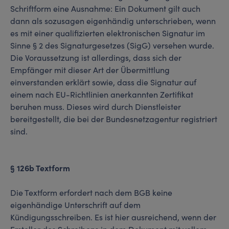
Schriftform eine Ausnahme: Ein Dokument gilt auch
dann als sozusagen eigenhändig unterschrieben, wenn
es mit einer qualifizierten elektronischen Signatur im
Sinne § 2 des Signaturgesetzes (SigG) versehen wurde.
Die Voraussetzung ist allerdings, dass sich der
Empfänger mit dieser Art der Übermittlung
einverstanden erklärt sowie, dass die Signatur auf
einem nach EU-Richtlinien anerkannten Zertifikat
beruhen muss. Dieses wird durch Dienstleister
bereitgestellt, die bei der Bundesnetzagentur registriert
sind.
§ 126b Textform
Die Textform erfordert nach dem BGB keine
eigenhändige Unterschrift auf dem
Kündigungsschreiben. Es ist hier ausreichend, wenn der