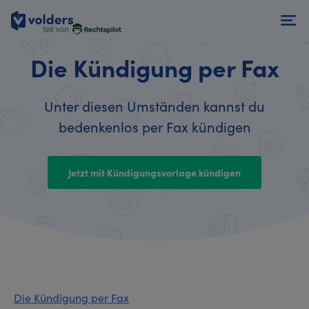
Die Kündigung per Fax
Unter diesen Umständen kannst du
bedenkenlos per Fax kündigen
Jetzt mit Kündigungsvorlage kündigen
Die Kündigung per Fax