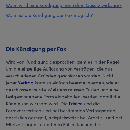
Wann wird eine Kündigung nach dem Gesetz wirksam?
Wann ist die Kündigung per Fax möglich?
Die Kündigung per Fax
Wird von Kündigung gesprochen, geht es in der Regel
um die einseitige Auflösung von Verträgen, die aus
verschiedenen Gründen geschlossen wurden. Nicht
jeder
Vertrag
kann so einfach beendet werden, wie er
geschlossen wurde. Meistens müssen Fristen und eine
festgeschriebene Form eingehalten werden, damit die
Kündigung wirksam wird. Die
Fristen
und die
Formvorschriften sind bei bestimmten Vertragsarten
gesetzlich geregelt, beispielsweise bei Arbeits- und bei
Mietverträgen. In anderen Fällen können die