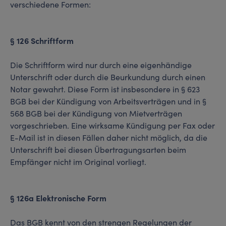
verschiedene Formen:
§ 126 Schriftform
Die Schriftform wird nur durch eine eigenhändige
Unterschrift oder durch die Beurkundung durch einen
Notar gewahrt. Diese Form ist insbesondere in § 623
BGB bei der Kündigung von Arbeitsverträgen und in §
568 BGB bei der Kündigung von Mietverträgen
vorgeschrieben. Eine wirksame Kündigung per Fax oder
E-Mail ist in diesen Fällen daher nicht möglich, da die
Unterschrift bei diesen Übertragungsarten beim
Empfänger nicht im Original vorliegt.
§ 126a Elektronische Form
Das BGB kennt von den strengen Regelungen der