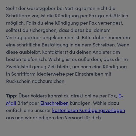
Sieht der Gesetzgeber bei Vertragsarten nicht die
Schriftform vor, ist die Kündigung per Fax grundsätzlich
möglich. Falls du eine Kündigung per Fax versendest,
solltest du sichergehen, dass dieses bei deinem
Vertragspartner angekommen ist. Bitte daher immer um
eine schriftliche Bestätigung in deinem Schreiben. Wenn
diese ausbleibt, kontaktierst du deinen Anbieter am
besten telefonisch. Wichtig ist es außerdem, dass dir im
Zweifelsfall genug Zeit bleibt, um noch eine Kündigung
in Schriftform idealerweise per Einschreiben mit
Rückschein nachzureichen.
Tipp
: Über Volders kannst du direkt online per Fax,
E-
Mail
Brief oder
Einschreiben
kündigen. Wähle dazu
einfach eine unserer
kostenlosen Kündigungsvorlagen
aus und wir erledigen den Versand für dich.